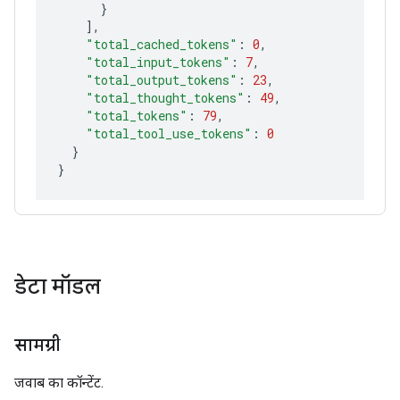
}
]
"total_cached_tokens"
:
0
"total_input_tokens"
:
7
"total_output_tokens"
:
23
"total_thought_tokens"
:
49
"total_tokens"
:
79
"total_tool_use_tokens"
:
0
}
}
डेटा मॉडल
सामग्री
जवाब का कॉन्टेंट.