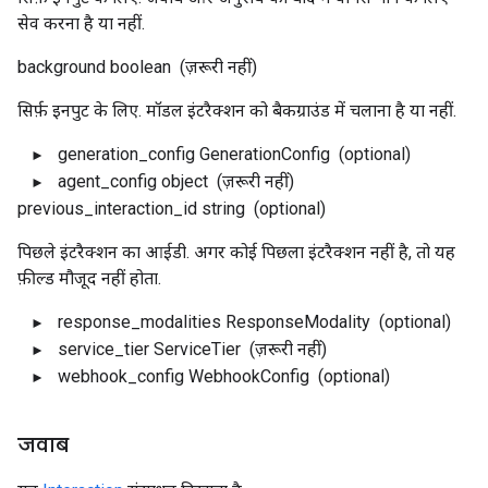
सेव करना है या नहीं.
background
boolean
(ज़रूरी नहीं)
सिर्फ़ इनपुट के लिए. मॉडल इंटरैक्शन को बैकग्राउंड में चलाना है या नहीं.
generation_config
GenerationConfig
(optional)
agent_config
object
(ज़रूरी नहीं)
previous_interaction_id
string
(optional)
पिछले इंटरैक्शन का आईडी. अगर कोई पिछला इंटरैक्शन नहीं है, तो यह
फ़ील्ड मौजूद नहीं होता.
response_modalities
ResponseModality
(optional)
service_tier
ServiceTier
(ज़रूरी नहीं)
webhook_config
WebhookConfig
(optional)
जवाब