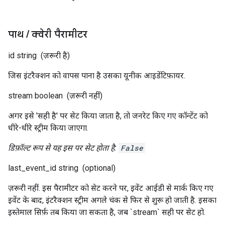
पाथ
/
क्वेरी पैरामीटर
id
string
(ज़रूरी है)
जिस इंटरैक्शन को वापस पाना है उसका यूनीक आइडेंटिफ़ायर.
stream
boolean
(ज़रूरी नहीं)
अगर इसे 'सही है' पर सेट किया जाता है, तो जनरेट किए गए कॉन्टेंट को
धीरे-धीरे स्ट्रीम किया जाएगा.
डिफ़ॉल्ट रूप से यह इस पर सेट होता है:
False
last_event_id
string
(optional)
ज़रूरी नहीं. इस पैरामीटर को सेट करने पर, इवेंट आईडी से मार्क किए गए
इवेंट के बाद, इंटरैक्शन स्ट्रीम अगले चंक से फिर से शुरू हो जाती है. इसका
इस्तेमाल सिर्फ़ तब किया जा सकता है, जब `stream` सही पर सेट हो.