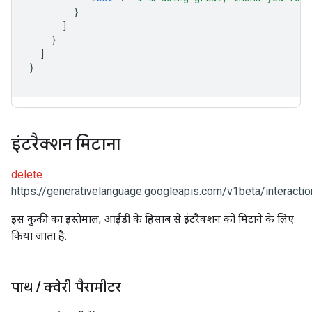
}
]
}
]
}
इंटरैक्शन मिटाना
delete
https://generativelanguage.googleapis.com/v1beta/interactio
इस कुकी का इस्तेमाल, आईडी के हिसाब से इंटरैक्शन को मिटाने के लिए
किया जाता है.
पाथ
/
क्वेरी पैरामीटर