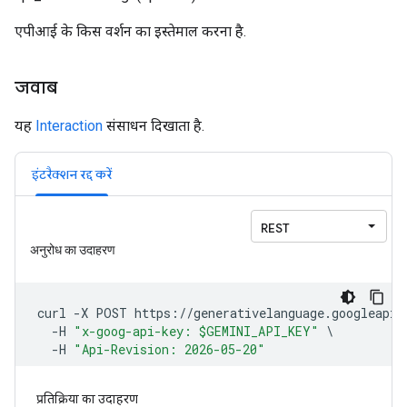
एपीआई के किस वर्शन का इस्तेमाल करना है.
जवाब
यह
Interaction
संसाधन दिखाता है.
इंटरैक्शन रद्द करें
प्रतिक्रिया का उदाहरण