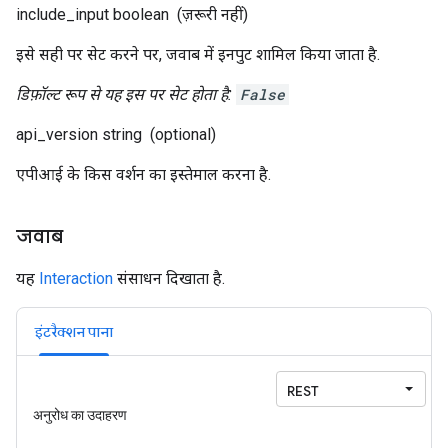
include_input
boolean
(ज़रूरी नहीं)
इसे सही पर सेट करने पर, जवाब में इनपुट शामिल किया जाता है.
डिफ़ॉल्ट रूप से यह इस पर सेट होता है:
False
api_version
string
(optional)
एपीआई के किस वर्शन का इस्तेमाल करना है.
जवाब
यह
Interaction
संसाधन दिखाता है.
इंटरैक्शन पाना