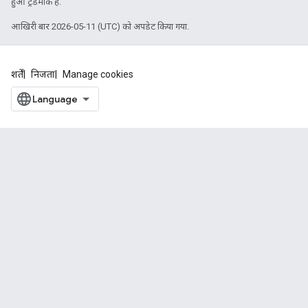
हुआ ट्रेडमार्क है.
आखिरी बार 2026-05-11 (UTC) को अपडेट किया गया.
शर्तें
निजता
Manage cookies