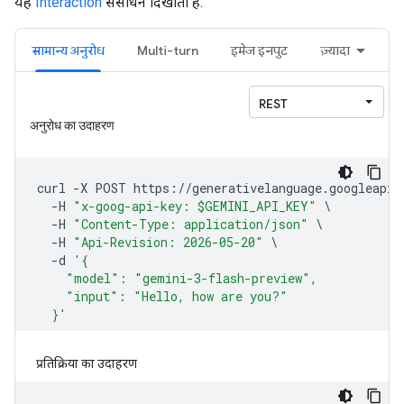
यह
Interaction
संसाधन दिखाता है.
सामान्य अनुरोध
Multi-turn
इमेज इनपुट
ज़्यादा
प्रतिक्रिया का उदाहरण