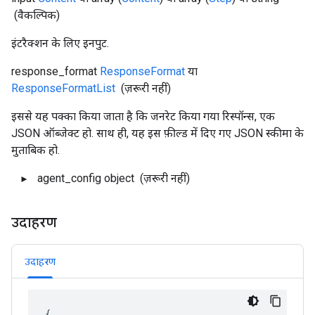
(वैकल्पिक)
इंटरैक्शन के लिए इनपुट.
response_format
ResponseFormat
या
ResponseFormatList
(ज़रूरी नहीं)
इससे यह पक्का किया जाता है कि जनरेट किया गया रिस्पॉन्स, एक
JSON ऑब्जेक्ट हो. साथ ही, यह इस फ़ील्ड में दिए गए JSON स्कीमा के
मुताबिक हो.
agent_config
object
(ज़रूरी नहीं)
उदाहरण
उदाहरण
{