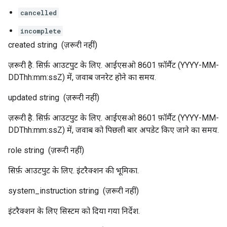
cancelled
incomplete
created
string
(ज़रूरी नहीं)
ज़रूरी है. सिर्फ़ आउटपुट के लिए. आईएसओ 8601 फ़ॉर्मैट (YYYY-MM-
DDThh:mm:ssZ) में, जवाब जनरेट होने का समय.
updated
string
(ज़रूरी नहीं)
ज़रूरी है. सिर्फ़ आउटपुट के लिए. आईएसओ 8601 फ़ॉर्मैट (YYYY-MM-
DDThh:mm:ssZ) में, जवाब को पिछली बार अपडेट किए जाने का समय.
role
string
(ज़रूरी नहीं)
सिर्फ़ आउटपुट के लिए. इंटरैक्शन की भूमिका.
system_instruction
string
(ज़रूरी नहीं)
इंटरैक्शन के लिए सिस्टम को दिया गया निर्देश.