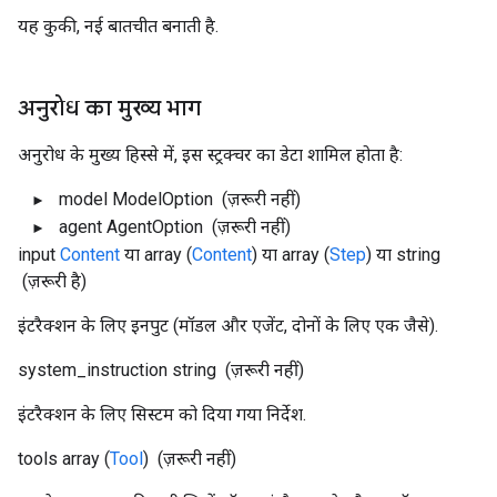
यह कुकी, नई बातचीत बनाती है.
अनुरोध का मुख्य भाग
अनुरोध के मुख्य हिस्से में, इस स्ट्रक्चर का डेटा शामिल होता है:
model
ModelOption
(ज़रूरी नहीं)
agent
AgentOption
(ज़रूरी नहीं)
input
Content
या array (
Content
) या array (
Step
) या string
(ज़रूरी है)
इंटरैक्शन के लिए इनपुट (मॉडल और एजेंट, दोनों के लिए एक जैसे).
system_instruction
string
(ज़रूरी नहीं)
इंटरैक्शन के लिए सिस्टम को दिया गया निर्देश.
tools
array (
Tool
)
(ज़रूरी नहीं)