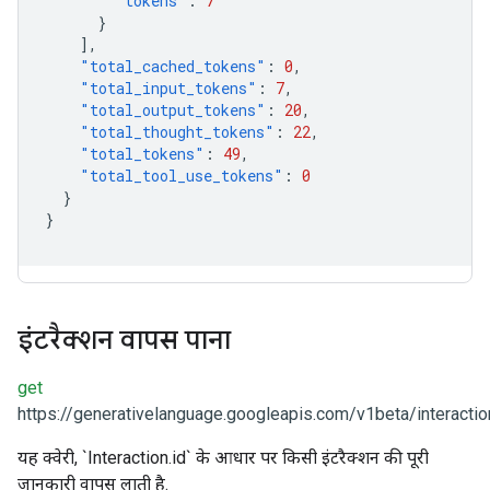
"tokens"
:
7
}
],
"total_cached_tokens"
:
0
,
"total_input_tokens"
:
7
,
"total_output_tokens"
:
20
,
"total_thought_tokens"
:
22
,
"total_tokens"
:
49
,
"total_tool_use_tokens"
:
0
}
}
इंटरैक्शन वापस पाना
get
https://generativelanguage.googleapis.com/v1beta/interactio
यह क्वेरी, `Interaction.id` के आधार पर किसी इंटरैक्शन की पूरी
जानकारी वापस लाती है.