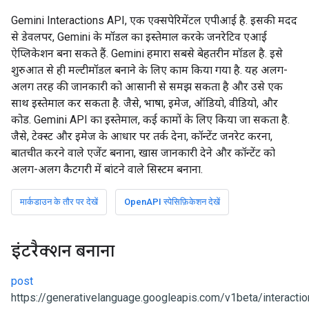
Gemini Interactions API, एक एक्सपेरिमेंटल एपीआई है. इसकी मदद
से डेवलपर, Gemini के मॉडल का इस्तेमाल करके जनरेटिव एआई
ऐप्लिकेशन बना सकते हैं. Gemini हमारा सबसे बेहतरीन मॉडल है. इसे
शुरुआत से ही मल्टीमॉडल बनाने के लिए काम किया गया है. यह अलग-
अलग तरह की जानकारी को आसानी से समझ सकता है और उसे एक
साथ इस्तेमाल कर सकता है. जैसे, भाषा, इमेज, ऑडियो, वीडियो, और
कोड. Gemini API का इस्तेमाल, कई कामों के लिए किया जा सकता है.
जैसे, टेक्स्ट और इमेज के आधार पर तर्क देना, कॉन्टेंट जनरेट करना,
बातचीत करने वाले एजेंट बनाना, खास जानकारी देने और कॉन्टेंट को
अलग-अलग कैटगरी में बांटने वाले सिस्टम बनाना.
मार्कडाउन के तौर पर देखें
OpenAPI स्पेसिफ़िकेशन देखें
इंटरैक्शन बनाना
post
https://generativelanguage.googleapis.com/v1beta/interacti