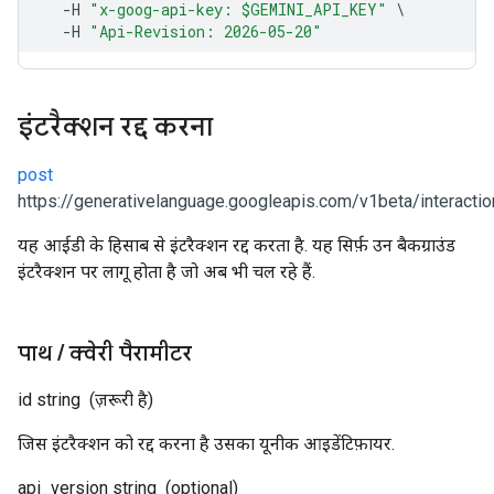
इंटरैक्शन रद्द करना
post
https://generativelanguage.googleapis.com/v1beta/interactio
यह आईडी के हिसाब से इंटरैक्शन रद्द करता है. यह सिर्फ़ उन बैकग्राउंड
इंटरैक्शन पर लागू होता है जो अब भी चल रहे हैं.
पाथ
/
क्वेरी पैरामीटर
id
string
(ज़रूरी है)
जिस इंटरैक्शन को रद्द करना है उसका यूनीक आइडेंटिफ़ायर.
api_version
string
(optional)