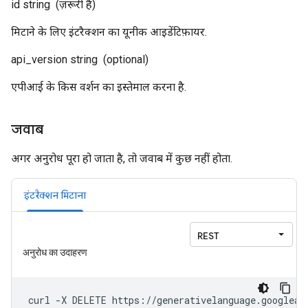
id
string
(ज़रूरी है)
मिटाने के लिए इंटरैक्शन का यूनीक आइडेंटिफ़ायर.
api_version
string
(optional)
एपीआई के किस वर्शन का इस्तेमाल करना है.
जवाब
अगर अनुरोध पूरा हो जाता है, तो जवाब में कुछ नहीं होता.
इंटरैक्शन मिटाना