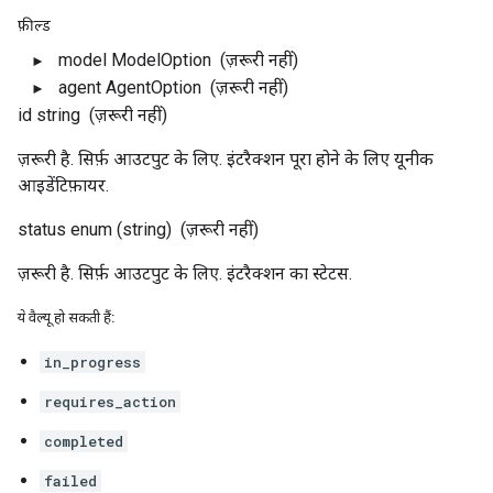
फ़ील्ड
model
ModelOption
(ज़रूरी नहीं)
agent
AgentOption
(ज़रूरी नहीं)
id
string
(ज़रूरी नहीं)
ज़रूरी है. सिर्फ़ आउटपुट के लिए. इंटरैक्शन पूरा होने के लिए यूनीक
आइडेंटिफ़ायर.
status
enum (string)
(ज़रूरी नहीं)
ज़रूरी है. सिर्फ़ आउटपुट के लिए. इंटरैक्शन का स्टेटस.
ये वैल्यू हो सकती हैं:
in_progress
requires_action
completed
failed