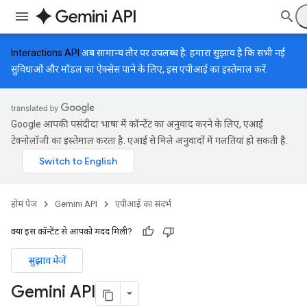
Interactions API
अब सामान्य तौर पर उपलब्ध है. हमारा सुझाव है कि सभी नई
सुविधाओं और मॉडल का ऐक्सेस पाने के लिए, इस एपीआई का इस्तेमाल करें.
Google आपकी पसंदीदा भाषा में कॉन्टेंट का अनुवाद करने के लिए, एआई
टेक्नोलॉजी का इस्तेमाल करता है. एआई से मिले अनुवादों में गलतियां हो सकती हैं.
होम पेज
Gemini API
एपीआई का संदर्भ
क्या इस कॉन्टेंट से आपको मदद मिली?
सुझाव भेजें
Gemini API