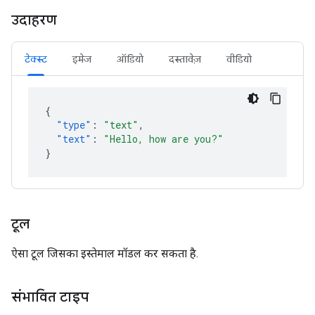
उदाहरण
टेक्स्ट
इमेज
ऑडियो
दस्तावेज़
वीडियो
{
"type"
:
"text"
,
"text"
:
"Hello, how are you?"
}
टूल
ऐसा टूल जिसका इस्तेमाल मॉडल कर सकता है.
संभावित टाइप