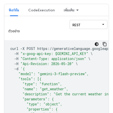
ฟังก์ชัน
CodeExecution
เพิ่มเติม