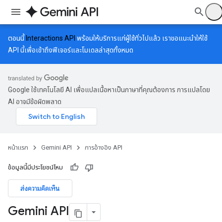
ตอนนี้
Interactions API
พร้อมให้บริการแก่ผู้ใช้ทั่วไปแล้ว เราขอแนะนำให้ใช้
API นี้เพื่อเข้าถึงฟีเจอร์และโมเดลล่าสุดทั้งหมด
Google ใช้เทคโนโลยี AI เพื่อแปลเนื้อหาเป็นภาษาที่คุณต้องการ การแปลโดย
AI อาจมีข้อผิดพลาด
หน้าแรก
Gemini API
การอ้างอิง API
ข้อมูลนี้มีประโยชน์ไหม
ส่งความคิดเห็น
Gemini API