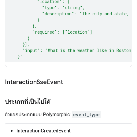
Interaction
Sse
Event
ประเภทที่เป็นไปได้
ตัวแยกประเภทแบบ Polymorphic:
event_type
InteractionCreatedEvent