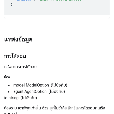
}
แหล่งข้อมูล
การโต้ตอบ
ทรัพยากรการโต้ตอบ
ช่อง
model
ModelOption
(ไม่บังคับ)
agent
AgentOption
(ไม่บังคับ)
id
string
(ไม่บังคับ)
ต้องระบุ เอาต์พุตเท่านั้น ตัวระบุที่ไม่ซ้ำกันสำหรับการโต้ตอบที่เสร็จ