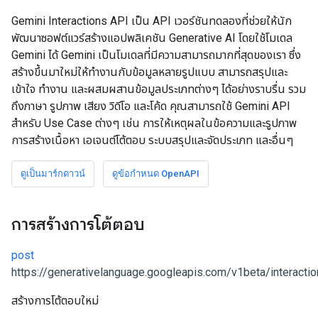
Gemini Interactions API เป็น API เวอร์ชันทดลองที่ช่วยให้นัก
พัฒนาซอฟต์แวร์สร้างแอปพลิเคชัน Generative AI โดยใช้โมเดล
Gemini ได้ Gemini เป็นโมเดลที่มีความสามารถมากที่สุดของเรา ซึ่ง
สร้างขึ้นมาใหม่ให้ทำงานกับข้อมูลหลายรูปแบบ สามารถสรุปและ
เข้าใจ ทำงาน และผสมผสานข้อมูลประเภทต่างๆ ได้อย่างราบรื่น รวม
ถึงภาษา รูปภาพ เสียง วิดีโอ และโค้ด คุณสามารถใช้ Gemini API
สำหรับ Use Case ต่างๆ เช่น การให้เหตุผลในข้อความและรูปภาพ
การสร้างเนื้อหา เอเจนต์โต้ตอบ ระบบสรุปและจัดประเภท และอื่นๆ
ดูเป็นมาร์กดาวน์
ดูข้อกำหนด OpenAPI
การสร้างการโต้ตอบ
post
https://generativelanguage.googleapis.com/v1beta/interacti
สร้างการโต้ตอบใหม่