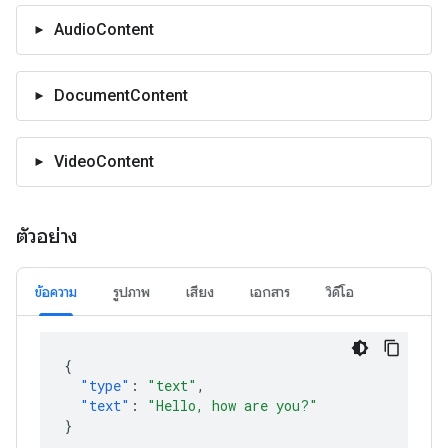
AudioContent
DocumentContent
VideoContent
ตัวอย่าง
ข้อความ
รูปภาพ
เสียง
เอกสาร
วิดีโอ
{
"type"
:
"text"
,
"text"
:
"Hello, how are you?"
}