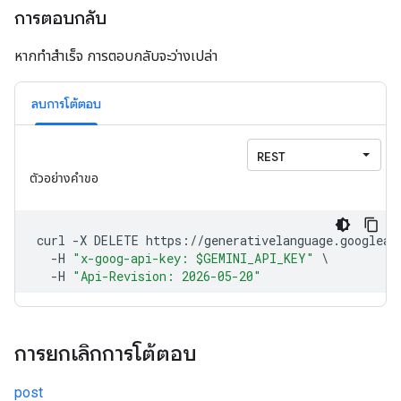
การตอบกลับ
หากทำสำเร็จ การตอบกลับจะว่างเปล่า
ลบการโต้ตอบ
การยกเลิกการโต้ตอบ
post