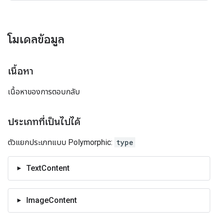
โมเดลข้อมูล
เนื้อหา
เนื้อหาของการตอบกลับ
ประเภทที่เป็นไปได้
ตัวแยกประเภทแบบ Polymorphic:
type
TextContent
ImageContent