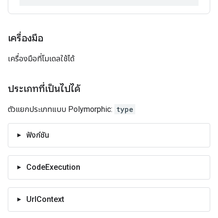
เครื่องมือ
เครื่องมือที่โมเดลใช้ได้
ประเภทที่เป็นไปได้
ตัวแยกประเภทแบบ Polymorphic:
type
ฟังก์ชัน
CodeExecution
UrlContext