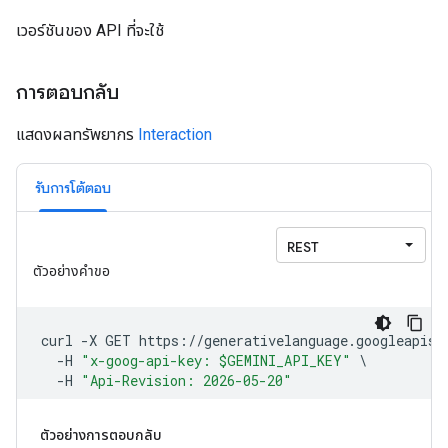
เวอร์ชันของ API ที่จะใช้
การตอบกลับ
แสดงผลทรัพยากร
Interaction
รับการโต้ตอบ
ตัวอย่างการตอบกลับ