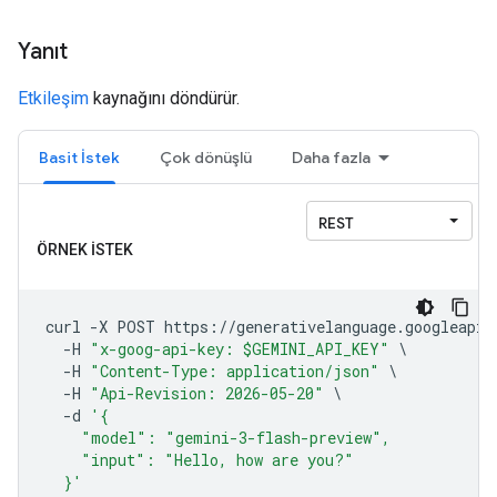
Yanıt
Etkileşim
kaynağını döndürür.
Basit İstek
Çok dönüşlü
Daha fazla