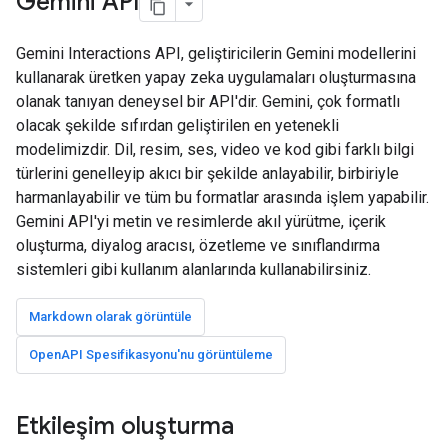
Gemini API
Gemini Interactions API, geliştiricilerin Gemini modellerini
kullanarak üretken yapay zeka uygulamaları oluşturmasına
olanak tanıyan deneysel bir API'dir. Gemini, çok formatlı
olacak şekilde sıfırdan geliştirilen en yetenekli
modelimizdir. Dil, resim, ses, video ve kod gibi farklı bilgi
türlerini genelleyip akıcı bir şekilde anlayabilir, birbiriyle
harmanlayabilir ve tüm bu formatlar arasında işlem yapabilir.
Gemini API'yi metin ve resimlerde akıl yürütme, içerik
oluşturma, diyalog aracısı, özetleme ve sınıflandırma
sistemleri gibi kullanım alanlarında kullanabilirsiniz.
Markdown olarak görüntüle
OpenAPI Spesifikasyonu'nu görüntüleme
Etkileşim oluşturma