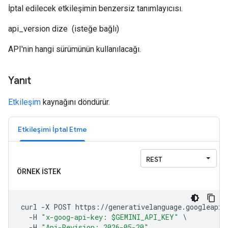
İptal edilecek etkileşimin benzersiz tanımlayıcısı.
api_version
dize
(isteğe bağlı)
API'nin hangi sürümünün kullanılacağı.
Yanıt
Etkileşim
kaynağını döndürür.
Etkileşimi İptal Etme