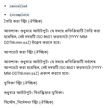
cancelled
incomplete
তৈরি করা
স্ট্রিং
(ঐচ্ছিক)
আবশ্যক। শুধুমাত্র আউটপুট। যে সময়ে প্রতিক্রিয়াটি তৈরি করা
হয়েছিল, সেই সময়টি ISO 8601 ফরম্যাটে (YYYY-MM-
DDThh:mm:ssZ) উল্লেখ করতে হবে।
আপডেট করা
স্ট্রিং
(ঐচ্ছিক)
আবশ্যক। শুধুমাত্র আউটপুট। যে সময়ে প্রতিক্রিয়াটি সর্বশেষ
আপডেট করা হয়েছিল, সেই সময়টি ISO 8601 ফরম্যাটে (YYYY-
MM-DDThh:mm:ssZ) প্রকাশ করতে হবে।
ভূমিকা
স্ট্রিং
(ঐচ্ছিক)
শুধুমাত্র আউটপুট। মিথস্ক্রিয়ার ভূমিকা।
সিস্টেম_নির্দেশনা
স্ট্রিং
(ঐচ্ছিক)