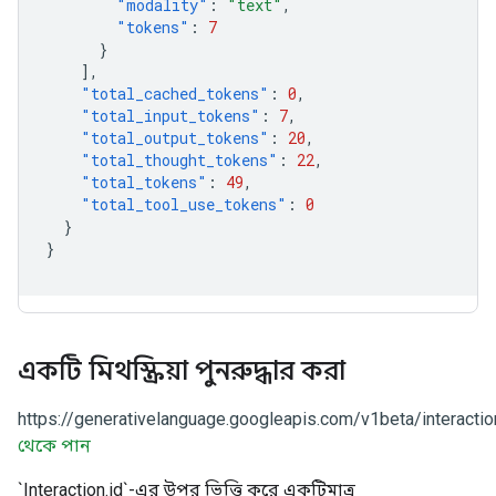
"modality"
:
"text"
,
"tokens"
:
7
}
],
"total_cached_tokens"
:
0
,
"total_input_tokens"
:
7
,
"total_output_tokens"
:
20
,
"total_thought_tokens"
:
22
,
"total_tokens"
:
49
,
"total_tool_use_tokens"
:
0
}
}
একটি মিথস্ক্রিয়া পুনরুদ্ধার করা
https://generativelanguage.googleapis.com/v1beta/interactio
থেকে পান
`Interaction.id`-এর উপর ভিত্তি করে একটিমাত্র