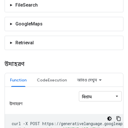
FileSearch
GoogleMaps
Retrieval
উদাহরণ
Function
CodeExecution
আরও দেখুন