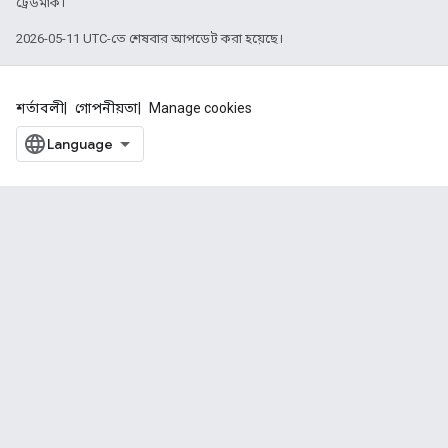
ট্রেডমার্ক।
2026-05-11 UTC-তে শেষবার আপডেট করা হয়েছে।
শর্তাবলী
গোপনীয়তা
Manage cookies