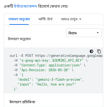
একটি
ইন্টারঅ্যাকশন
রিসোর্স ফেরত দেয়।
সাধারণ অনুরোধ
মাল্টি-টার্ন
আরও দেখুন
উদাহরণ প্রতিক্রিয়া