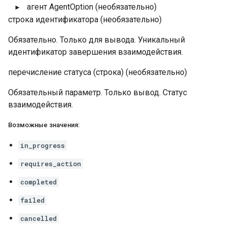
агент
AgentOption
(необязательно)
строка
идентификатора
(необязательно)
Обязательно. Только для вывода. Уникальный
идентификатор завершения взаимодействия.
перечисление
статуса
(строка)
(необязательно)
Обязательный параметр. Только вывод. Статус
взаимодействия.
Возможные значения:
in_progress
requires_action
completed
failed
cancelled