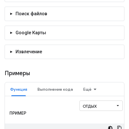
Поиск файлов
Google Карты
Извлечение
Примеры
Функция
Выполнение кода
Ещё