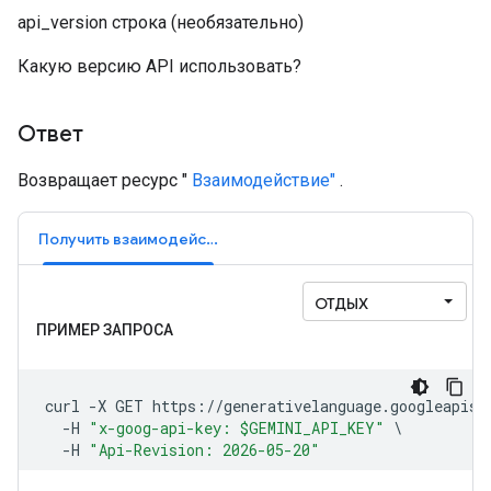
api_version
строка
(необязательно)
Какую версию API использовать?
Ответ
Возвращает ресурс "
Взаимодействие"
.
Получить взаимодействие