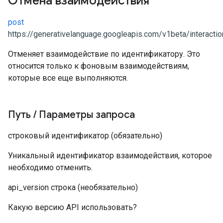
Отмена взаимодействия
post
https://generativelanguage.googleapis.com/v1beta/interactio
Отменяет взаимодействие по идентификатору. Это
относится только к фоновым взаимодействиям,
которые все еще выполняются.
Путь
/
Параметры запроса
строковый
идентификатор
(обязательно)
Уникальный идентификатор взаимодействия, которое
необходимо отменить.
api_version
строка
(необязательно)
Какую версию API использовать?