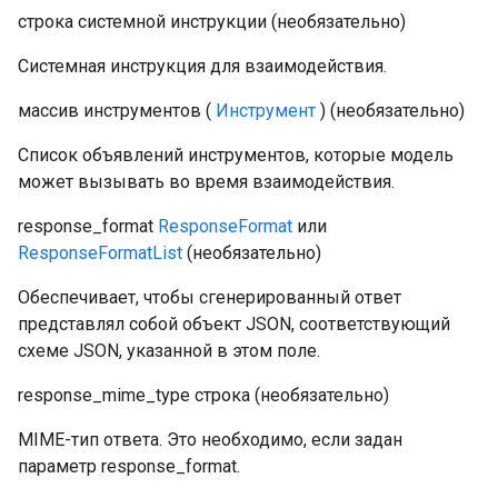
строка
системной инструкции
(необязательно)
Системная инструкция для взаимодействия.
массив
инструментов
(
Инструмент
)
(необязательно)
Список объявлений инструментов, которые модель
может вызывать во время взаимодействия.
response_format
ResponseFormat
или
ResponseFormatList
(необязательно)
Обеспечивает, чтобы сгенерированный ответ
представлял собой объект JSON, соответствующий
схеме JSON, указанной в этом поле.
response_mime_type
строка
(необязательно)
MIME-тип ответа. Это необходимо, если задан
параметр response_format.