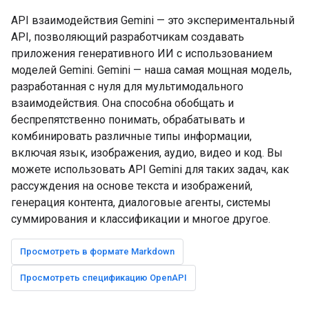
API взаимодействия Gemini — это экспериментальный
API, позволяющий разработчикам создавать
приложения генеративного ИИ с использованием
моделей Gemini. Gemini — наша самая мощная модель,
разработанная с нуля для мультимодального
взаимодействия. Она способна обобщать и
беспрепятственно понимать, обрабатывать и
комбинировать различные типы информации,
включая язык, изображения, аудио, видео и код. Вы
можете использовать API Gemini для таких задач, как
рассуждения на основе текста и изображений,
генерация контента, диалоговые агенты, системы
суммирования и классификации и многое другое.
Просмотреть в формате Markdown
Просмотреть спецификацию OpenAPI