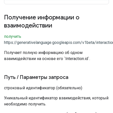
Получение информации о
взаимодействии
получить
https://generativelanguage.googleapis.com/v1beta/interactio
Получает полную информацию об одном
взаимодействии на основе его `Interaction.id`.
Путь
/
Параметры запроса
строковый
идентификатор
(обязательно)
Уникальный идентификатор взаимодействия, который
необходимо получить.