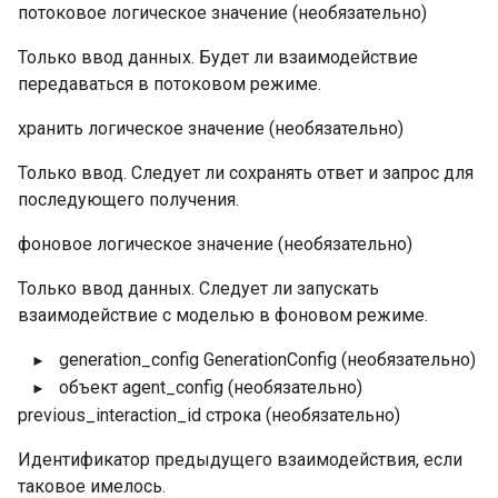
потоковое
логическое значение
(необязательно)
Только ввод данных. Будет ли взаимодействие
передаваться в потоковом режиме.
хранить
логическое значение
(необязательно)
Только ввод. Следует ли сохранять ответ и запрос для
последующего получения.
фоновое
логическое значение
(необязательно)
Только ввод данных. Следует ли запускать
взаимодействие с моделью в фоновом режиме.
generation_config
GenerationConfig
(необязательно)
объект
agent_config
(необязательно)
previous_interaction_id
строка
(необязательно)
Идентификатор предыдущего взаимодействия, если
таковое имелось.