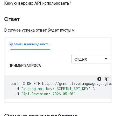
Какую версию API использовать?
Ответ
В случае успеха ответ будет пустым.
Удалить взаимодействие