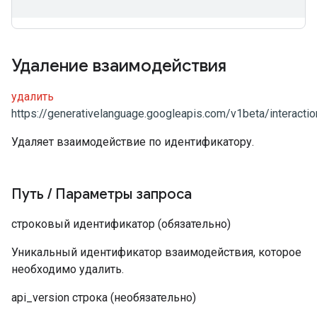
Удаление взаимодействия
удалить
https://generativelanguage.googleapis.com/v1beta/interactio
Удаляет взаимодействие по идентификатору.
Путь
/
Параметры запроса
строковый
идентификатор
(обязательно)
Уникальный идентификатор взаимодействия, которое
необходимо удалить.
api_version
строка
(необязательно)