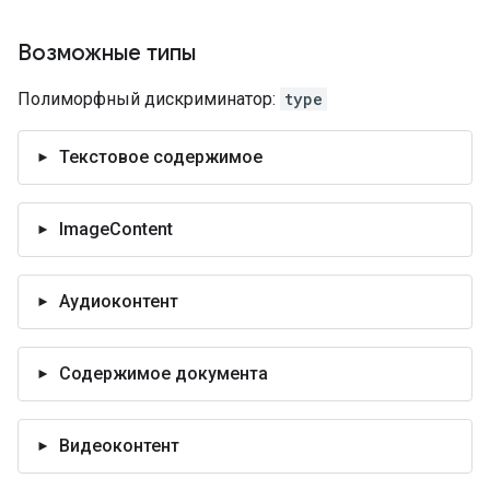
Возможные типы
Полиморфный дискриминатор:
type
Текстовое содержимое
ImageContent
Аудиоконтент
Содержимое документа
Видеоконтент