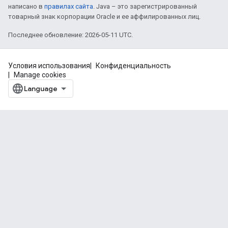
написано в
правилах сайта
. Java – это зарегистрированный
товарный знак корпорации Oracle и ее аффилированных лиц.
Последнее обновление: 2026-05-11 UTC.
Условия использования
Конфиденциальность
Manage cookies