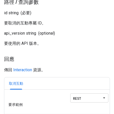
路徑
/
查詢參數
id
string
(必要)
要取消的互動專屬 ID。
api_version
string
(optional)
要使用的 API 版本。
回應
傳回
Interaction
資源。
取消互動