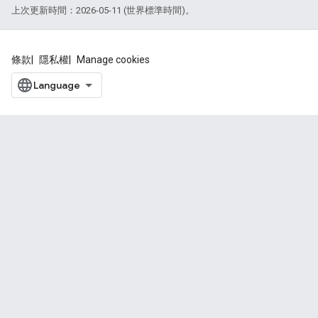
上次更新時間：2026-05-11 (世界標準時間)。
條款
隱私權
Manage cookies