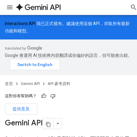
Interactions API
現已正式發布。建議使用這個 API，存取所有最新
功能和模型。
Google 會運用 AI 技術將內容翻譯成你偏好的語言，但可能會出錯。
首頁
Gemini API
API 參考資料
這對你有幫助嗎？
提供意見
Gemini API