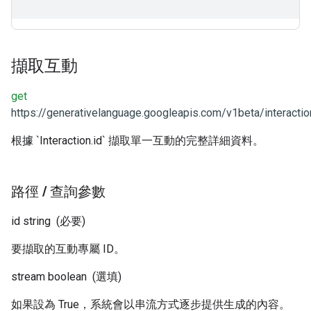
擷取互動
get
https://generativelanguage.googleapis.com/v1beta/interactio
根據 `Interaction.id` 擷取單一互動的完整詳細資料。
路徑
/
查詢參數
id
string
(必要)
要擷取的互動專屬 ID。
stream
boolean
(選填)
如果設為 True，系統會以串流方式逐步提供生成的內容。