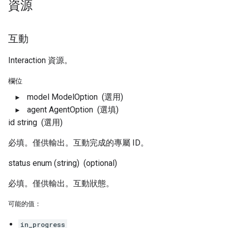
資源
互動
Interaction 資源。
欄位
model
ModelOption
(選用)
agent
AgentOption
(選填)
id
string
(選用)
必填。僅供輸出。互動完成的專屬 ID。
status
enum (string)
(optional)
必填。僅供輸出。互動狀態。
可能的值：
in_progress