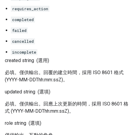
requires_action
completed
failed
cancelled
incomplete
created
string
(選用)
必填。僅供輸出。回覆的建立時間，採用 ISO 8601 格式
(YYYY-MM-DDThh:mm:ssZ)。
updated
string
(選填)
必填。僅供輸出。回應上次更新的時間，採用 ISO 8601 格
式 (YYYY-MM-DDThh:mm:ssZ)。
role
string
(選填)