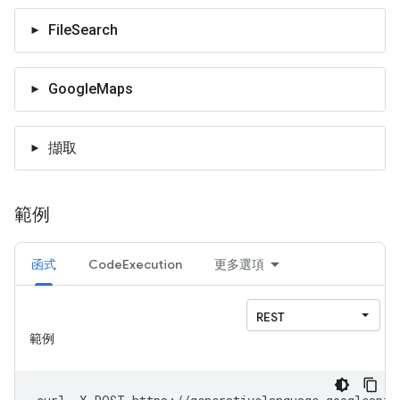
FileSearch
GoogleMaps
擷取
範例
函式
CodeExecution
更多選項