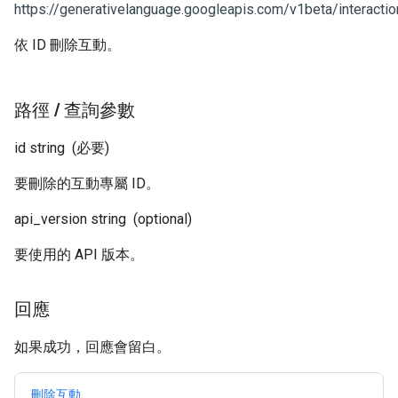
https://generativelanguage.googleapis.com/v1beta/interactio
依 ID 刪除互動。
路徑
/
查詢參數
id
string
(必要)
要刪除的互動專屬 ID。
api_version
string
(optional)
要使用的 API 版本。
回應
如果成功，回應會留白。
刪除互動