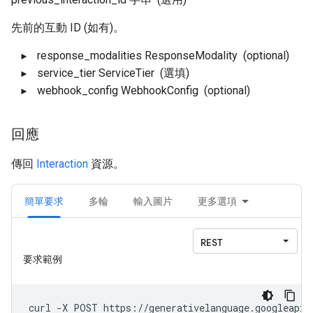
先前的互動 ID (如有)。
response_modalities
ResponseModality
(optional)
service_tier
ServiceTier
(選填)
webhook_config
WebhookConfig
(optional)
回應
傳回
Interaction
資源。
簡單要求
多輪
輸入圖片
更多選項