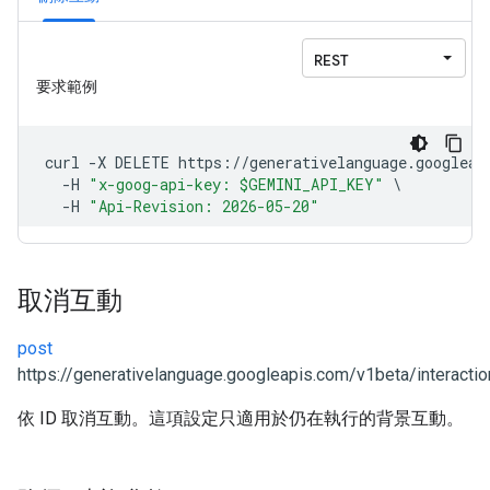
取消互動
post
https://generativelanguage.googleapis.com/v1beta/interactio
依 ID 取消互動。這項設定只適用於仍在執行的背景互動。