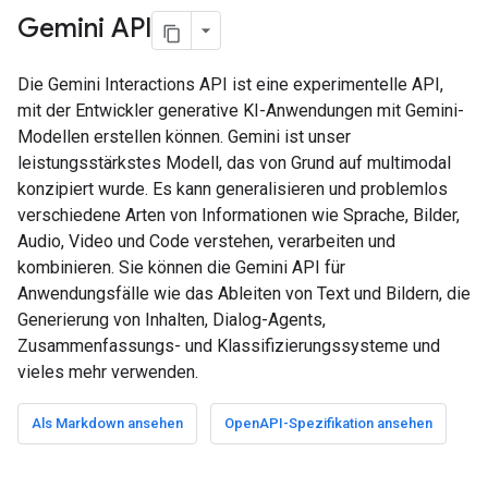
Gemini API
Die Gemini Interactions API ist eine experimentelle API,
mit der Entwickler generative KI-Anwendungen mit Gemini-
Modellen erstellen können. Gemini ist unser
leistungsstärkstes Modell, das von Grund auf multimodal
konzipiert wurde. Es kann generalisieren und problemlos
verschiedene Arten von Informationen wie Sprache, Bilder,
Audio, Video und Code verstehen, verarbeiten und
kombinieren. Sie können die Gemini API für
Anwendungsfälle wie das Ableiten von Text und Bildern, die
Generierung von Inhalten, Dialog-Agents,
Zusammenfassungs- und Klassifizierungssysteme und
vieles mehr verwenden.
Als Markdown ansehen
OpenAPI-Spezifikation ansehen