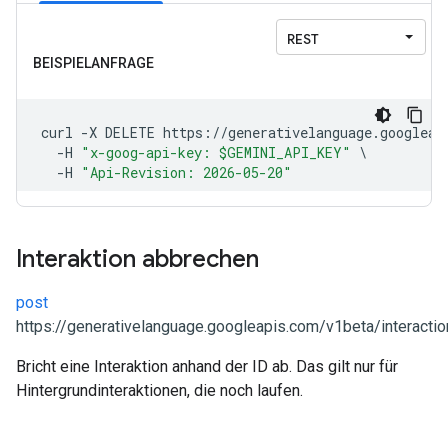
Interaktion abbrechen
post
https://generativelanguage.googleapis.com/v1beta/interactio
Bricht eine Interaktion anhand der ID ab. Das gilt nur für
Hintergrundinteraktionen, die noch laufen.