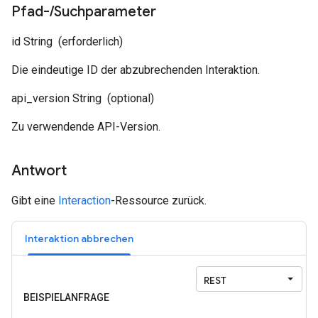
Pfad-
/
Suchparameter
id
String
(erforderlich)
Die eindeutige ID der abzubrechenden Interaktion.
api_version
String
(optional)
Zu verwendende API-Version.
Antwort
Gibt eine
Interaction
-Ressource zurück.
Interaktion abbrechen