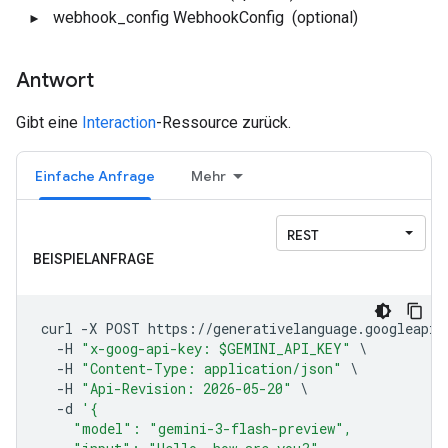
webhook_config
WebhookConfig
(optional)
Antwort
Gibt eine
Interaction
-Ressource zurück.
Einfache Anfrage
Mehr