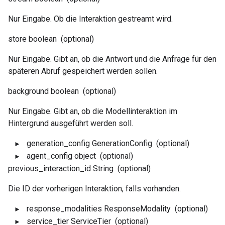
Nur Eingabe. Ob die Interaktion gestreamt wird.
store
boolean
(optional)
Nur Eingabe. Gibt an, ob die Antwort und die Anfrage für den
späteren Abruf gespeichert werden sollen.
background
boolean
(optional)
Nur Eingabe. Gibt an, ob die Modellinteraktion im
Hintergrund ausgeführt werden soll.
generation_config
GenerationConfig
(optional)
agent_config
object
(optional)
previous_interaction_id
String
(optional)
Die ID der vorherigen Interaktion, falls vorhanden.
response_modalities
ResponseModality
(optional)
service_tier
ServiceTier
(optional)