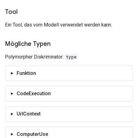
Tool
Ein Tool, das vom Modell verwendet werden kann.
Mögliche Typen
Polymorpher Diskriminator:
type
Funktion
CodeExecution
UrlContext
ComputerUse