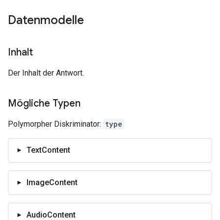
Datenmodelle
Inhalt
Der Inhalt der Antwort.
Mögliche Typen
Polymorpher Diskriminator:
type
TextContent
ImageContent
AudioContent