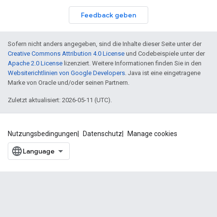
Feedback geben
Sofern nicht anders angegeben, sind die Inhalte dieser Seite unter der
Creative Commons Attribution 4.0 License
und Codebeispiele unter der
Apache 2.0 License
lizenziert. Weitere Informationen finden Sie in den
Websiterichtlinien von Google Developers
. Java ist eine eingetragene
Marke von Oracle und/oder seinen Partnern.
Zuletzt aktualisiert: 2026-05-11 (UTC).
Nutzungsbedingungen
Datenschutz
Manage cookies