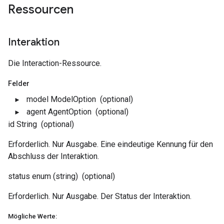
Ressourcen
Interaktion
Die Interaction-Ressource.
Felder
model
ModelOption
(optional)
agent
AgentOption
(optional)
id
String
(optional)
Erforderlich. Nur Ausgabe. Eine eindeutige Kennung für den
Abschluss der Interaktion.
status
enum (string)
(optional)
Erforderlich. Nur Ausgabe. Der Status der Interaktion.
Mögliche Werte: