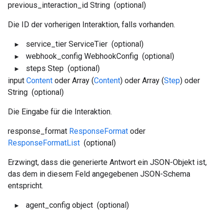
previous_interaction_id
String
(optional)
Die ID der vorherigen Interaktion, falls vorhanden.
service_tier
ServiceTier
(optional)
webhook_config
WebhookConfig
(optional)
steps
Step
(optional)
input
Content
oder Array (
Content
) oder Array (
Step
) oder
String
(optional)
Die Eingabe für die Interaktion.
response_format
ResponseFormat
oder
ResponseFormatList
(optional)
Erzwingt, dass die generierte Antwort ein JSON-Objekt ist,
das dem in diesem Feld angegebenen JSON-Schema
entspricht.
agent_config
object
(optional)