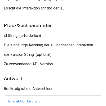
Löscht die Interaktion anhand der ID.
Pfad-
/
Suchparameter
id
String
(erforderlich)
Die eindeutige Kennung der zu löschenden Interaktion.
api_version
String
(optional)
Zu verwendende API-Version.
Antwort
Bei Erfolg ist die Antwort leer.
Interaktion löschen