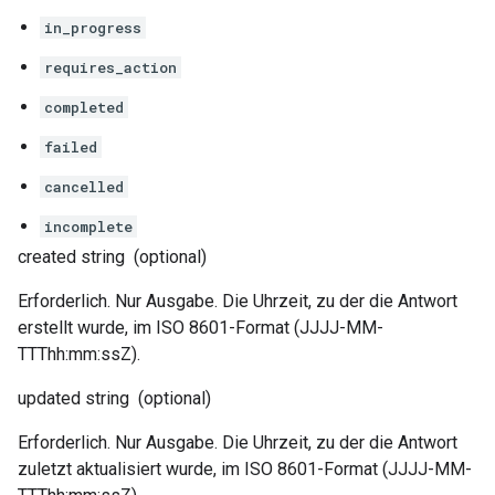
in_progress
requires_action
completed
failed
cancelled
incomplete
created
string
(optional)
Erforderlich. Nur Ausgabe. Die Uhrzeit, zu der die Antwort
erstellt wurde, im ISO 8601-Format (JJJJ-MM-
TTThh:mm:ssZ).
updated
string
(optional)
Erforderlich. Nur Ausgabe. Die Uhrzeit, zu der die Antwort
zuletzt aktualisiert wurde, im ISO 8601-Format (JJJJ-MM-