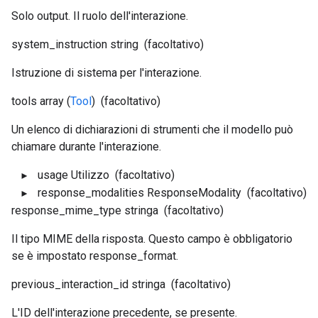
Solo output. Il ruolo dell'interazione.
system_instruction
string
(facoltativo)
Istruzione di sistema per l'interazione.
tools
array (
Tool
)
(facoltativo)
Un elenco di dichiarazioni di strumenti che il modello può
chiamare durante l'interazione.
usage
Utilizzo
(facoltativo)
response_modalities
ResponseModality
(facoltativo)
response_mime_type
stringa
(facoltativo)
Il tipo MIME della risposta. Questo campo è obbligatorio
se è impostato response_format.
previous_interaction_id
stringa
(facoltativo)
L'ID dell'interazione precedente, se presente.