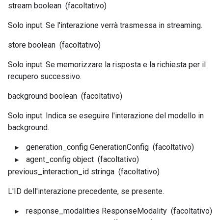
stream
boolean
(facoltativo)
Solo input. Se l'interazione verrà trasmessa in streaming.
store
boolean
(facoltativo)
Solo input. Se memorizzare la risposta e la richiesta per il
recupero successivo.
background
boolean
(facoltativo)
Solo input. Indica se eseguire l'interazione del modello in
background.
generation_config
GenerationConfig
(facoltativo)
agent_config
object
(facoltativo)
previous_interaction_id
stringa
(facoltativo)
L'ID dell'interazione precedente, se presente.
response_modalities
ResponseModality
(facoltativo)