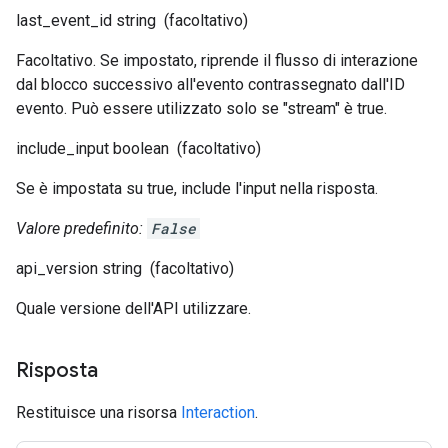
last_event_id
string
(facoltativo)
Facoltativo. Se impostato, riprende il flusso di interazione
dal blocco successivo all'evento contrassegnato dall'ID
evento. Può essere utilizzato solo se "stream" è true.
include_input
boolean
(facoltativo)
Se è impostata su true, include l'input nella risposta.
Valore predefinito:
False
api_version
string
(facoltativo)
Quale versione dell'API utilizzare.
Risposta
Restituisce una risorsa
Interaction
.