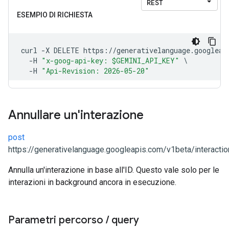
Annullare un'interazione
post
https://generativelanguage.googleapis.com/v1beta/interactio
Annulla un'interazione in base all'ID. Questo vale solo per le
interazioni in background ancora in esecuzione.
Parametri percorso
/
query