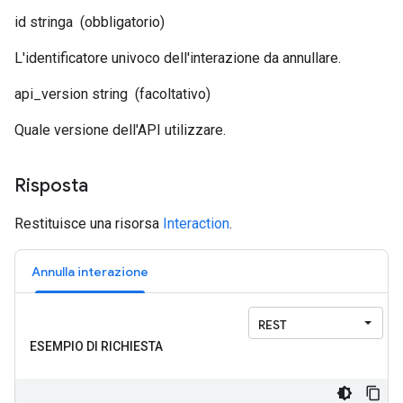
id
stringa
(obbligatorio)
L'identificatore univoco dell'interazione da annullare.
api_version
string
(facoltativo)
Quale versione dell'API utilizzare.
Risposta
Restituisce una risorsa
Interaction
.
Annulla interazione