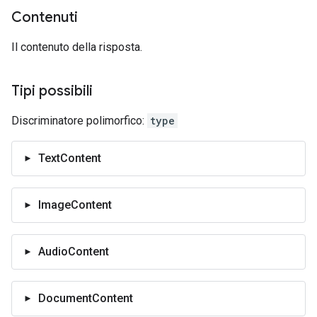
Contenuti
Il contenuto della risposta.
Tipi possibili
Discriminatore polimorfico:
type
TextContent
ImageContent
AudioContent
DocumentContent