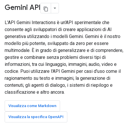
Gemini API
L'API Gemini Interactions è un'API sperimentale che
consente agli sviluppatori di creare applicazioni di AI
generativa utilizzando i modelli Gemini. Gemini è il nostro
modello più potente, sviluppato da zero per essere
multimodale. È in grado di generalizzare e di comprendere,
gestire e combinare senza problemi diversi tipi di
informazioni, tra cui linguaggio, immagini, audio, video e
codice. Puoi utilizzare l'API Gemini per casi d'uso come il
ragionamento su testo e immagini, la generazione di
contenuti, gli agenti di dialogo, i sistemi di riepilogo e
classificazione e altro ancora.
Visualizza come Markdown
Visualizza la specifica OpenAPI