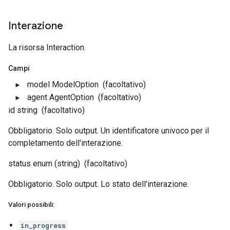
Interazione
La risorsa Interaction.
Campi
model
ModelOption
(facoltativo)
agent
AgentOption
(facoltativo)
id
string
(facoltativo)
Obbligatorio. Solo output. Un identificatore univoco per il
completamento dell'interazione.
status
enum (string)
(facoltativo)
Obbligatorio. Solo output. Lo stato dell'interazione.
Valori possibili:
in_progress