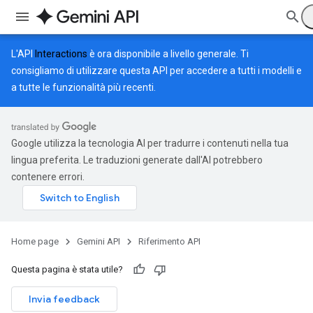
L'API
Interactions
è ora disponibile a livello generale. Ti
consigliamo di utilizzare questa API per accedere a tutti i modelli e
a tutte le funzionalità più recenti.
Google utilizza la tecnologia AI per tradurre i contenuti nella tua
lingua preferita. Le traduzioni generate dall'AI potrebbero
contenere errori.
Home page
Gemini API
Riferimento API
Questa pagina è stata utile?
Invia feedback