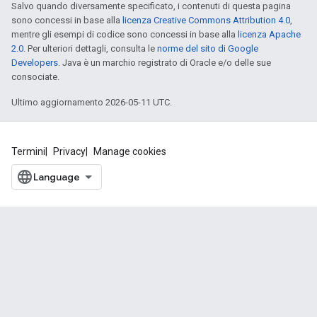
Salvo quando diversamente specificato, i contenuti di questa pagina
sono concessi in base alla
licenza Creative Commons Attribution 4.0
,
mentre gli esempi di codice sono concessi in base alla
licenza Apache
2.0
. Per ulteriori dettagli, consulta le
norme del sito di Google
Developers
. Java è un marchio registrato di Oracle e/o delle sue
consociate.
Ultimo aggiornamento 2026-05-11 UTC.
Termini
Privacy
Manage cookies