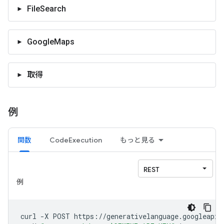
FileSearch
GoogleMaps
取得
例
関数
CodeExecution
もっと見る