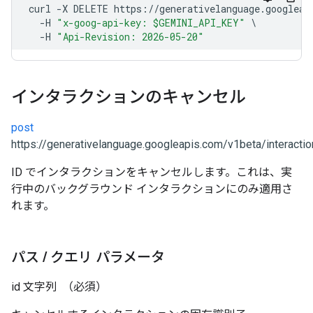
インタラクションのキャンセル
post
https://generativelanguage.googleapis.com/v1beta/interactio
ID でインタラクションをキャンセルします。これは、実
行中のバックグラウンド インタラクションにのみ適用さ
れます。
パス
/
クエリ パラメータ
id
文字列
（必須）