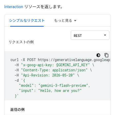
Interaction
リソースを返します。
シンプルなリクエスト
もっと見る
返信の例