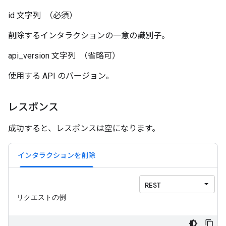
id
文字列
（必須）
削除するインタラクションの一意の識別子。
api_version
文字列
（省略可）
使用する API のバージョン。
レスポンス
成功すると、レスポンスは空になります。
インタラクションを削除