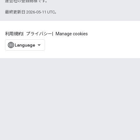
連会社の登録商標です。
最終更新日 2026-05-11 UTC。
利用規約
プライバシー
Manage cookies