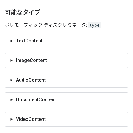
可能なタイプ
ポリモーフィック ディスクリミネータ:
type
TextContent
ImageContent
AudioContent
DocumentContent
VideoContent