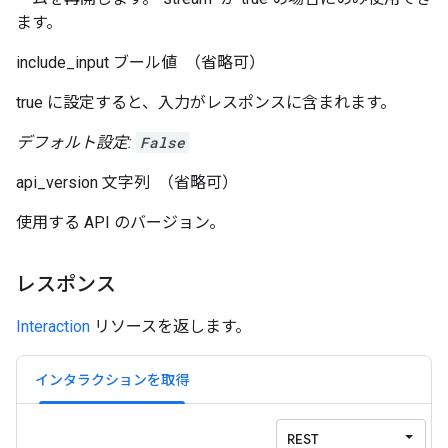
ます。
include_input
ブール値
（省略可）
true に設定すると、入力がレスポンスに含まれます。
デフォルト設定:
False
api_version
文字列
（省略可）
使用する API のバージョン。
レスポンス
Interaction
リソースを返します。
インタラクションを取得