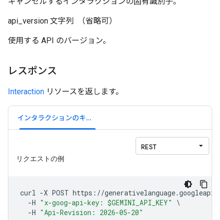
キャンセルするインタラクションの固有識別子。
api_version
文字列
（省略可）
使用する API のバージョン。
レスポンス
Interaction
リソースを返します。
インタラクションのキャンセル