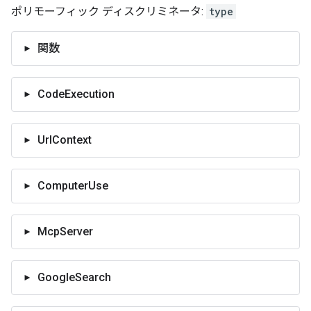
ポリモーフィック ディスクリミネータ:
type
関数
CodeExecution
UrlContext
ComputerUse
McpServer
GoogleSearch