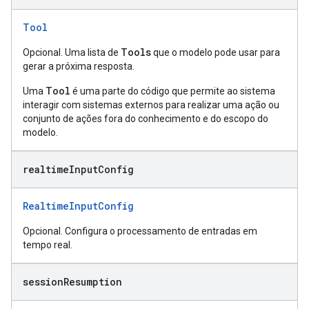
Tool
Tools
Opcional. Uma lista de
que o modelo pode usar para
gerar a próxima resposta.
Tool
Uma
é uma parte do código que permite ao sistema
interagir com sistemas externos para realizar uma ação ou
conjunto de ações fora do conhecimento e do escopo do
modelo.
realtime
Input
Config
RealtimeInputConfig
Opcional. Configura o processamento de entradas em
tempo real.
session
Resumption