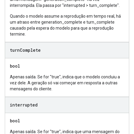
interrompida. Ela passa por "interrupted > turn_complete".
Quando o modelo assume a reprodução em tempo real, há
um atraso entre generation_complete e turn_complete
causado pela espera do modelo para que a reprodução
termine.
turn
Complete
bool
Apenas saída. Se for "true", indica que o modelo concluiu a
vez dele. A geração só vai começar em resposta a outras
mensagens do cliente.
interrupted
bool
Apenas saída. Se for "true", indica que uma mensagem do