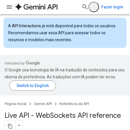
Fazer login
A
API Interactions
já está disponível para todos os usuários.
Recomendamos usar essa API para acessar todos os
recursos e modelos mais recentes.
O Google usa tecnologia de IA na tradução de conteúdos para seu
idioma de preferência. As traduções com IA podem ter erros.
Página inicial
Gemini API
Referência da API
Live API - Web
Sockets API reference