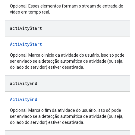
Opcional. Esses elementos formam o stream de entrada de
vídeo em tempo real.
activity
Start
ActivityStart
Opcional. Marca o início da atividade do usuário. Isso só pode
ser enviado se a detecção automática de atividade (ou seja,
do lado do servidor) estiver desativada.
activity
End
ActivityEnd
Opcional. Marca o fim da atividade do usuário. Isso só pode
ser enviado se a detecção automática de atividade (ou seja,
do lado do servidor) estiver desativada.