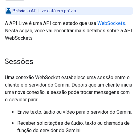
Prévia
:
a API Live está em prévia.
A API Live é uma API com estado que usa
WebSockets
.
Nesta seção, você vai encontrar mais detalhes sobre a API
WebSockets.
Sessões
Uma conexão WebSocket estabelece uma sessão entre o
cliente e o servidor do Gemini. Depois que um cliente inicia
uma nova conexão, a sessão pode trocar mensagens com
o servidor para:
Envie texto, áudio ou vídeo para o servidor do Gemini.
Receber solicitações de áudio, texto ou chamada de
função do servidor do Gemini.