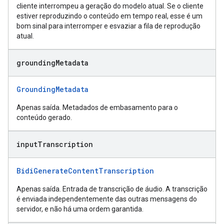
cliente interrompeu a geração do modelo atual. Se o cliente
estiver reproduzindo o conteúdo em tempo real, esse é um
bom sinal para interromper e esvaziar a fila de reprodução
atual.
grounding
Metadata
GroundingMetadata
Apenas saída. Metadados de embasamento para o
conteúdo gerado.
input
Transcription
BidiGenerateContentTranscription
Apenas saída. Entrada de transcrição de áudio. A transcrição
é enviada independentemente das outras mensagens do
servidor, e não há uma ordem garantida.