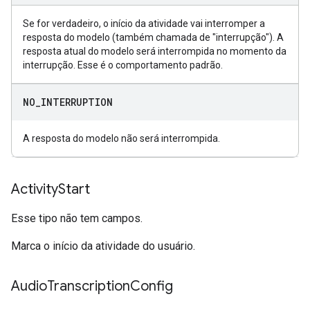
Se for verdadeiro, o início da atividade vai interromper a
resposta do modelo (também chamada de "interrupção"). A
resposta atual do modelo será interrompida no momento da
interrupção. Esse é o comportamento padrão.
NO
_
INTERRUPTION
A resposta do modelo não será interrompida.
Activity
Start
Esse tipo não tem campos.
Marca o início da atividade do usuário.
Audio
Transcription
Config