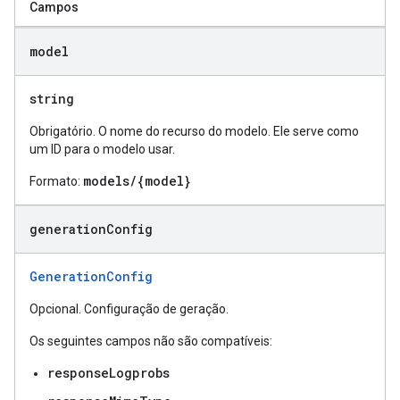
Campos
model
string
Obrigatório. O nome do recurso do modelo. Ele serve como
um ID para o modelo usar.
models/{model}
Formato:
generation
Config
GenerationConfig
Opcional. Configuração de geração.
Os seguintes campos não são compatíveis:
responseLogprobs