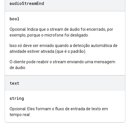
audio
Stream
End
bool
Opcional. Indica que o stream de áudio foi encerrado, por
exemplo, porque o microfone foi desligado.
Isso só deve ser enviado quando a detecção automática de
atividade estiver ativada (que é o padrão).
O cliente pode reabrir o stream enviando uma mensagem
de áudio.
text
string
Opcional. Eles formam o fluxo de entrada de texto em
tempo real.