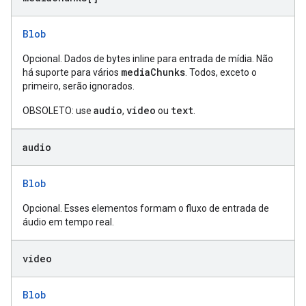
Blob
Opcional. Dados de bytes inline para entrada de mídia. Não
mediaChunks
há suporte para vários
. Todos, exceto o
primeiro, serão ignorados.
audio
video
text
OBSOLETO: use
,
ou
.
audio
Blob
Opcional. Esses elementos formam o fluxo de entrada de
áudio em tempo real.
video
Blob