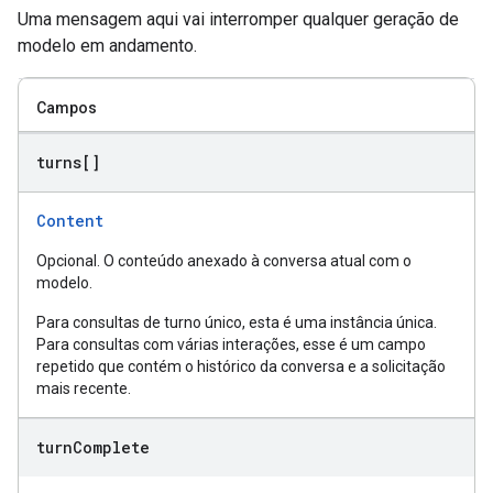
Uma mensagem aqui vai interromper qualquer geração de
modelo em andamento.
Campos
turns[]
Content
Opcional. O conteúdo anexado à conversa atual com o
modelo.
Para consultas de turno único, esta é uma instância única.
Para consultas com várias interações, esse é um campo
repetido que contém o histórico da conversa e a solicitação
mais recente.
turn
Complete