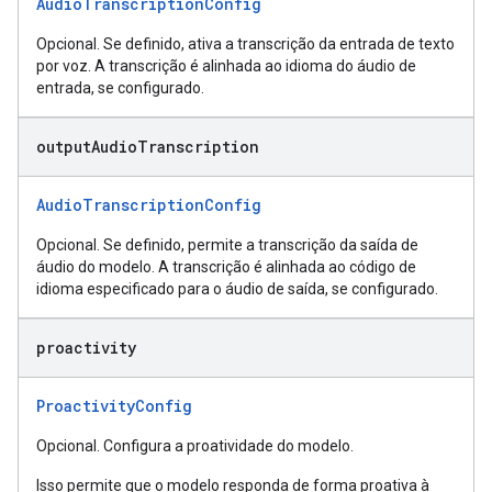
AudioTranscriptionConfig
Opcional. Se definido, ativa a transcrição da entrada de texto
por voz. A transcrição é alinhada ao idioma do áudio de
entrada, se configurado.
output
Audio
Transcription
AudioTranscriptionConfig
Opcional. Se definido, permite a transcrição da saída de
áudio do modelo. A transcrição é alinhada ao código de
idioma especificado para o áudio de saída, se configurado.
proactivity
ProactivityConfig
Opcional. Configura a proatividade do modelo.
Isso permite que o modelo responda de forma proativa à