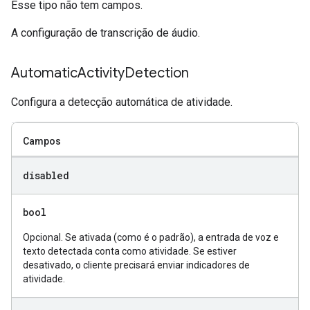
Esse tipo não tem campos.
A configuração de transcrição de áudio.
Automatic
Activity
Detection
Configura a detecção automática de atividade.
Campos
disabled
bool
Opcional. Se ativada (como é o padrão), a entrada de voz e
texto detectada conta como atividade. Se estiver
desativado, o cliente precisará enviar indicadores de
atividade.