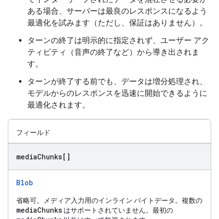
ある場合、サーバーは最良のレスポンスになるよう
最適化を試みます（ただし、保証はありません）。
ターンの終了は明示的に指定されず、ユーザー アク
ティビティ（音声の終了など）から導き出されま
す。
ターンが終了する前でも、データは増分処理され、
モデルからのレスポンスを迅速に開始できるように
最適化されます。
フィールド
media
Chunks[]
Blob
省略可。メディア入力用のインライン バイトデータ。複数の
mediaChunks
はサポートされていません。最初の