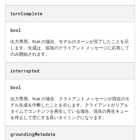
turn
Complete
bool
出力専用。true の場合、モデルのターンが完了したことを示
します。生成は、追加のクライアント メッセージに応答して
のみ開始されます。
interrupted
bool
出力専用。true の場合、クライアント メッセージが現在のモ
デル生成を中断したことを示します。クライアントがリアル
タイムでコンテンツを再生している場合、現在の再生キュー
を停止して空にする良いタイミングになります。
grounding
Metadata