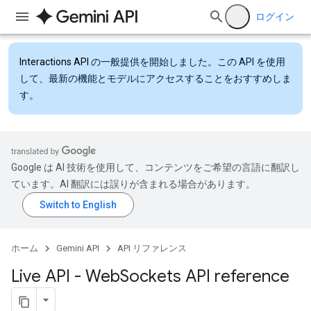
ログイン
Interactions API
の一般提供を開始しました。この API を使用
して、最新の機能とモデルにアクセスすることをおすすめしま
す。
Google は AI 技術を使用して、コンテンツをご希望の言語に翻訳し
ています。AI 翻訳には誤りが含まれる場合があります。
ホーム
Gemini API
API リファレンス
Live API - Web
Sockets API reference