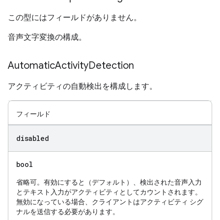
この型にはフィールドがありません。
音声文字変換の構成。
Automatic
Activity
Detection
アクティビティの自動検出を構成します。
フィールド
disabled
bool
省略可。有効にすると（デフォルト）、検出された音声入力
とテキスト入力がアクティビティとしてカウントされます。
無効になっている場合、クライアントはアクティビティ シグ
ナルを送信する必要があります。