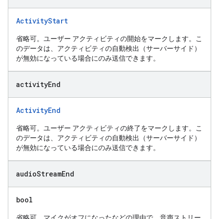
ActivityStart
省略可。ユーザー アクティビティの開始をマークします。こ
のデータは、アクティビティの自動検出（サーバーサイド）
が無効になっている場合にのみ送信できます。
activity
End
ActivityEnd
省略可。ユーザー アクティビティの終了をマークします。こ
のデータは、アクティビティの自動検出（サーバーサイド）
が無効になっている場合にのみ送信できます。
audio
Stream
End
bool
省略可。マイクがオフになったなどの理由で、音声ストリー