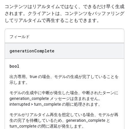
コンテンツはリアルタイムではなく、できるだけ早く生成
されます。クライアントは、コンテンツをバッファリング
してリアルタイムで再生することもできます。
フィールド
generation
Complete
bool
出力専用。true の場合、モデルの生成が完了していることを
示します。
モデルの生成中に中断が発生した場合、中断されたターンに
generation_complete メッセージは含まれません。
interrupted > turn_complete の順に処理されます。
モデルがリアルタイム再生を想定している場合、モデルが再
生の完了を待機しているため、generation_complete と
turn_complete の間に遅延が発生します。