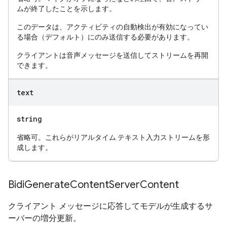
ムが終了したことを示します。
このデータは、アクティビティの自動検出が有効になってい
る場合（デフォルト）にのみ送信する必要があります。
クライアントは音声メッセージを送信してストリームを再開
できます。
text
string
省略可。これらがリアルタイム テキスト入力ストリームを形
成します。
Bidi
Generate
Content
Server
Content
クライアント メッセージに応答してモデルが生成するサ
ーバーの増分更新。