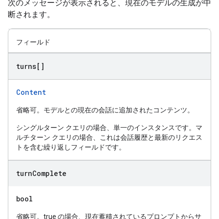
次のメッセージが表示されると、現在のモデルの生成が中
断されます。
フィールド
turns[]
Content
省略可。モデルとの現在の会話に追加されたコンテンツ。
シングルターン クエリの場合、単一のインスタンスです。マ
ルチターン クエリの場合、これは会話履歴と最新のリクエス
トを含む繰り返しフィールドです。
turn
Complete
bool
省略可。true の場合、現在蓄積されているプロンプトからサ