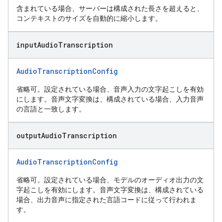
含まれている場合、サーバーは構成された長さを超えると、
コンテキストのサイズを自動的に縮小します。
input
Audio
Transcription
AudioTranscriptionConfig
省略可。設定されている場合、音声入力の文字起こしを有効
にします。音声文字変換は、構成されている場合、入力音声
の言語と一致します。
output
Audio
Transcription
AudioTranscriptionConfig
省略可。設定されている場合、モデルのオーディオ出力の文
字起こしを有効にします。音声文字変換は、構成されている
場合、出力音声に指定された言語コードに従って行われま
す。