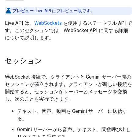
プレビュー:
Live API はプレビュー版です。
Live API は、
WebSockets
を使用するステートフル API で
す。このセクションでは、WebSocket API に関する詳細
について説明します。
セッション
WebSocket 接続で、クライアントと Gemini サーバー間の
セッションが確立されます。クライアントが新しい接続を
開始すると、セッションがサーバーとメッセージを交換
し、次のことを実行できます。
テキスト、音声、動画を Gemini サーバーに送信す
る。
Gemini サーバーから音声、テキスト、関数呼び出し
リクエストを受信する。