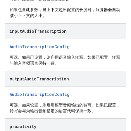
如果包含此参数，当上下文超出配置的长度时，服务器会自动
减小上下文的大小。
input
Audio
Transcription
AudioTranscriptionConfig
可选。如果已设置，则启用语音输入转写。如果已配置，转写
与输入音频语言保持一致。
output
Audio
Transcription
AudioTranscriptionConfig
可选。如果设置，则启用模型音频输出的转写。如果已配置，
转写会与为输出音频指定的语言代码保持一致。
proactivity