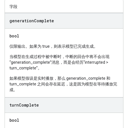
字段
generation
Complete
bool
仅限输出。如果为 true，则表示模型已完成生成。
当模型在生成过程中被中断时，中断的回合中将不会出现
“generation_complete”消息，而是会经历“interrupted >
turn_complete”。
如果模型假设是实时播放，那么 generation_complete 和
turn_complete 之间会存在延迟，这是因为模型在等待播放完
成。
turn
Complete
bool