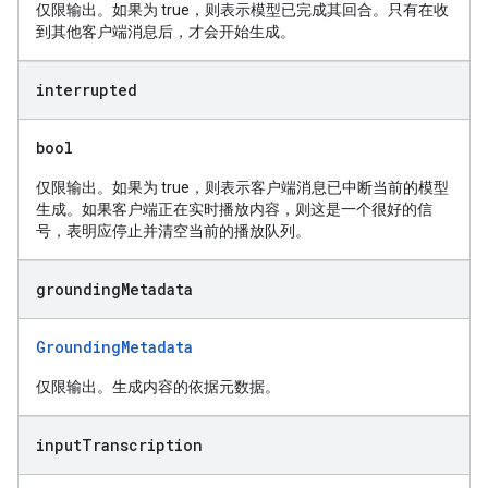
仅限输出。如果为 true，则表示模型已完成其回合。只有在收
到其他客户端消息后，才会开始生成。
interrupted
bool
仅限输出。如果为 true，则表示客户端消息已中断当前的模型
生成。如果客户端正在实时播放内容，则这是一个很好的信
号，表明应停止并清空当前的播放队列。
grounding
Metadata
GroundingMetadata
仅限输出。生成内容的依据元数据。
input
Transcription