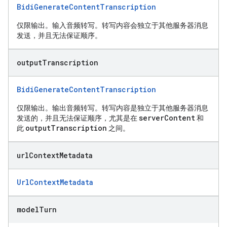
BidiGenerateContentTranscription
仅限输出。输入音频转写。转写内容会独立于其他服务器消息
发送，并且无法保证顺序。
output
Transcription
BidiGenerateContentTranscription
仅限输出。输出音频转写。转写内容是独立于其他服务器消息
serverContent
发送的，并且无法保证顺序，尤其是在
和
outputTranscription
此
之间。
url
Context
Metadata
UrlContextMetadata
model
Turn