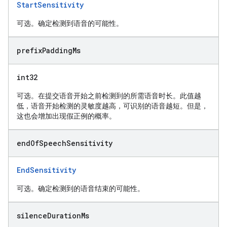
StartSensitivity
可选。确定检测到语音的可能性。
prefix
Padding
Ms
int32
可选。在提交语音开始之前检测到的所需语音时长。此值越
低，语音开始检测的灵敏度越高，可识别的语音越短。但是，
这也会增加出现假正例的概率。
end
Of
Speech
Sensitivity
EndSensitivity
可选。确定检测到的语音结束的可能性。
silence
Duration
Ms