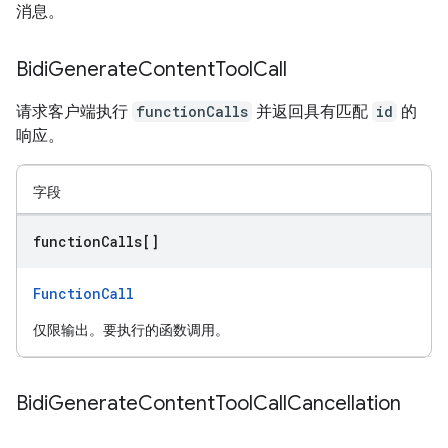
消息。
Bidi
Generate
Content
Tool
Call
请求客户端执行
functionCalls
并返回具有匹配
id
的
响应。
字段
function
Calls[]
FunctionCall
仅限输出。要执行的函数调用。
Bidi
Generate
Content
Tool
Call
Cancellation