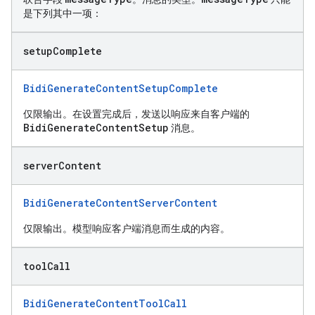
是下列其中一项：
setup
Complete
BidiGenerateContentSetupComplete
仅限输出。在设置完成后，发送以响应来自客户端的
BidiGenerateContentSetup
消息。
server
Content
BidiGenerateContentServerContent
仅限输出。模型响应客户端消息而生成的内容。
tool
Call
BidiGenerateContentToolCall