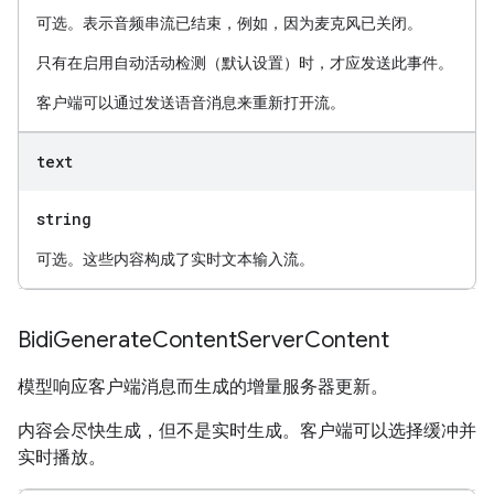
可选。表示音频串流已结束，例如，因为麦克风已关闭。
只有在启用自动活动检测（默认设置）时，才应发送此事件。
客户端可以通过发送语音消息来重新打开流。
text
string
可选。这些内容构成了实时文本输入流。
Bidi
Generate
Content
Server
Content
模型响应客户端消息而生成的增量服务器更新。
内容会尽快生成，但不是实时生成。客户端可以选择缓冲并
实时播放。