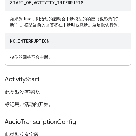
START
_
OF
_
ACTIVITY
_
INTERRUPTS
如果为 true，则活动的启动会中断模型的响应（也称为“打
断”）。模型当前的回答将在中断时被截断。这是默认行为。
NO
_
INTERRUPTION
模型的回答不会中断。
Activity
Start
此类型没有字段。
标记用户活动的开始。
Audio
Transcription
Config
此类型没有字段。