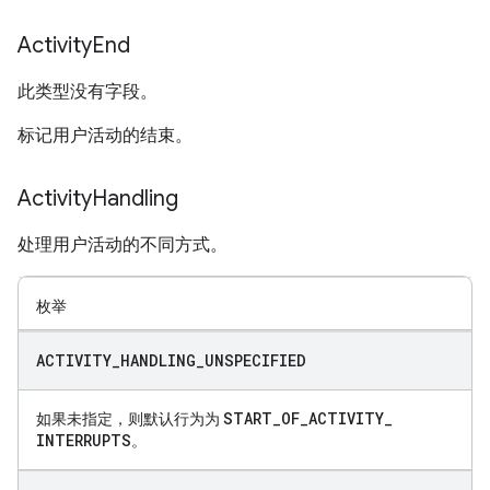
Activity
End
此类型没有字段。
标记用户活动的结束。
Activity
Handling
处理用户活动的不同方式。
枚举
ACTIVITY
_
HANDLING
_
UNSPECIFIED
START
_
OF
_
ACTIVITY
_
如果未指定，则默认行为为
INTERRUPTS
。