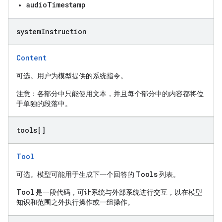
audioTimestamp
system
Instruction
Content
可选。用户为模型提供的系统指令。
注意：各部分中只能使用文本，并且每个部分中的内容都将位
于单独的段落中。
tools[]
Tool
Tools
可选。模型可能用于生成下一个回答的
列表。
Tool
是一段代码，可让系统与外部系统进行交互，以在模型
知识和范围之外执行操作或一组操作。