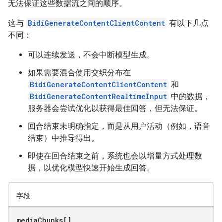
无法保证这些数据流之间的顺序。
这与
BidiGenerateContentClientContent
有以下几点
不同：
可以连续发送，不会中断模型生成。
如果需要混合使用交织分布在
BidiGenerateContentClientContent
和
BidiGenerateContentRealtimeInput
中的数据，
服务器会尝试优化以获得最佳回答，但无法保证。
回合结束未明确指定，而是从用户活动（例如，语音
结束）中推导得出。
即使在回合结束之前，系统也会以增量方式处理数
据，以优化模型快速开始生成回答。
字段
media
Chunks[]