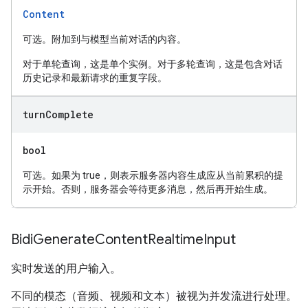
Content
可选。附加到与模型当前对话的内容。
对于单轮查询，这是单个实例。对于多轮查询，这是包含对话
历史记录和最新请求的重复字段。
turn
Complete
bool
可选。如果为 true，则表示服务器内容生成应从当前累积的提
示开始。否则，服务器会等待更多消息，然后再开始生成。
Bidi
Generate
Content
Realtime
Input
实时发送的用户输入。
不同的模态（音频、视频和文本）被视为并发流进行处理。