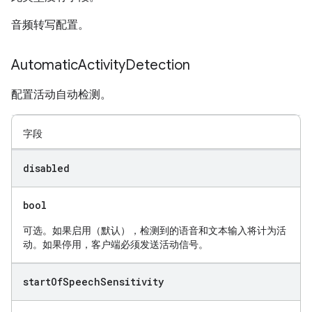
音频转写配置。
Automatic
Activity
Detection
配置活动自动检测。
字段
disabled
bool
可选。如果启用（默认），检测到的语音和文本输入将计为活
动。如果停用，客户端必须发送活动信号。
start
Of
Speech
Sensitivity