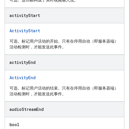
可选。这些帧构成了实时视频输入流。
activity
Start
ActivityStart
可选。标记用户活动的开始。只有在停用自动（即服务器端）
活动检测时，才能发送此事件。
activity
End
ActivityEnd
可选。标记用户活动的结束。只有在停用自动（即服务器端）
活动检测时，才能发送此事件。
audio
Stream
End
bool