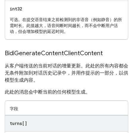
int32
可选。在提交语音结束之前检测到的非语音（例如静音）的所
需时长。此值越大，语音间断时间越长，而不会中断用户活
动，但会增加模型的延迟时间。
Bidi
Generate
Content
Client
Content
从客户端传送的当前对话的增量更新。此处的所有内容都会
无条件附加到对话历史记录中，并用作提示的一部分，以供
模型生成内容。
此处的消息会中断当前的任何模型生成。
字段
turns[]