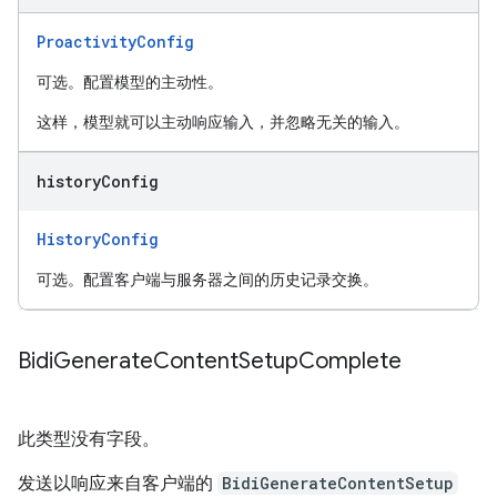
ProactivityConfig
可选。配置模型的主动性。
这样，模型就可以主动响应输入，并忽略无关的输入。
history
Config
HistoryConfig
可选。配置客户端与服务器之间的历史记录交换。
Bidi
Generate
Content
Setup
Complete
此类型没有字段。
发送以响应来自客户端的
BidiGenerateContentSetup