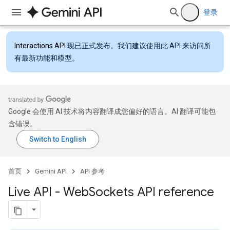
登录
Interactions API
现已正式发布。我们建议使用此 API 来访问所
有最新功能和模型。
Google 会使用 AI 技术将内容翻译成您偏好的语言。AI 翻译可能包
含错误。
首页
Gemini API
API 参考
Live API - Web
Sockets API reference