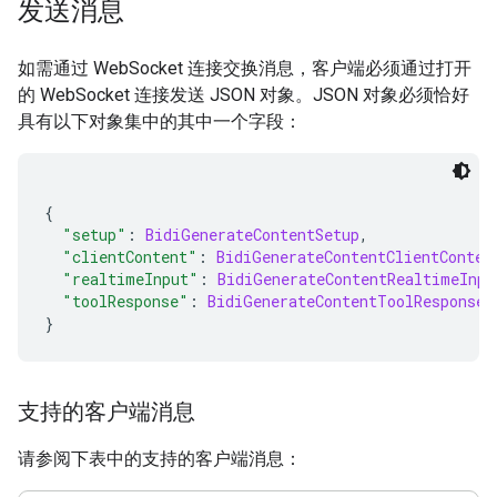
发送消息
如需通过 WebSocket 连接交换消息，客户端必须通过打开
的 WebSocket 连接发送 JSON 对象。JSON 对象必须恰好
具有以下对象集中的其中一个字段：
{
"setup"
:
BidiGenerateContentSetup
,
"clientContent"
:
BidiGenerateContentClientConten
"realtimeInput"
:
BidiGenerateContentRealtimeInpu
"toolResponse"
:
BidiGenerateContentToolResponse
}
支持的客户端消息
请参阅下表中的支持的客户端消息：