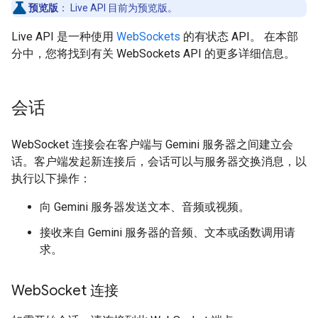
预览版
：
Live API 目前为预览版。
Live API 是一种使用
WebSockets
的有状态 API。 在本部
分中，您将找到有关 WebSockets API 的更多详细信息。
会话
WebSocket 连接会在客户端与 Gemini 服务器之间建立会
话。客户端发起新连接后，会话可以与服务器交换消息，以
执行以下操作：
向 Gemini 服务器发送文本、音频或视频。
接收来自 Gemini 服务器的音频、文本或函数调用请
求。
Web
Socket 连接