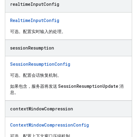
realtime
Input
Config
RealtimeInputConfig
可选。配置实时输入的处理。
session
Resumption
SessionResumptionConfig
可选。配置会话恢复机制。
SessionResumptionUpdate
如果包含，服务器将发送
消
息。
context
Window
Compression
ContextWindowCompressionConfig
可选。配置上下文窗口压缩机制。