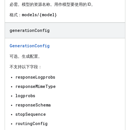
必需。模型的资源名称。用作模型要使用的 ID。
models/{model}
格式：
generation
Config
GenerationConfig
可选。生成配置。
不支持以下字段：
responseLogprobs
responseMimeType
logprobs
responseSchema
stopSequence
routingConfig