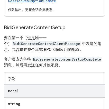
SessionResumptionUpdate
仅限输出。更新会话恢复状态。
Bidi
Generate
Content
Setup
要在第一个（也是唯一一
个）
BidiGenerateContentClientMessage
中发送的消
息。包含将在整个流式 RPC 期间应用的配置。
客户端应先等待
BidiGenerateContentSetupComplete
消息，然后再发送任何其他消息。
字段
model
string