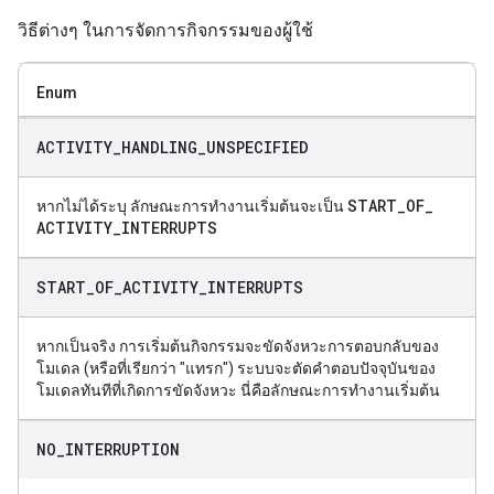
วิธีต่างๆ ในการจัดการกิจกรรมของผู้ใช้
Enum
ACTIVITY
_
HANDLING
_
UNSPECIFIED
START
_
OF
_
หากไม่ได้ระบุ ลักษณะการทำงานเริ่มต้นจะเป็น
ACTIVITY
_
INTERRUPTS
START
_
OF
_
ACTIVITY
_
INTERRUPTS
หากเป็นจริง การเริ่มต้นกิจกรรมจะขัดจังหวะการตอบกลับของ
โมเดล (หรือที่เรียกว่า "แทรก") ระบบจะตัดคำตอบปัจจุบันของ
โมเดลทันทีที่เกิดการขัดจังหวะ นี่คือลักษณะการทำงานเริ่มต้น
NO
_
INTERRUPTION