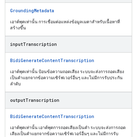
GroundingMetadata
เอาต์พุตเท่านั้น การเชื่อมต่อแหล่งข้อมูลเมตาสำหรับเนื้อหาที่
สร้างขึ้น
input
Transcription
BidiGenerateContentTranscription
เอาต์พุตเท่านั้น ป้อนข้อความถอดเสียง ระบบจะส่งการถอดเสียง
เป็นคำแยกจากข้อความเซิร์ฟเวอร์อื่นๆ และไม่มีการรับประกัน
ลำดับ
output
Transcription
BidiGenerateContentTranscription
เอาต์พุตเท่านั้น เอาต์พุตการถอดเสียงเป็นคำ ระบบจะส่งการถอด
เสียงเป็นคำแยกจากข้อความเซิร์ฟเวอร์อื่นๆ และไม่มีการรับ