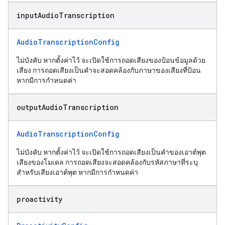
input
Audio
Transcription
AudioTranscriptionConfig
ไม่บังคับ หากตั้งค่าไว้ จะเปิดใช้การถอดเสียงของป้อนข้อมูลด้วย
เสียง การถอดเสียงเป็นคำจะสอดคล้องกับภาษาของเสียงที่ป้อน
หากมีการกำหนดค่า
output
Audio
Transcription
AudioTranscriptionConfig
ไม่บังคับ หากตั้งค่าไว้ จะเปิดใช้การถอดเสียงเป็นคำของเอาต์พุต
เสียงของโมเดล การถอดเสียงจะสอดคล้องกับรหัสภาษาที่ระบุ
สำหรับเสียงเอาต์พุต หากมีการกำหนดค่า
proactivity