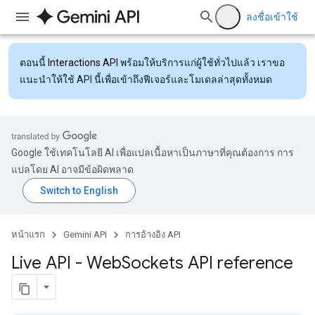
ลงชื่อเข้าใช้
ตอนนี้
Interactions API
พร้อมให้บริการแก่ผู้ใช้ทั่วไปแล้ว เราขอ
แนะนำให้ใช้ API นี้เพื่อเข้าถึงฟีเจอร์และโมเดลล่าสุดทั้งหมด
Google ใช้เทคโนโลยี AI เพื่อแปลเนื้อหาเป็นภาษาที่คุณต้องการ การ
แปลโดย AI อาจมีข้อผิดพลาด
หน้าแรก
Gemini API
การอ้างอิง API
Live API - Web
Sockets API reference