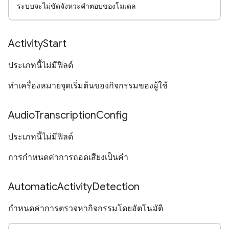
ระบบจะไม่ขัดจังหวะคำตอบของโมเดล
Activity
Start
ประเภทนี้ไม่มีฟิลด์
ทําเครื่องหมายจุดเริ่มต้นของกิจกรรมของผู้ใช้
Audio
Transcription
Config
ประเภทนี้ไม่มีฟิลด์
การกำหนดค่าการถอดเสียงเป็นคำ
Automatic
Activity
Detection
กำหนดค่าการตรวจหากิจกรรมโดยอัตโนมัติ