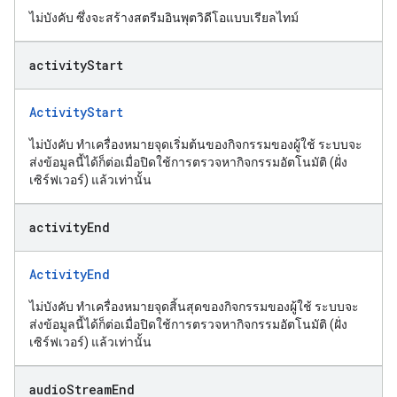
ไม่บังคับ ซึ่งจะสร้างสตรีมอินพุตวิดีโอแบบเรียลไทม์
activity
Start
ActivityStart
ไม่บังคับ ทําเครื่องหมายจุดเริ่มต้นของกิจกรรมของผู้ใช้ ระบบจะ
ส่งข้อมูลนี้ได้ก็ต่อเมื่อปิดใช้การตรวจหากิจกรรมอัตโนมัติ (ฝั่ง
เซิร์ฟเวอร์) แล้วเท่านั้น
activity
End
ActivityEnd
ไม่บังคับ ทำเครื่องหมายจุดสิ้นสุดของกิจกรรมของผู้ใช้ ระบบจะ
ส่งข้อมูลนี้ได้ก็ต่อเมื่อปิดใช้การตรวจหากิจกรรมอัตโนมัติ (ฝั่ง
เซิร์ฟเวอร์) แล้วเท่านั้น
audio
Stream
End