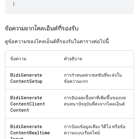
}
ข้อความจากไคลเอ็นต์ที่รองรับ
ดูข้อความของไคลเอ็นต์ที่รองรับในตารางต่อไปนี้
ข้อความ
คำอธิบาย
Bidi
Generate
การกำหนดค่าเซสชันที่จะส่งใน
Content
Setup
ข้อความแรก
Bidi
Generate
การอัปเดตเนื้อหาที่เพิ่มขึ้นของบท
Content
Client
สนทนาปัจจุบันที่ส่งจากไคลเอ็นต์
Content
Bidi
Generate
การป้อนข้อมูลเสียง วิดีโอ หรือข้อ
Content
Realtime
ความแบบเรียลไทม์
Input