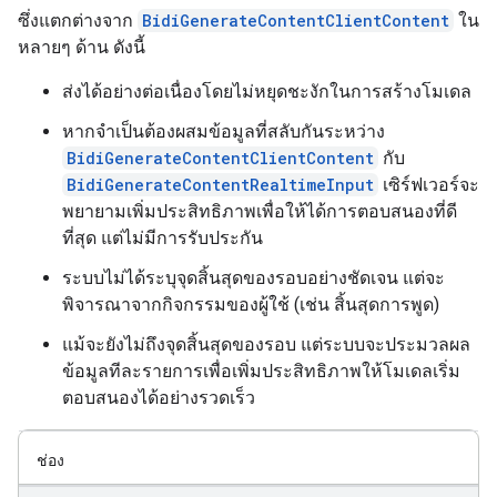
ซึ่งแตกต่างจาก
BidiGenerateContentClientContent
ใน
หลายๆ ด้าน ดังนี้
ส่งได้อย่างต่อเนื่องโดยไม่หยุดชะงักในการสร้างโมเดล
หากจำเป็นต้องผสมข้อมูลที่สลับกันระหว่าง
BidiGenerateContentClientContent
กับ
BidiGenerateContentRealtimeInput
เซิร์ฟเวอร์จะ
พยายามเพิ่มประสิทธิภาพเพื่อให้ได้การตอบสนองที่ดี
ที่สุด แต่ไม่มีการรับประกัน
ระบบไม่ได้ระบุจุดสิ้นสุดของรอบอย่างชัดเจน แต่จะ
พิจารณาจากกิจกรรมของผู้ใช้ (เช่น สิ้นสุดการพูด)
แม้จะยังไม่ถึงจุดสิ้นสุดของรอบ แต่ระบบจะประมวลผล
ข้อมูลทีละรายการเพื่อเพิ่มประสิทธิภาพให้โมเดลเริ่ม
ตอบสนองได้อย่างรวดเร็ว
ช่อง