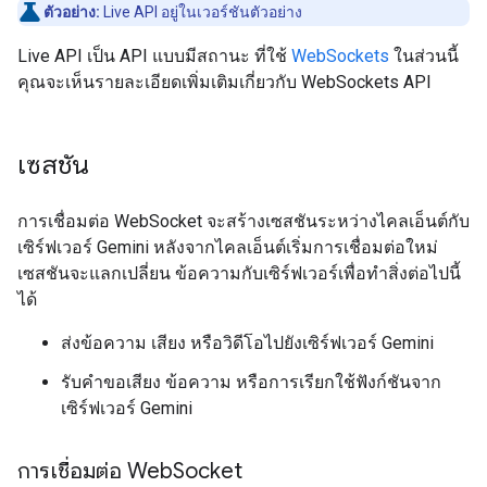
ตัวอย่าง:
Live API อยู่ในเวอร์ชันตัวอย่าง
Live API เป็น API แบบมีสถานะ ที่ใช้
WebSockets
ในส่วนนี้
คุณจะเห็นรายละเอียดเพิ่มเติมเกี่ยวกับ WebSockets API
เซสชัน
การเชื่อมต่อ WebSocket จะสร้างเซสชันระหว่างไคลเอ็นต์กับ
เซิร์ฟเวอร์ Gemini หลังจากไคลเอ็นต์เริ่มการเชื่อมต่อใหม่
เซสชันจะแลกเปลี่ยน ข้อความกับเซิร์ฟเวอร์เพื่อทำสิ่งต่อไปนี้
ได้
ส่งข้อความ เสียง หรือวิดีโอไปยังเซิร์ฟเวอร์ Gemini
รับคำขอเสียง ข้อความ หรือการเรียกใช้ฟังก์ชันจาก
เซิร์ฟเวอร์ Gemini
การเชื่อมต่อ Web
Socket