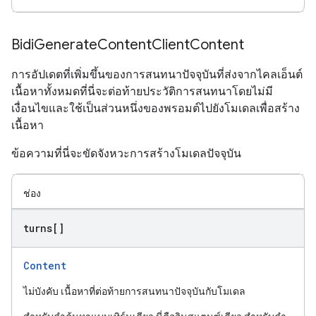
Bidi
Generate
Content
Client
Content
การอัปเดตที่เพิ่มขึ้นของการสนทนาปัจจุบันที่ส่งจากไคลเอ็นต์
เนื้อหาทั้งหมดที่นี่จะต่อท้ายประวัติการสนทนาโดยไม่มี
เงื่อนไขและใช้เป็นส่วนหนึ่งของพรอมต์ไปยังโมเดลเพื่อสร้าง
เนื้อหา
ข้อความที่นี่จะขัดจังหวะการสร้างโมเดลปัจจุบัน
ช่อง
turns[]
Content
ไม่บังคับ เนื้อหาที่ต่อท้ายการสนทนาปัจจุบันกับโมเดล