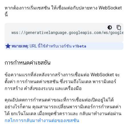
หากต้องการเริ่มเซสชัน ให้เชื่อมต่อกับปลายทาง WebSocket
นี้
หมายเหตุ:
URL นี้ใช้สำหรับเวอร์ชัน
v1beta
การกำหนดค่าเซสชัน
ข้อความแรกที่ส่งหลังจากสร้างการเชื่อมต่อ WebSocket จะ
ตั้งค่า การกำหนดค่าเซสชัน ซึ่งรวมถึงโมเดล พารามิเตอร์
การสร้าง คำสั่งของระบบ และเครื่องมือ
คุณอัปเดตการกำหนดค่าขณะที่การเชื่อมต่อเปิดอยู่ไม่ได้
อย่างไรก็ตาม คุณสามารถเปลี่ยนพารามิเตอร์การกำหนดค่า
ได้ ยกเว้นโมเดล เมื่อหยุดชั่วคราวและ กลับมาทำงานต่อผ่าน
กลไกการกลับมาทำงานต่อของเซสชัน