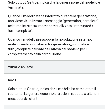
Solo output. Se true, indica che la generazione del modello è
terminata.
Quando il modello viene interrotto durante la generazione,
non viene visualizzato il messaggio "generation_complete"
nel turno interrotto, ma viene visualizzato "interrupted >
turn_complete".
Quando il modello presuppone la riproduzione in tempo
reale, si verifica un ritardo tra generation_complete e
turn_complete causato dall'attesa del modello per il
completamento della riproduzione.
turn
Complete
bool
Solo output. Se true, indica che il modello ha completato il
suo turno. La generazione inizierà solo in risposta a ulteriori
messaggi del client.