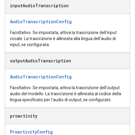
input
Audio
Transcription
AudioTranscriptionConfig
Facoltativo. Se impostata, attiva la trascrizione dell'input
vocale. La trascrizione è allineata alla lingua dell'audio di
input, se configurata.
output
Audio
Transcription
AudioTranscriptionConfig
Facoltativo. Se impostata, attiva la trascrizione dell'output
audio del modello. La trascrizione è allineata al codice della
lingua specificato per l'audio di output, se configurato.
proactivity
ProactivityConfig