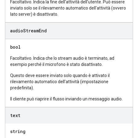
Facoltativo. Indica la fine dell'attività dell'utente. Può essere
inviato solo se il rilevamento automatico dell'attività (ovvero
lato server) è disattivato.
audio
Stream
End
bool
Facoltativo. Indica che lo stream audio è terminato, ad
esempio perché il microfono è stato disattivato.
Questo deve essere inviato solo quando è attivato il
rilevamento automatico dell'attività (impostazione
predefinita).
Il cliente può riaprire il flusso inviando un messaggio audio.
text
string