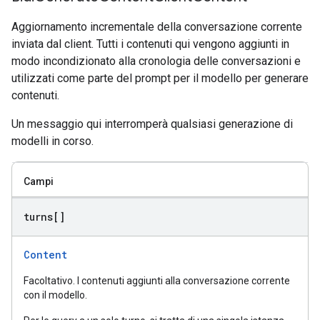
Aggiornamento incrementale della conversazione corrente
inviata dal client. Tutti i contenuti qui vengono aggiunti in
modo incondizionato alla cronologia delle conversazioni e
utilizzati come parte del prompt per il modello per generare
contenuti.
Un messaggio qui interromperà qualsiasi generazione di
modelli in corso.
Campi
turns[]
Content
Facoltativo. I contenuti aggiunti alla conversazione corrente
con il modello.