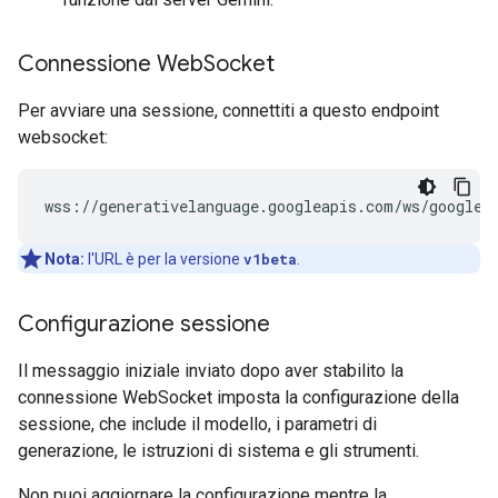
Connessione Web
Socket
Per avviare una sessione, connettiti a questo endpoint
websocket:
Nota:
l'URL è per la versione
v1beta
.
Configurazione sessione
Il messaggio iniziale inviato dopo aver stabilito la
connessione WebSocket imposta la configurazione della
sessione, che include il modello, i parametri di
generazione, le istruzioni di sistema e gli strumenti.
Non puoi aggiornare la configurazione mentre la