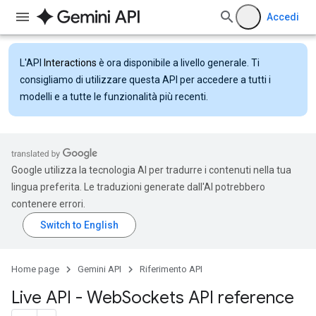
Accedi
L'API
Interactions
è ora disponibile a livello generale. Ti
consigliamo di utilizzare questa API per accedere a tutti i
modelli e a tutte le funzionalità più recenti.
Google utilizza la tecnologia AI per tradurre i contenuti nella tua
lingua preferita. Le traduzioni generate dall'AI potrebbero
contenere errori.
Home page
Gemini API
Riferimento API
Live API - Web
Sockets API reference