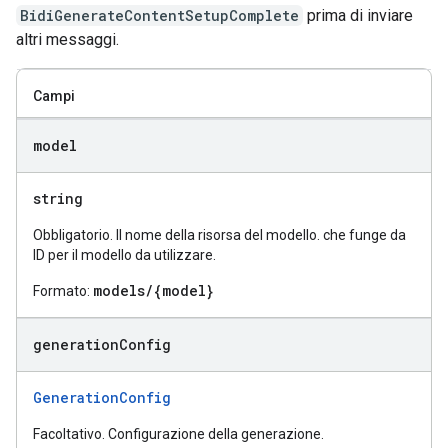
BidiGenerateContentSetupComplete
prima di inviare
altri messaggi.
Campi
model
string
Obbligatorio. Il nome della risorsa del modello. che funge da
ID per il modello da utilizzare.
models/{model}
Formato:
generation
Config
GenerationConfig
Facoltativo. Configurazione della generazione.