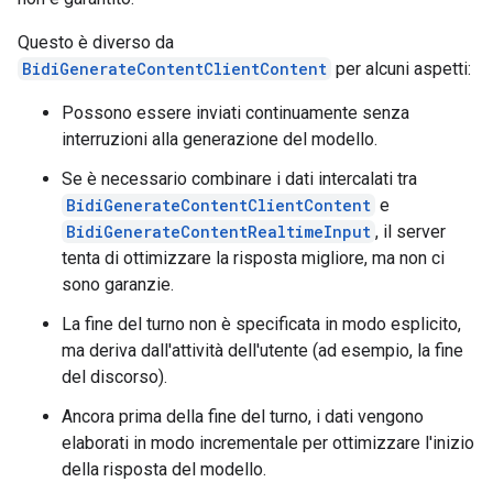
Questo è diverso da
BidiGenerateContentClientContent
per alcuni aspetti:
Possono essere inviati continuamente senza
interruzioni alla generazione del modello.
Se è necessario combinare i dati intercalati tra
BidiGenerateContentClientContent
e
BidiGenerateContentRealtimeInput
, il server
tenta di ottimizzare la risposta migliore, ma non ci
sono garanzie.
La fine del turno non è specificata in modo esplicito,
ma deriva dall'attività dell'utente (ad esempio, la fine
del discorso).
Ancora prima della fine del turno, i dati vengono
elaborati in modo incrementale per ottimizzare l'inizio
della risposta del modello.