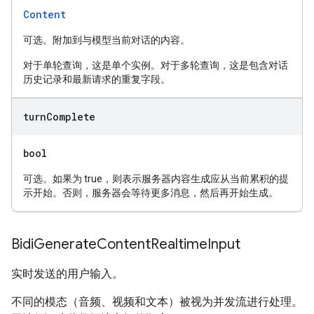
Content
可选。附加到与模型当前对话的内容。
对于单轮查询，这是单个实例。对于多轮查询，这是包含对话
历史记录和最新请求的重复字段。
turn
Complete
bool
可选。如果为 true，则表示服务器内容生成应从当前累积的提
示开始。否则，服务器会等待更多消息，然后再开始生成。
Bidi
Generate
Content
Realtime
Input
实时发送的用户输入。
不同的模态（音频、视频和文本）被视为并发流进行处理。