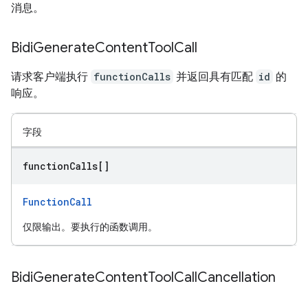
消息。
Bidi
Generate
Content
Tool
Call
请求客户端执行
functionCalls
并返回具有匹配
id
的
响应。
字段
function
Calls[]
FunctionCall
仅限输出。要执行的函数调用。
Bidi
Generate
Content
Tool
Call
Cancellation