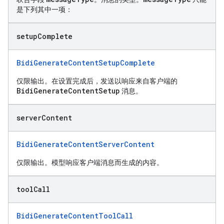
是下列其中一项：
setup
Complete
BidiGenerateContentSetupComplete
仅限输出。在设置完成后，发送以响应来自客户端的
BidiGenerateContentSetup
消息。
server
Content
BidiGenerateContentServerContent
仅限输出。模型响应客户端消息而生成的内容。
tool
Call
BidiGenerateContentToolCall