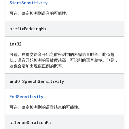
StartSensitivity
可选。确定检测到语音的可能性。
prefix
Padding
Ms
int32
可选。在提交语音开始之前检测到的所需语音时长。此值越
低，语音开始检测的灵敏度越高，可识别的语音越短。但是，
这也会增加出现假正例的概率。
end
Of
Speech
Sensitivity
EndSensitivity
可选。确定检测到的语音结束的可能性。
silence
Duration
Ms