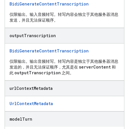
BidiGenerateContentTranscription
仅限输出。输入音频转写。转写内容会独立于其他服务器消息
发送，并且无法保证顺序。
output
Transcription
BidiGenerateContentTranscription
仅限输出。输出音频转写。转写内容是独立于其他服务器消息
serverContent
发送的，并且无法保证顺序，尤其是在
和
outputTranscription
此
之间。
url
Context
Metadata
UrlContextMetadata
model
Turn