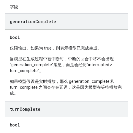
字段
generation
Complete
bool
仅限输出。如果为 true，则表示模型已完成生成。
当模型在生成过程中被中断时，中断的回合中将不会出现
“generation_complete”消息，而是会经历“interrupted >
turn_complete”。
如果模型假设是实时播放，那么 generation_complete 和
turn_complete 之间会存在延迟，这是因为模型在等待播放完
成。
turn
Complete
bool