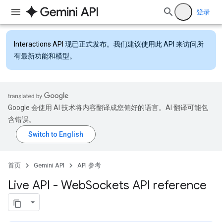
登录
Interactions API
现已正式发布。我们建议使用此 API 来访问所
有最新功能和模型。
Google 会使用 AI 技术将内容翻译成您偏好的语言。AI 翻译可能包
含错误。
首页
Gemini API
API 参考
Live API - Web
Sockets API reference