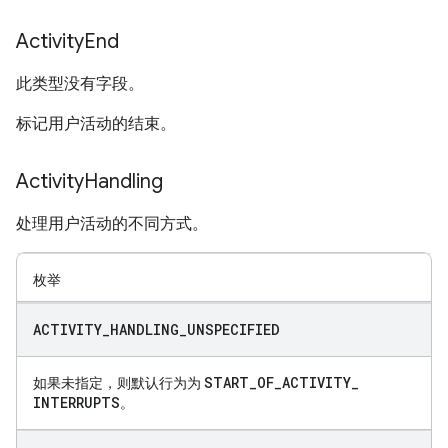
Activity
End
此类型没有字段。
标记用户活动的结束。
Activity
Handling
处理用户活动的不同方式。
枚举
ACTIVITY
_
HANDLING
_
UNSPECIFIED
START
_
OF
_
ACTIVITY
_
如果未指定，则默认行为为
INTERRUPTS
。