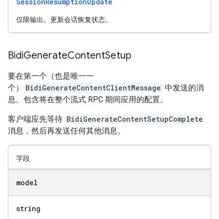
SessionResumptionUpdate
仅限输出。更新会话恢复状态。
Bidi
Generate
Content
Setup
要在第一个（也是唯一一
个）
BidiGenerateContentClientMessage
中发送的消
息。包含将在整个流式 RPC 期间应用的配置。
客户端应先等待
BidiGenerateContentSetupComplete
消息，然后再发送任何其他消息。
字段
model
string