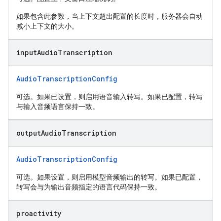
如果包含此参数，当上下文超出配置的长度时，服务器会自动
减小上下文的大小。
input
Audio
Transcription
AudioTranscriptionConfig
可选。如果已设置，则启用语音输入转写。如果已配置，转写
与输入音频语言保持一致。
output
Audio
Transcription
AudioTranscriptionConfig
可选。如果设置，则启用模型音频输出的转写。如果已配置，
转写会与为输出音频指定的语言代码保持一致。
proactivity