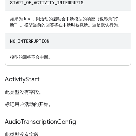
START
_
OF
_
ACTIVITY
_
INTERRUPTS
如果为 true，则活动的启动会中断模型的响应（也称为“打
断”）。模型当前的回答将在中断时被截断。这是默认行为。
NO
_
INTERRUPTION
模型的回答不会中断。
Activity
Start
此类型没有字段。
标记用户活动的开始。
Audio
Transcription
Config
此类型没有字段。