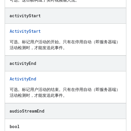
可选。这些帧构成了实时视频输入流。
activity
Start
ActivityStart
可选。标记用户活动的开始。只有在停用自动（即服务器端）
活动检测时，才能发送此事件。
activity
End
ActivityEnd
可选。标记用户活动的结束。只有在停用自动（即服务器端）
活动检测时，才能发送此事件。
audio
Stream
End
bool