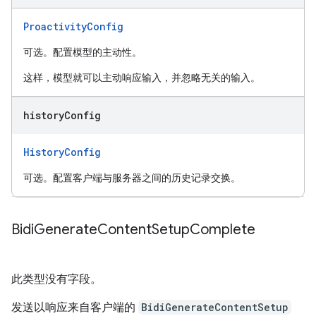
ProactivityConfig
可选。配置模型的主动性。
这样，模型就可以主动响应输入，并忽略无关的输入。
history
Config
HistoryConfig
可选。配置客户端与服务器之间的历史记录交换。
Bidi
Generate
Content
Setup
Complete
此类型没有字段。
发送以响应来自客户端的
BidiGenerateContentSetup