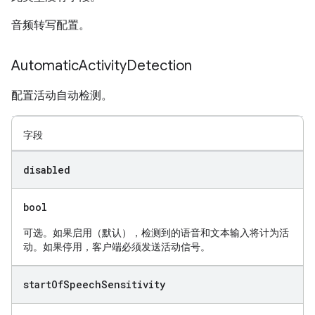
音频转写配置。
Automatic
Activity
Detection
配置活动自动检测。
字段
disabled
bool
可选。如果启用（默认），检测到的语音和文本输入将计为活
动。如果停用，客户端必须发送活动信号。
start
Of
Speech
Sensitivity