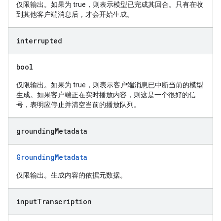
仅限输出。如果为 true，则表示模型已完成其回合。只有在收
到其他客户端消息后，才会开始生成。
interrupted
bool
仅限输出。如果为 true，则表示客户端消息已中断当前的模型
生成。如果客户端正在实时播放内容，则这是一个很好的信
号，表明应停止并清空当前的播放队列。
grounding
Metadata
GroundingMetadata
仅限输出。生成内容的依据元数据。
input
Transcription