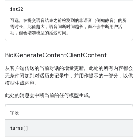
int32
可选。在提交语音结束之前检测到的非语音（例如静音）的所
需时长。此值越大，语音间断时间越长，而不会中断用户活
动，但会增加模型的延迟时间。
Bidi
Generate
Content
Client
Content
从客户端传送的当前对话的增量更新。此处的所有内容都会
无条件附加到对话历史记录中，并用作提示的一部分，以供
模型生成内容。
此处的消息会中断当前的任何模型生成。
字段
turns[]