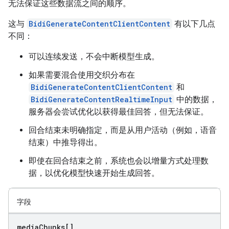
无法保证这些数据流之间的顺序。
这与
BidiGenerateContentClientContent
有以下几点
不同：
可以连续发送，不会中断模型生成。
如果需要混合使用交织分布在
BidiGenerateContentClientContent
和
BidiGenerateContentRealtimeInput
中的数据，
服务器会尝试优化以获得最佳回答，但无法保证。
回合结束未明确指定，而是从用户活动（例如，语音
结束）中推导得出。
即使在回合结束之前，系统也会以增量方式处理数
据，以优化模型快速开始生成回答。
字段
media
Chunks[]