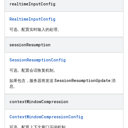
realtime
Input
Config
RealtimeInputConfig
可选。配置实时输入的处理。
session
Resumption
SessionResumptionConfig
可选。配置会话恢复机制。
SessionResumptionUpdate
如果包含，服务器将发送
消
息。
context
Window
Compression
ContextWindowCompressionConfig
可选。配置上下文窗口压缩机制。