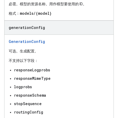
必需。模型的资源名称。用作模型要使用的 ID。
models/{model}
格式：
generation
Config
GenerationConfig
可选。生成配置。
不支持以下字段：
responseLogprobs
responseMimeType
logprobs
responseSchema
stopSequence
routingConfig