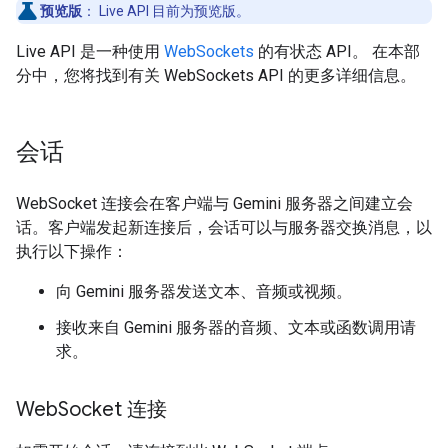
预览版
：
Live API 目前为预览版。
Live API 是一种使用
WebSockets
的有状态 API。 在本部
分中，您将找到有关 WebSockets API 的更多详细信息。
会话
WebSocket 连接会在客户端与 Gemini 服务器之间建立会
话。客户端发起新连接后，会话可以与服务器交换消息，以
执行以下操作：
向 Gemini 服务器发送文本、音频或视频。
接收来自 Gemini 服务器的音频、文本或函数调用请
求。
Web
Socket 连接