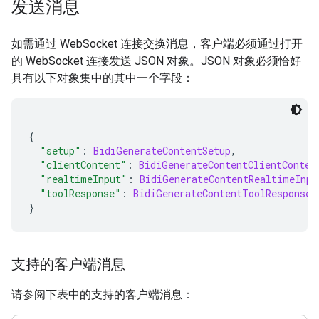
发送消息
如需通过 WebSocket 连接交换消息，客户端必须通过打开
的 WebSocket 连接发送 JSON 对象。JSON 对象必须恰好
具有以下对象集中的其中一个字段：
{
"setup"
:
BidiGenerateContentSetup
,
"clientContent"
:
BidiGenerateContentClientConten
"realtimeInput"
:
BidiGenerateContentRealtimeInpu
"toolResponse"
:
BidiGenerateContentToolResponse
}
支持的客户端消息
请参阅下表中的支持的客户端消息：