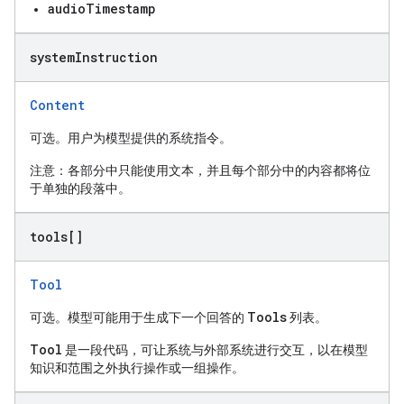
audioTimestamp
system
Instruction
Content
可选。用户为模型提供的系统指令。
注意：各部分中只能使用文本，并且每个部分中的内容都将位
于单独的段落中。
tools[]
Tool
Tools
可选。模型可能用于生成下一个回答的
列表。
Tool
是一段代码，可让系统与外部系统进行交互，以在模型
知识和范围之外执行操作或一组操作。