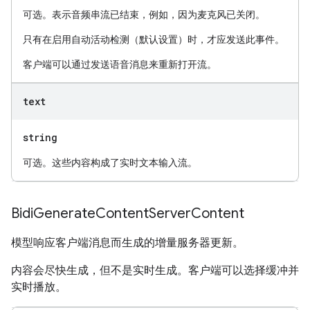
可选。表示音频串流已结束，例如，因为麦克风已关闭。
只有在启用自动活动检测（默认设置）时，才应发送此事件。
客户端可以通过发送语音消息来重新打开流。
text
string
可选。这些内容构成了实时文本输入流。
Bidi
Generate
Content
Server
Content
模型响应客户端消息而生成的增量服务器更新。
内容会尽快生成，但不是实时生成。客户端可以选择缓冲并
实时播放。