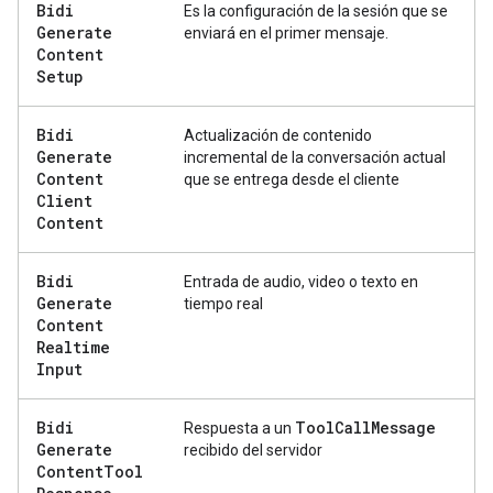
Bidi
Es la configuración de la sesión que se
Generate
enviará en el primer mensaje.
Content
Setup
Bidi
Actualización de contenido
Generate
incremental de la conversación actual
Content
que se entrega desde el cliente
Client
Content
Bidi
Entrada de audio, video o texto en
Generate
tiempo real
Content
Realtime
Input
Bidi
Tool
Call
Message
Respuesta a un
Generate
recibido del servidor
Content
Tool