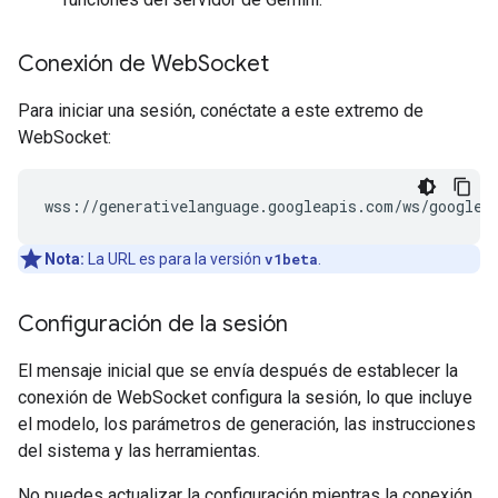
Conexión de Web
Socket
Para iniciar una sesión, conéctate a este extremo de
WebSocket:
Nota:
La URL es para la versión
v1beta
.
Configuración de la sesión
El mensaje inicial que se envía después de establecer la
conexión de WebSocket configura la sesión, lo que incluye
el modelo, los parámetros de generación, las instrucciones
del sistema y las herramientas.
No puedes actualizar la configuración mientras la conexión