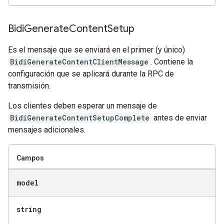
Bidi
Generate
Content
Setup
Es el mensaje que se enviará en el primer (y único)
BidiGenerateContentClientMessage
. Contiene la
configuración que se aplicará durante la RPC de
transmisión.
Los clientes deben esperar un mensaje de
BidiGenerateContentSetupComplete
antes de enviar
mensajes adicionales.
Campos
model
string