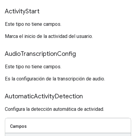
Activity
Start
Este tipo no tiene campos.
Marca el inicio de la actividad del usuario.
Audio
Transcription
Config
Este tipo no tiene campos.
Es la configuración de la transcripción de audio.
Automatic
Activity
Detection
Configura la detección automática de actividad.
Campos