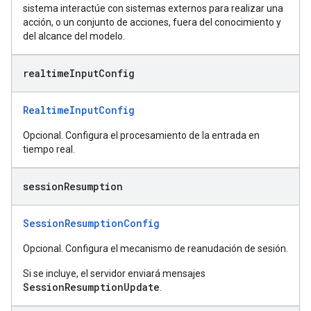
sistema interactúe con sistemas externos para realizar una
acción, o un conjunto de acciones, fuera del conocimiento y
del alcance del modelo.
realtime
Input
Config
RealtimeInputConfig
Opcional. Configura el procesamiento de la entrada en
tiempo real.
session
Resumption
SessionResumptionConfig
Opcional. Configura el mecanismo de reanudación de sesión.
Si se incluye, el servidor enviará mensajes
SessionResumptionUpdate
.