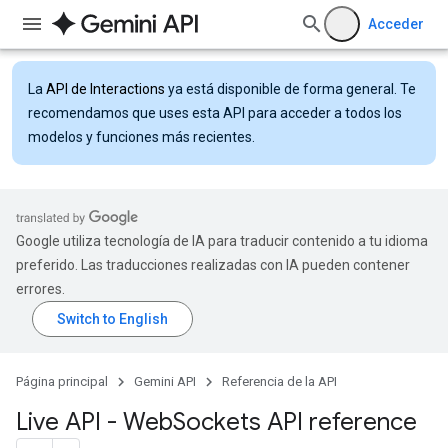
Acceder
La
API de Interactions
ya está disponible de forma general. Te
recomendamos que uses esta API para acceder a todos los
modelos y funciones más recientes.
Google utiliza tecnología de IA para traducir contenido a tu idioma
preferido. Las traducciones realizadas con IA pueden contener
errores.
Página principal
Gemini API
Referencia de la API
Live API - Web
Sockets API reference