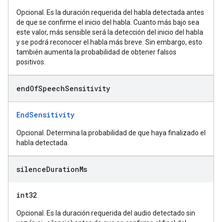
Opcional. Es la duración requerida del habla detectada antes
de que se confirme el inicio del habla. Cuanto más bajo sea
este valor, más sensible será la detección del inicio del habla
y se podrá reconocer el habla más breve. Sin embargo, esto
también aumenta la probabilidad de obtener falsos
positivos.
end
Of
Speech
Sensitivity
EndSensitivity
Opcional. Determina la probabilidad de que haya finalizado el
habla detectada.
silence
Duration
Ms
int32
Opcional. Es la duración requerida del audio detectado sin