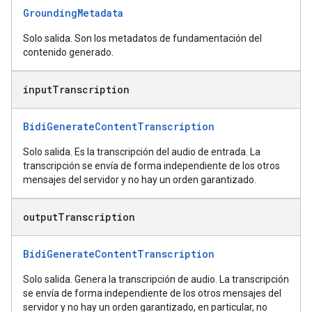
GroundingMetadata
Solo salida. Son los metadatos de fundamentación del
contenido generado.
input
Transcription
BidiGenerateContentTranscription
Solo salida. Es la transcripción del audio de entrada. La
transcripción se envía de forma independiente de los otros
mensajes del servidor y no hay un orden garantizado.
output
Transcription
BidiGenerateContentTranscription
Solo salida. Genera la transcripción de audio. La transcripción
se envía de forma independiente de los otros mensajes del
servidor y no hay un orden garantizado, en particular, no