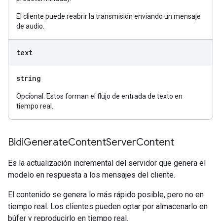
El cliente puede reabrir la transmisión enviando un mensaje
de audio.
text
string
Opcional. Estos forman el flujo de entrada de texto en
tiempo real.
Bidi
Generate
Content
Server
Content
Es la actualización incremental del servidor que genera el
modelo en respuesta a los mensajes del cliente.
El contenido se genera lo más rápido posible, pero no en
tiempo real. Los clientes pueden optar por almacenarlo en
búfer y reproducirlo en tiempo real.