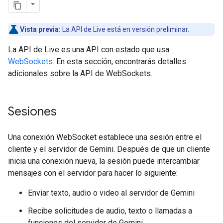
Vista previa:
La API de Live está en versión preliminar.
La API de Live es una API con estado que usa
WebSockets
. En esta sección, encontrarás detalles
adicionales sobre la API de WebSockets.
Sesiones
Una conexión WebSocket establece una sesión entre el
cliente y el servidor de Gemini. Después de que un cliente
inicia una conexión nueva, la sesión puede intercambiar
mensajes con el servidor para hacer lo siguiente:
Enviar texto, audio o video al servidor de Gemini
Recibe solicitudes de audio, texto o llamadas a
funciones del servidor de Gemini.