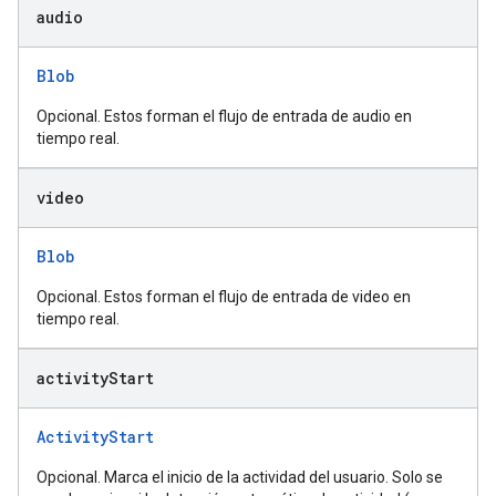
audio
Blob
Opcional. Estos forman el flujo de entrada de audio en
tiempo real.
video
Blob
Opcional. Estos forman el flujo de entrada de video en
tiempo real.
activity
Start
ActivityStart
Opcional. Marca el inicio de la actividad del usuario. Solo se