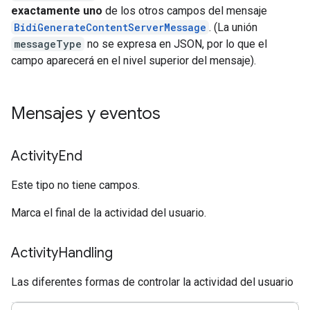
exactamente uno
de los otros campos del mensaje
BidiGenerateContentServerMessage
. (La unión
messageType
no se expresa en JSON, por lo que el
campo aparecerá en el nivel superior del mensaje).
Mensajes y eventos
Activity
End
Este tipo no tiene campos.
Marca el final de la actividad del usuario.
Activity
Handling
Las diferentes formas de controlar la actividad del usuario