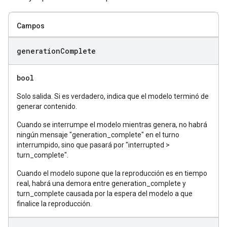
Campos
generation
Complete
bool
Solo salida. Si es verdadero, indica que el modelo terminó de
generar contenido.
Cuando se interrumpe el modelo mientras genera, no habrá
ningún mensaje "generation_complete" en el turno
interrumpido, sino que pasará por "interrupted >
turn_complete".
Cuando el modelo supone que la reproducción es en tiempo
real, habrá una demora entre generation_complete y
turn_complete causada por la espera del modelo a que
finalice la reproducción.