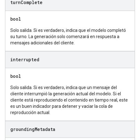
turn
Complete
bool
Solo salida. Si es verdadero, indica que el modelo completó
su turno. La generación solo comenzará en respuesta a
mensajes adicionales del cliente.
interrupted
bool
Solo salida. Si es verdadero, indica que un mensaje del
cliente interrumpió la generación actual del modelo. Si el
cliente está reproduciendo el contenido en tiempo real, este
es un buen indicador para detener y vaciar la cola de
reproducción actual.
grounding
Metadata