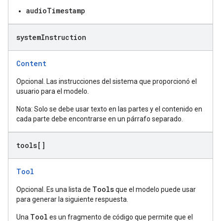
audioTimestamp
system
Instruction
Content
Opcional. Las instrucciones del sistema que proporcionó el
usuario para el modelo.
Nota: Solo se debe usar texto en las partes y el contenido en
cada parte debe encontrarse en un párrafo separado.
tools[]
Tool
Tools
Opcional. Es una lista de
que el modelo puede usar
para generar la siguiente respuesta.
Tool
Una
es un fragmento de código que permite que el