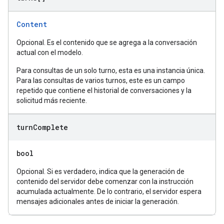
Content
Opcional. Es el contenido que se agrega a la conversación
actual con el modelo.
Para consultas de un solo turno, esta es una instancia única.
Para las consultas de varios turnos, este es un campo
repetido que contiene el historial de conversaciones y la
solicitud más reciente.
turn
Complete
bool
Opcional. Si es verdadero, indica que la generación de
contenido del servidor debe comenzar con la instrucción
acumulada actualmente. De lo contrario, el servidor espera
mensajes adicionales antes de iniciar la generación.