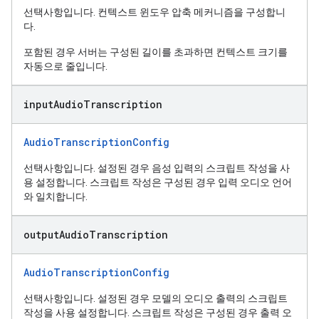
선택사항입니다. 컨텍스트 윈도우 압축 메커니즘을 구성합니
다.
포함된 경우 서버는 구성된 길이를 초과하면 컨텍스트 크기를
자동으로 줄입니다.
input
Audio
Transcription
AudioTranscriptionConfig
선택사항입니다. 설정된 경우 음성 입력의 스크립트 작성을 사
용 설정합니다. 스크립트 작성은 구성된 경우 입력 오디오 언어
와 일치합니다.
output
Audio
Transcription
AudioTranscriptionConfig
선택사항입니다. 설정된 경우 모델의 오디오 출력의 스크립트
작성을 사용 설정합니다. 스크립트 작성은 구성된 경우 출력 오