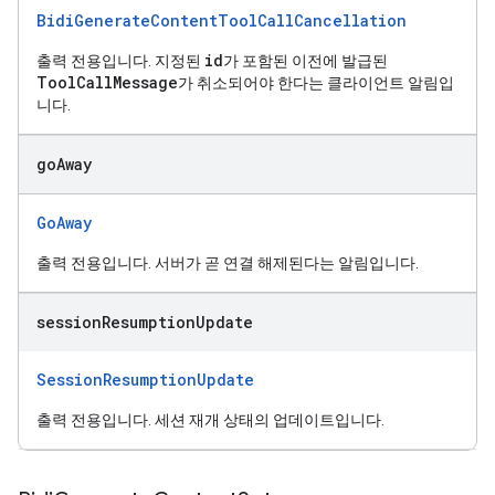
BidiGenerateContentToolCallCancellation
id
출력 전용입니다. 지정된
가 포함된 이전에 발급된
ToolCallMessage
가 취소되어야 한다는 클라이언트 알림입
니다.
go
Away
GoAway
출력 전용입니다. 서버가 곧 연결 해제된다는 알림입니다.
session
Resumption
Update
SessionResumptionUpdate
출력 전용입니다. 세션 재개 상태의 업데이트입니다.