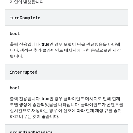
지연이 발생합니다.
turn
Complete
bool
출력 전용입니다. true인 경우 모델이 턴을 완료했음을 나타냅
니다. 생성은 추가 클라이언트 메시지에 대한 응답으로만 시작
됩니다.
interrupted
bool
출력 전용입니다. true인 경우 클라이언트 메시지로 인해 현재
모델 생성이 중단되었음을 나타냅니다. 클라이언트가 콘텐츠를
실시간으로 재생하는 경우 이 신호에 따라 현재 재생 큐를 중지
하고 비우는 것이 좋습니다.
grounding
Metadata