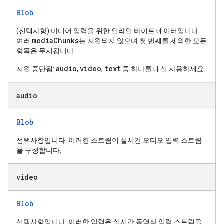
Blob
(선택사항) 미디어 입력을 위한 인라인 바이트 데이터입니다.
mediaChunks
여러
는 지원되지 않으며 첫 번째를 제외한 모든
항목은 무시됩니다.
audio
video
text
지원 중단됨:
,
,
중 하나를 대신 사용하세요.
audio
Blob
선택사항입니다. 이러한 스트림이 실시간 오디오 입력 스트림
을 구성합니다.
video
Blob
선택사항입니다. 이러한 입력은 실시간 동영상 입력 스트림을