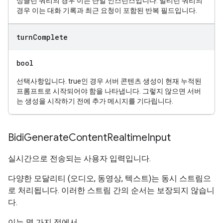
싱글턴 쿼리의 경우 이는 단일 인스턴스입니다. 멀티턴 쿼리의
경우 이는 대화 기록과 최근 요청이 포함된 반복 필드입니다.
turn
Complete
bool
선택사항입니다. true인 경우 서버 콘텐츠 생성이 현재 누적된
프롬프트로 시작되어야 함을 나타냅니다. 그렇지 않으면 서버
는 생성을 시작하기 전에 추가 메시지를 기다립니다.
Bidi
Generate
Content
Realtime
Input
실시간으로 전송되는 사용자 입력입니다.
다양한 모달리티 (오디오, 동영상, 텍스트)는 동시 스트림으
로 처리됩니다. 이러한 스트림 간의 순서는 보장되지 않습니
다.
이는 몇 가지 점에서