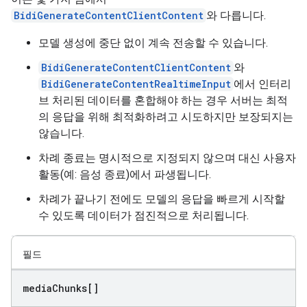
BidiGenerateContentClientContent
와 다릅니다.
모델 생성에 중단 없이 계속 전송할 수 있습니다.
BidiGenerateContentClientContent
와
BidiGenerateContentRealtimeInput
에서 인터리
브 처리된 데이터를 혼합해야 하는 경우 서버는 최적
의 응답을 위해 최적화하려고 시도하지만 보장되지는
않습니다.
차례 종료는 명시적으로 지정되지 않으며 대신 사용자
활동(예: 음성 종료)에서 파생됩니다.
차례가 끝나기 전에도 모델의 응답을 빠르게 시작할
수 있도록 데이터가 점진적으로 처리됩니다.
필드
media
Chunks[]