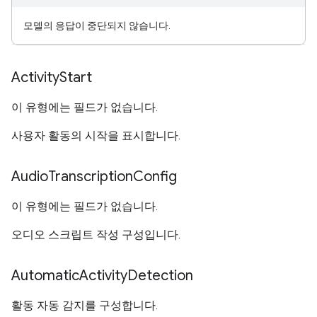
모델의 응답이 중단되지 않습니다.
Activity
Start
이 유형에는 필드가 없습니다.
사용자 활동의 시작을 표시합니다.
Audio
Transcription
Config
이 유형에는 필드가 없습니다.
오디오 스크립트 작성 구성입니다.
Automatic
Activity
Detection
활동 자동 감지를 구성합니다.