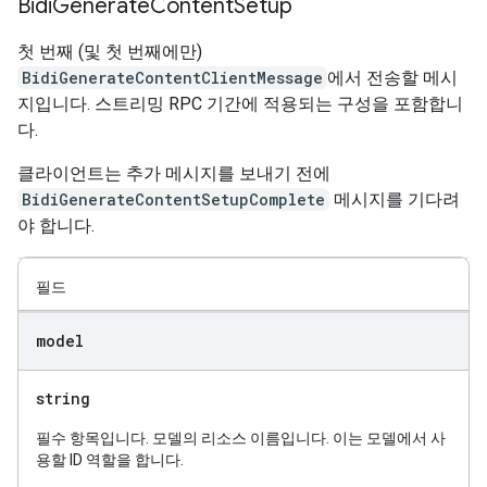
Bidi
Generate
Content
Setup
첫 번째 (및 첫 번째에만)
BidiGenerateContentClientMessage
에서 전송할 메시
지입니다. 스트리밍 RPC 기간에 적용되는 구성을 포함합니
다.
클라이언트는 추가 메시지를 보내기 전에
BidiGenerateContentSetupComplete
메시지를 기다려
야 합니다.
필드
model
string
필수 항목입니다. 모델의 리소스 이름입니다. 이는 모델에서 사
용할 ID 역할을 합니다.