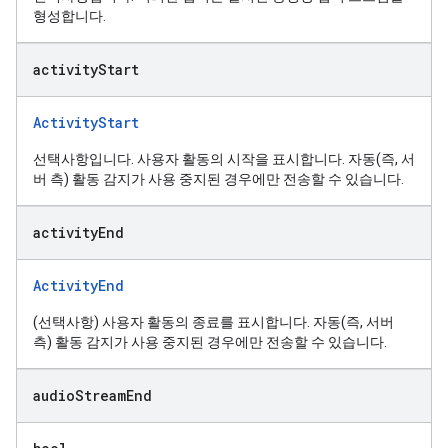
형성합니다.
activity
Start
ActivityStart
선택사항입니다. 사용자 활동의 시작을 표시합니다. 자동(즉, 서
버 측) 활동 감지가 사용 중지된 경우에만 전송할 수 있습니다.
activity
End
ActivityEnd
(선택사항) 사용자 활동의 종료를 표시합니다. 자동(즉, 서버
측) 활동 감지가 사용 중지된 경우에만 전송할 수 있습니다.
audio
Stream
End