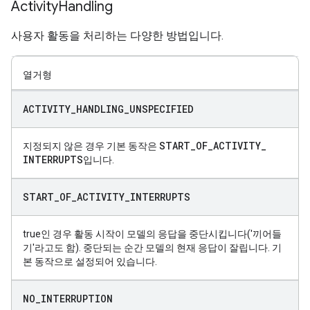
Activity
Handling
사용자 활동을 처리하는 다양한 방법입니다.
열거형
ACTIVITY
_
HANDLING
_
UNSPECIFIED
START
_
OF
_
ACTIVITY
_
지정되지 않은 경우 기본 동작은
INTERRUPTS
입니다.
START
_
OF
_
ACTIVITY
_
INTERRUPTS
true인 경우 활동 시작이 모델의 응답을 중단시킵니다('끼어들
기'라고도 함). 중단되는 순간 모델의 현재 응답이 잘립니다. 기
본 동작으로 설정되어 있습니다.
NO
_
INTERRUPTION