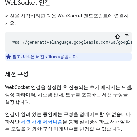
Web
Socket 연결
세션을 시작하려면 다음 WebSocket 엔드포인트에 연결하
세요.
참고:
URL은 버전
v1beta
용입니다.
세션 구성
WebSocket 연결을 설정한 후 전송되는 초기 메시지는 모델,
생성 파라미터, 시스템 안내, 도구를 포함하는 세션 구성을
설정합니다.
연결이 열려 있는 동안에는 구성을 업데이트할 수 없습니다.
하지만
세션 재개 메커니즘
을 통해 일시중지하고 재개할 때
는 모델을 제외한 구성 매개변수를 변경할 수 있습니다.