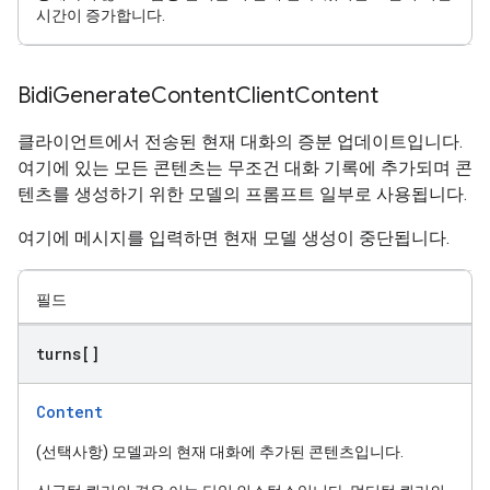
시간이 증가합니다.
Bidi
Generate
Content
Client
Content
클라이언트에서 전송된 현재 대화의 증분 업데이트입니다.
여기에 있는 모든 콘텐츠는 무조건 대화 기록에 추가되며 콘
텐츠를 생성하기 위한 모델의 프롬프트 일부로 사용됩니다.
여기에 메시지를 입력하면 현재 모델 생성이 중단됩니다.
필드
turns[]
Content
(선택사항) 모델과의 현재 대화에 추가된 콘텐츠입니다.