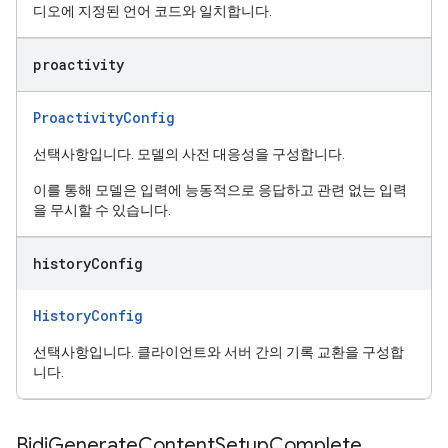
디오에 지정된 언어 코드와 일치합니다.
proactivity
ProactivityConfig
선택사항입니다. 모델의 사전 대응성을 구성합니다.
이를 통해 모델은 입력에 능동적으로 응답하고 관련 없는 입력
을 무시할 수 있습니다.
history
Config
HistoryConfig
선택사항입니다. 클라이언트와 서버 간의 기록 교환을 구성합
니다.
Bidi
Generate
Content
Setup
Complete