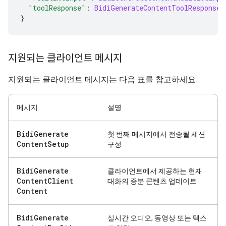
"toolResponse"
:
BidiGenerateContentToolResponse
}
지원되는 클라이언트 메시지
지원되는 클라이언트 메시지는 다음 표를 참고하세요.
메시지
설명
Bidi
Generate
첫 번째 메시지에서 전송될 세션
Content
Setup
구성
Bidi
Generate
클라이언트에서 제공하는 현재
Content
Client
대화의 증분 콘텐츠 업데이트
Content
Bidi
Generate
실시간 오디오, 동영상 또는 텍스