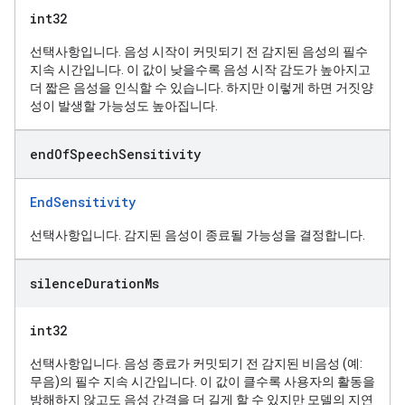
int32
선택사항입니다. 음성 시작이 커밋되기 전 감지된 음성의 필수
지속 시간입니다. 이 값이 낮을수록 음성 시작 감도가 높아지고
더 짧은 음성을 인식할 수 있습니다. 하지만 이렇게 하면 거짓양
성이 발생할 가능성도 높아집니다.
end
Of
Speech
Sensitivity
EndSensitivity
선택사항입니다. 감지된 음성이 종료될 가능성을 결정합니다.
silence
Duration
Ms
int32
선택사항입니다. 음성 종료가 커밋되기 전 감지된 비음성 (예:
무음)의 필수 지속 시간입니다. 이 값이 클수록 사용자의 활동을
방해하지 않고도 음성 간격을 더 길게 할 수 있지만 모델의 지연