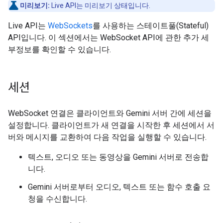
미리보기:
Live API는 미리보기 상태입니다.
Live API는
WebSockets
를 사용하는 스테이트풀(Stateful)
API입니다. 이 섹션에서는 WebSocket API에 관한 추가 세
부정보를 확인할 수 있습니다.
세션
WebSocket 연결은 클라이언트와 Gemini 서버 간에 세션을
설정합니다. 클라이언트가 새 연결을 시작한 후 세션에서 서
버와 메시지를 교환하여 다음 작업을 실행할 수 있습니다.
텍스트, 오디오 또는 동영상을 Gemini 서버로 전송합
니다.
Gemini 서버로부터 오디오, 텍스트 또는 함수 호출 요
청을 수신합니다.