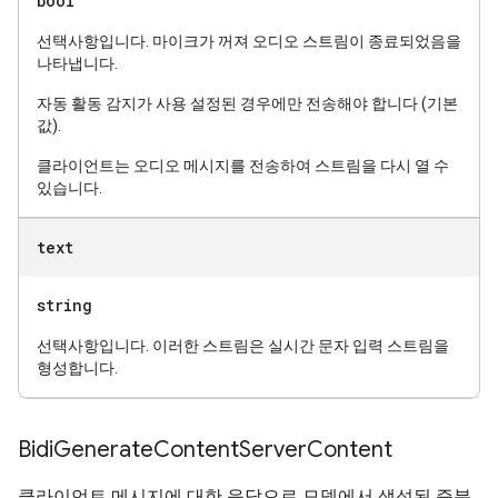
bool
선택사항입니다. 마이크가 꺼져 오디오 스트림이 종료되었음을
나타냅니다.
자동 활동 감지가 사용 설정된 경우에만 전송해야 합니다 (기본
값).
클라이언트는 오디오 메시지를 전송하여 스트림을 다시 열 수
있습니다.
text
string
선택사항입니다. 이러한 스트림은 실시간 문자 입력 스트림을
형성합니다.
Bidi
Generate
Content
Server
Content
클라이언트 메시지에 대한 응답으로 모델에서 생성된 증분