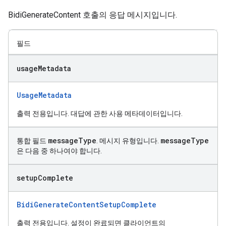
BidiGenerateContent 호출의 응답 메시지입니다.
필드
usage
Metadata
UsageMetadata
출력 전용입니다. 대답에 관한 사용 메타데이터입니다.
message
Type
message
Type
통합 필드
. 메시지 유형입니다.
은 다음 중 하나여야 합니다.
setup
Complete
BidiGenerateContentSetupComplete
출력 전용입니다. 설정이 완료되면 클라이언트의