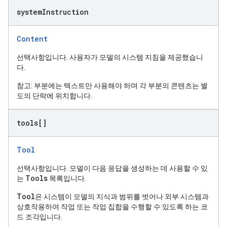
system
Instruction
Content
선택사항입니다. 사용자가 모델의 시스템 지침을 제공했습니
다.
참고: 부분에는 텍스트만 사용해야 하며 각 부분의 콘텐츠는 별
도의 단락에 위치합니다.
tools[]
Tool
선택사항입니다. 모델이 다음 응답을 생성하는 데 사용할 수 있
Tools
는
목록입니다.
Tool
은 시스템이 모델의 지식과 범위를 벗어나 외부 시스템과
상호작용하여 작업 또는 작업 집합을 수행할 수 있도록 하는 코
드 조각입니다.