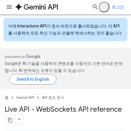
로그인
이제
Interactions API
가 정식 버전으로 출시되었습니다. 이 API
를 사용하여 모든 최신 기능과 모델에 액세스하는 것이 좋습니다.
Google은 AI 기술을 사용하여 콘텐츠를 사용자의 기본 언어로 번역
합니다. AI 번역에는 오류가 있을 수 있습니다.
홈
Gemini API
API 참조 문서
Live API - Web
Sockets API reference