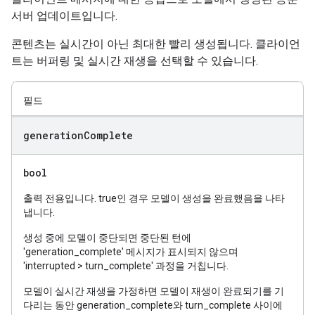
서버 업데이트입니다.
콘텐츠는 실시간이 아닌 최대한 빨리 생성됩니다. 클라이언
트는 버퍼링 및 실시간 재생을 선택할 수 있습니다.
필드
generation
Complete
bool
출력 전용입니다. true인 경우 모델이 생성을 완료했음을 나타
냅니다.
생성 중에 모델이 중단되면 중단된 턴에
'generation_complete' 메시지가 표시되지 않으며
'interrupted > turn_complete' 과정을 거칩니다.
모델이 실시간 재생을 가정하면 모델이 재생이 완료되기를 기
다리는 동안 generation_complete와 turn_complete 사이에