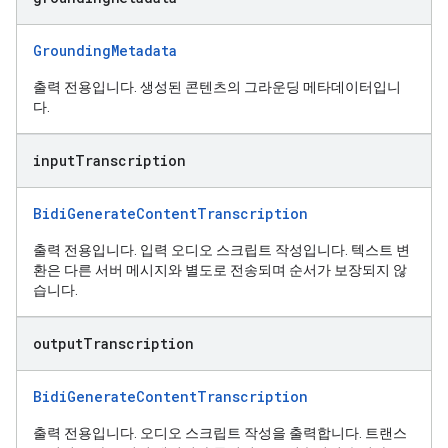
GroundingMetadata
출력 전용입니다. 생성된 콘텐츠의 그라운딩 메타데이터입니
다.
input
Transcription
BidiGenerateContentTranscription
출력 전용입니다. 입력 오디오 스크립트 작성입니다. 텍스트 변
환은 다른 서버 메시지와 별도로 전송되며 순서가 보장되지 않
습니다.
output
Transcription
BidiGenerateContentTranscription
출력 전용입니다. 오디오 스크립트 작성을 출력합니다. 트랜스