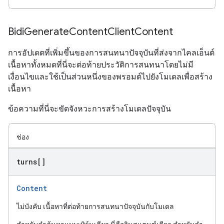
Bidi
Generate
Content
Client
Content
การอัปเดตที่เพิ่มขึ้นของการสนทนาปัจจุบันที่ส่งจากไคลเอ็นต์
เนื้อหาทั้งหมดที่นี่จะต่อท้ายประวัติการสนทนาโดยไม่มี
เงื่อนไขและใช้เป็นส่วนหนึ่งของพรอมต์ไปยังโมเดลเพื่อสร้าง
เนื้อหา
ข้อความที่นี่จะขัดจังหวะการสร้างโมเดลปัจจุบัน
ช่อง
turns[]
Content
ไม่บังคับ เนื้อหาที่ต่อท้ายการสนทนาปัจจุบันกับโมเดล