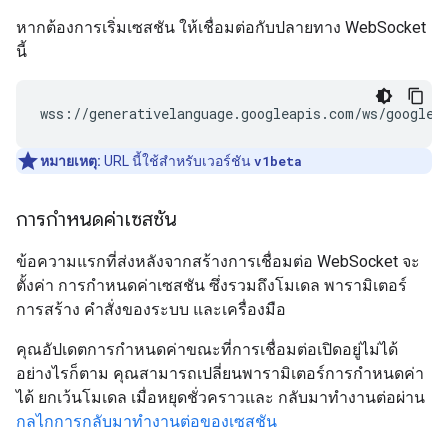
หากต้องการเริ่มเซสชัน ให้เชื่อมต่อกับปลายทาง WebSocket
นี้
หมายเหตุ:
URL นี้ใช้สำหรับเวอร์ชัน
v1beta
การกำหนดค่าเซสชัน
ข้อความแรกที่ส่งหลังจากสร้างการเชื่อมต่อ WebSocket จะ
ตั้งค่า การกำหนดค่าเซสชัน ซึ่งรวมถึงโมเดล พารามิเตอร์
การสร้าง คำสั่งของระบบ และเครื่องมือ
คุณอัปเดตการกำหนดค่าขณะที่การเชื่อมต่อเปิดอยู่ไม่ได้
อย่างไรก็ตาม คุณสามารถเปลี่ยนพารามิเตอร์การกำหนดค่า
ได้ ยกเว้นโมเดล เมื่อหยุดชั่วคราวและ กลับมาทำงานต่อผ่าน
กลไกการกลับมาทำงานต่อของเซสชัน