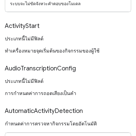
ระบบจะไม่ขัดจังหวะคำตอบของโมเดล
Activity
Start
ประเภทนี้ไม่มีฟิลด์
ทําเครื่องหมายจุดเริ่มต้นของกิจกรรมของผู้ใช้
Audio
Transcription
Config
ประเภทนี้ไม่มีฟิลด์
การกำหนดค่าการถอดเสียงเป็นคำ
Automatic
Activity
Detection
กำหนดค่าการตรวจหากิจกรรมโดยอัตโนมัติ