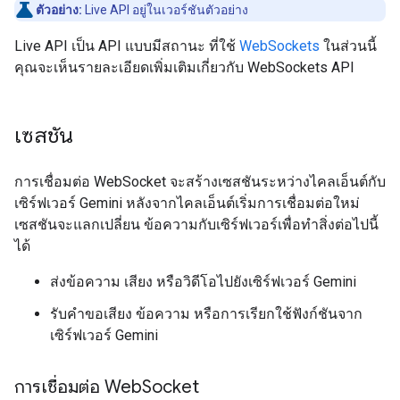
ตัวอย่าง:
Live API อยู่ในเวอร์ชันตัวอย่าง
Live API เป็น API แบบมีสถานะ ที่ใช้
WebSockets
ในส่วนนี้
คุณจะเห็นรายละเอียดเพิ่มเติมเกี่ยวกับ WebSockets API
เซสชัน
การเชื่อมต่อ WebSocket จะสร้างเซสชันระหว่างไคลเอ็นต์กับ
เซิร์ฟเวอร์ Gemini หลังจากไคลเอ็นต์เริ่มการเชื่อมต่อใหม่
เซสชันจะแลกเปลี่ยน ข้อความกับเซิร์ฟเวอร์เพื่อทำสิ่งต่อไปนี้
ได้
ส่งข้อความ เสียง หรือวิดีโอไปยังเซิร์ฟเวอร์ Gemini
รับคำขอเสียง ข้อความ หรือการเรียกใช้ฟังก์ชันจาก
เซิร์ฟเวอร์ Gemini
การเชื่อมต่อ Web
Socket