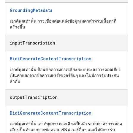
GroundingMetadata
เอาต์พุตเท่านั้น การเชื่อมต่อแหล่งข้อมูลเมตาสำหรับเนื้อหาที่
สร้างขึ้น
input
Transcription
BidiGenerateContentTranscription
เอาต์พุตเท่านั้น ป้อนข้อความถอดเสียง ระบบจะส่งการถอดเสียง
เป็นคำแยกจากข้อความเซิร์ฟเวอร์อื่นๆ และไม่มีการรับประกัน
ลำดับ
output
Transcription
BidiGenerateContentTranscription
เอาต์พุตเท่านั้น เอาต์พุตการถอดเสียงเป็นคำ ระบบจะส่งการถอด
เสียงเป็นคำแยกจากข้อความเซิร์ฟเวอร์อื่นๆ และไม่มีการรับ