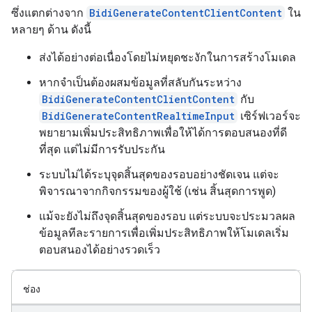
ซึ่งแตกต่างจาก
BidiGenerateContentClientContent
ใน
หลายๆ ด้าน ดังนี้
ส่งได้อย่างต่อเนื่องโดยไม่หยุดชะงักในการสร้างโมเดล
หากจำเป็นต้องผสมข้อมูลที่สลับกันระหว่าง
BidiGenerateContentClientContent
กับ
BidiGenerateContentRealtimeInput
เซิร์ฟเวอร์จะ
พยายามเพิ่มประสิทธิภาพเพื่อให้ได้การตอบสนองที่ดี
ที่สุด แต่ไม่มีการรับประกัน
ระบบไม่ได้ระบุจุดสิ้นสุดของรอบอย่างชัดเจน แต่จะ
พิจารณาจากกิจกรรมของผู้ใช้ (เช่น สิ้นสุดการพูด)
แม้จะยังไม่ถึงจุดสิ้นสุดของรอบ แต่ระบบจะประมวลผล
ข้อมูลทีละรายการเพื่อเพิ่มประสิทธิภาพให้โมเดลเริ่ม
ตอบสนองได้อย่างรวดเร็ว
ช่อง