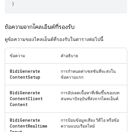
}
ข้อความจากไคลเอ็นต์ที่รองรับ
ดูข้อความของไคลเอ็นต์ที่รองรับในตารางต่อไปนี้
ข้อความ
คำอธิบาย
Bidi
Generate
การกำหนดค่าเซสชันที่จะส่งใน
Content
Setup
ข้อความแรก
Bidi
Generate
การอัปเดตเนื้อหาที่เพิ่มขึ้นของบท
Content
Client
สนทนาปัจจุบันที่ส่งจากไคลเอ็นต์
Content
Bidi
Generate
การป้อนข้อมูลเสียง วิดีโอ หรือข้อ
Content
Realtime
ความแบบเรียลไทม์
Input