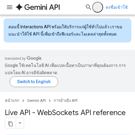
ลงชื่อเข้าใช้
ตอนนี้
Interactions API
พร้อมให้บริการแก่ผู้ใช้ทั่วไปแล้ว เราขอ
แนะนำให้ใช้ API นี้เพื่อเข้าถึงฟีเจอร์และโมเดลล่าสุดทั้งหมด
Google ใช้เทคโนโลยี AI เพื่อแปลเนื้อหาเป็นภาษาที่คุณต้องการ การ
แปลโดย AI อาจมีข้อผิดพลาด
หน้าแรก
Gemini API
การอ้างอิง API
Live API - Web
Sockets API reference