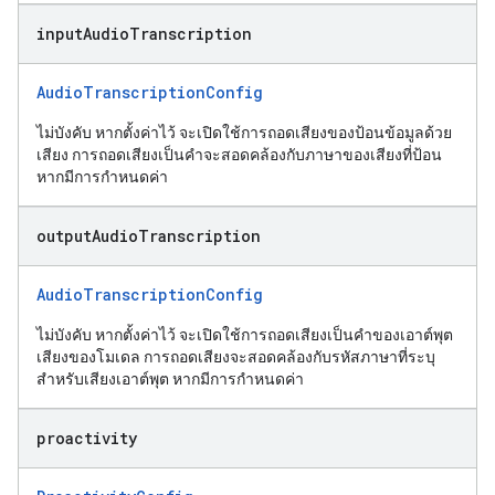
input
Audio
Transcription
AudioTranscriptionConfig
ไม่บังคับ หากตั้งค่าไว้ จะเปิดใช้การถอดเสียงของป้อนข้อมูลด้วย
เสียง การถอดเสียงเป็นคำจะสอดคล้องกับภาษาของเสียงที่ป้อน
หากมีการกำหนดค่า
output
Audio
Transcription
AudioTranscriptionConfig
ไม่บังคับ หากตั้งค่าไว้ จะเปิดใช้การถอดเสียงเป็นคำของเอาต์พุต
เสียงของโมเดล การถอดเสียงจะสอดคล้องกับรหัสภาษาที่ระบุ
สำหรับเสียงเอาต์พุต หากมีการกำหนดค่า
proactivity