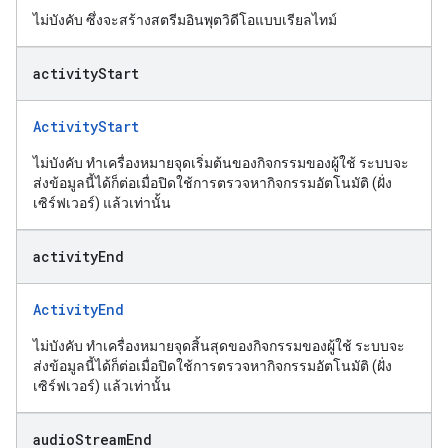
ไม่บังคับ ซึ่งจะสร้างสตรีมอินพุตวิดีโอแบบเรียลไทม์
activity
Start
ActivityStart
ไม่บังคับ ทําเครื่องหมายจุดเริ่มต้นของกิจกรรมของผู้ใช้ ระบบจะ
ส่งข้อมูลนี้ได้ก็ต่อเมื่อปิดใช้การตรวจหากิจกรรมอัตโนมัติ (ฝั่ง
เซิร์ฟเวอร์) แล้วเท่านั้น
activity
End
ActivityEnd
ไม่บังคับ ทำเครื่องหมายจุดสิ้นสุดของกิจกรรมของผู้ใช้ ระบบจะ
ส่งข้อมูลนี้ได้ก็ต่อเมื่อปิดใช้การตรวจหากิจกรรมอัตโนมัติ (ฝั่ง
เซิร์ฟเวอร์) แล้วเท่านั้น
audio
Stream
End