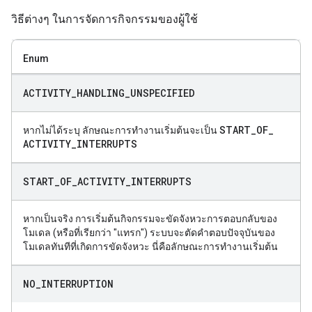
วิธีต่างๆ ในการจัดการกิจกรรมของผู้ใช้
Enum
ACTIVITY
_
HANDLING
_
UNSPECIFIED
START
_
OF
_
หากไม่ได้ระบุ ลักษณะการทำงานเริ่มต้นจะเป็น
ACTIVITY
_
INTERRUPTS
START
_
OF
_
ACTIVITY
_
INTERRUPTS
หากเป็นจริง การเริ่มต้นกิจกรรมจะขัดจังหวะการตอบกลับของ
โมเดล (หรือที่เรียกว่า "แทรก") ระบบจะตัดคำตอบปัจจุบันของ
โมเดลทันทีที่เกิดการขัดจังหวะ นี่คือลักษณะการทำงานเริ่มต้น
NO
_
INTERRUPTION