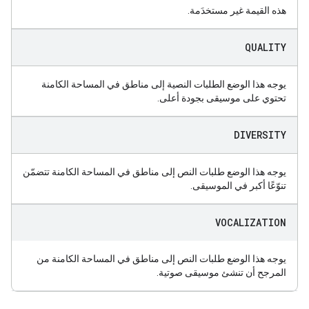
هذه القيمة غير مستخدَمة.
QUALITY
يوجه هذا الوضع الطلبات النصية إلى مناطق في المساحة الكامنة
تحتوي على موسيقى بجودة أعلى.
DIVERSITY
يوجه هذا الوضع طلبات النص إلى مناطق في المساحة الكامنة تتضمّن
تنوّعًا أكبر في الموسيقى.
VOCALIZATION
يوجه هذا الوضع طلبات النص إلى مناطق في المساحة الكامنة من
المرجح أن تنشئ موسيقى صوتية.