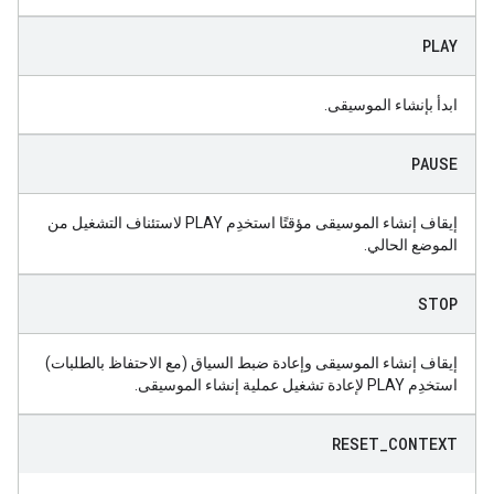
PLAY
ابدأ بإنشاء الموسيقى.
PAUSE
إيقاف إنشاء الموسيقى مؤقتًا استخدِم PLAY لاستئناف التشغيل من
الموضع الحالي.
STOP
إيقاف إنشاء الموسيقى وإعادة ضبط السياق (مع الاحتفاظ بالطلبات)
استخدِم PLAY لإعادة تشغيل عملية إنشاء الموسيقى.
RESET
_
CONTEXT