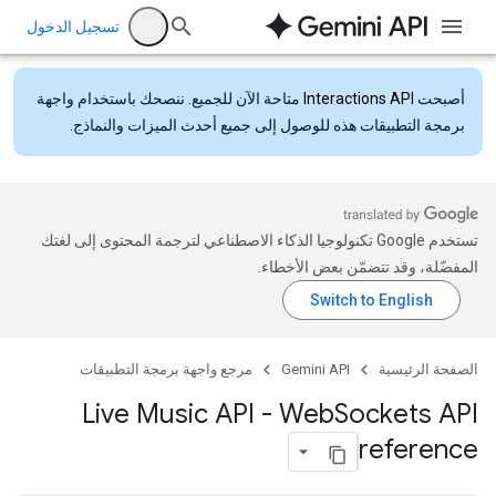
تسجيل الدخول
أصبحت
Interactions API
متاحة الآن للجميع. ننصحك باستخدام واجهة
برمجة التطبيقات هذه للوصول إلى جميع أحدث الميزات والنماذج.
تستخدم Google تكنولوجيا الذكاء الاصطناعي لترجمة المحتوى إلى لغتك
المفضّلة، وقد تتضمّن بعض الأخطاء.
الصفحة الرئيسية
Gemini API
مرجع واجهة برمجة التطبيقات
Live Music API - Web
Sockets API
reference