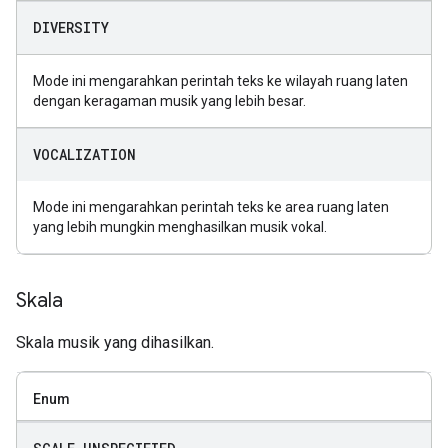
DIVERSITY
Mode ini mengarahkan perintah teks ke wilayah ruang laten
dengan keragaman musik yang lebih besar.
VOCALIZATION
Mode ini mengarahkan perintah teks ke area ruang laten
yang lebih mungkin menghasilkan musik vokal.
Skala
Skala musik yang dihasilkan.
Enum