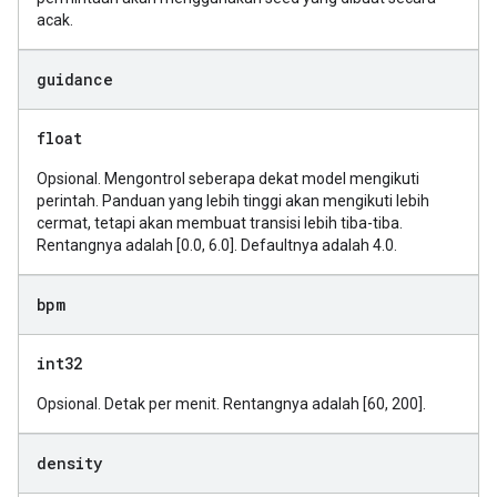
acak.
guidance
float
Opsional. Mengontrol seberapa dekat model mengikuti
perintah. Panduan yang lebih tinggi akan mengikuti lebih
cermat, tetapi akan membuat transisi lebih tiba-tiba.
Rentangnya adalah [0.0, 6.0]. Defaultnya adalah 4.0.
bpm
int32
Opsional. Detak per menit. Rentangnya adalah [60, 200].
density