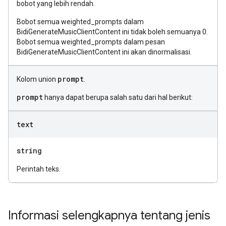
bobot yang lebih rendah.
Bobot semua weighted_prompts dalam
BidiGenerateMusicClientContent ini tidak boleh semuanya 0.
Bobot semua weighted_prompts dalam pesan
BidiGenerateMusicClientContent ini akan dinormalisasi.
prompt
Kolom union
.
prompt
hanya dapat berupa salah satu dari hal berikut:
text
string
Perintah teks.
Informasi selengkapnya tentang jenis