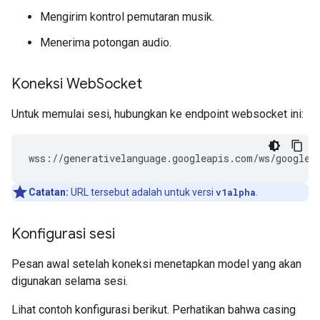
Mengirim kontrol pemutaran musik.
Menerima potongan audio.
Koneksi Web
Socket
Untuk memulai sesi, hubungkan ke endpoint websocket ini:
Catatan:
URL tersebut adalah untuk versi
v1alpha
.
Konfigurasi sesi
Pesan awal setelah koneksi menetapkan model yang akan
digunakan selama sesi.
Lihat contoh konfigurasi berikut. Perhatikan bahwa casing