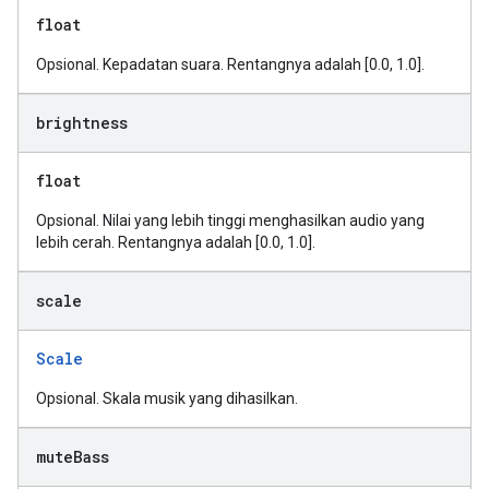
float
Opsional. Kepadatan suara. Rentangnya adalah [0.0, 1.0].
brightness
float
Opsional. Nilai yang lebih tinggi menghasilkan audio yang
lebih cerah. Rentangnya adalah [0.0, 1.0].
scale
Scale
Opsional. Skala musik yang dihasilkan.
mute
Bass