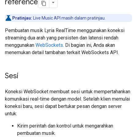
reference
Pratinjau:
Live Music API masih dalam pratinjau.
Pembuatan musik Lyria RealTime menggunakan koneksi
streaming dua arah yang persisten dan latensi rendah
menggunakan
WebSockets
. Di bagian ini, Anda akan
menemukan detail tambahan terkait WebSockets API.
Sesi
Koneksi WebSocket membuat sesi untuk mempertahankan
komunikasi real-time dengan model. Setelah klien memulai
koneksi baru, sesi dapat bertukar pesan dengan server
untuk:
Kirim perintah dan kontrol untuk mengarahkan
pembuatan musik.