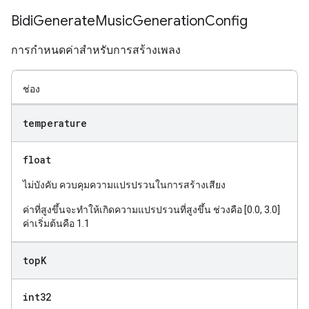
Bidi
Generate
Music
Generation
Config
การกำหนดค่าสำหรับการสร้างเพลง
ช่อง
temperature
float
ไม่บังคับ ควบคุมความแปรปรวนในการสร้างเสียง
ค่าที่สูงขึ้นจะทำให้เกิดความแปรปรวนที่สูงขึ้น ช่วงคือ [0.0, 3.0]
ค่าเริ่มต้นคือ 1.1
top
K
int32