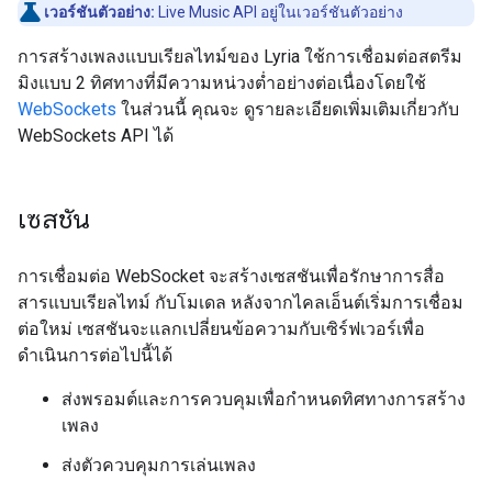
เวอร์ชันตัวอย่าง:
Live Music API อยู่ในเวอร์ชันตัวอย่าง
การสร้างเพลงแบบเรียลไทม์ของ Lyria ใช้การเชื่อมต่อสตรีม
มิงแบบ 2 ทิศทางที่มีความหน่วงต่ำอย่างต่อเนื่องโดยใช้
WebSockets
ในส่วนนี้ คุณจะ ดูรายละเอียดเพิ่มเติมเกี่ยวกับ
WebSockets API ได้
เซสชัน
การเชื่อมต่อ WebSocket จะสร้างเซสชันเพื่อรักษาการสื่อ
สารแบบเรียลไทม์ กับโมเดล หลังจากไคลเอ็นต์เริ่มการเชื่อม
ต่อใหม่ เซสชันจะแลกเปลี่ยนข้อความกับเซิร์ฟเวอร์เพื่อ
ดำเนินการต่อไปนี้ได้
ส่งพรอมต์และการควบคุมเพื่อกำหนดทิศทางการสร้าง
เพลง
ส่งตัวควบคุมการเล่นเพลง