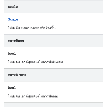
scale
Scale
ไม่บังคับ สเกลของเพลงที่สร้างขึ้น
mute
Bass
bool
ไม่บังคับ เอาต์พุตเสียงไม่ควรมีเสียงเบส
mute
Drums
bool
ไม่บังคับ เอาต์พุตเสียงไม่ควรมีกลอง