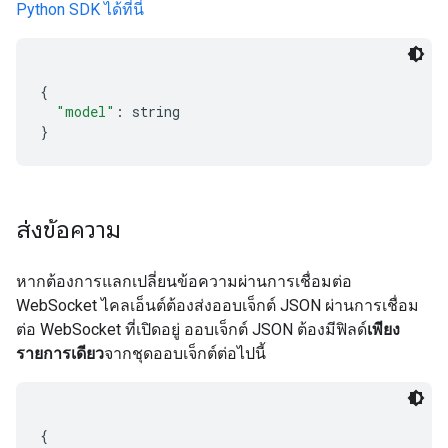
Python SDK ได้ที่นี่
{
"model"
:
 string
}
ส่งข้อความ
หากต้องการแลกเปลี่ยนข้อความผ่านการเชื่อมต่อ
WebSocket ไคลเอ็นต์ต้องส่งออบเจ็กต์ JSON ผ่านการเชื่อม
ต่อ WebSocket ที่เปิดอยู่ ออบเจ็กต์ JSON ต้องมีฟิลด์
เพียง
รายการเดียว
จากชุดออบเจ็กต์ต่อไปนี้
{