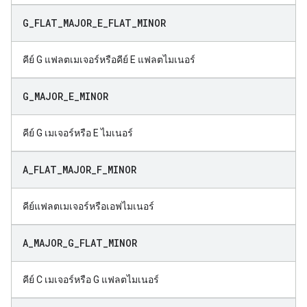
G
_
FLAT
_
MAJOR
_
E
_
FLAT
_
MINOR
คีย์ G แฟลตเมเจอร์หรือคีย์ E แฟลตไมเนอร์
G
_
MAJOR
_
E
_
MINOR
คีย์ G เมเจอร์หรือ E ไมเนอร์
A
_
FLAT
_
MAJOR
_
F
_
MINOR
คีย์แฟลตเมเจอร์หรือเอฟไมเนอร์
A
_
MAJOR
_
G
_
FLAT
_
MINOR
คีย์ C เมเจอร์หรือ G แฟลตไมเนอร์