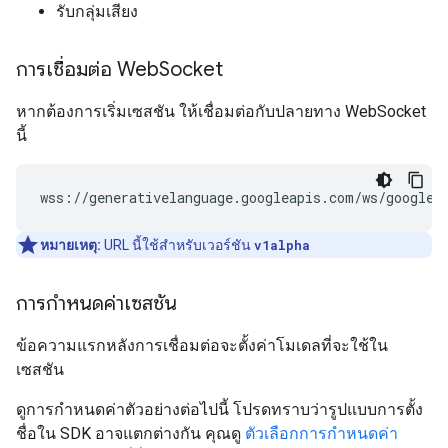
รับกลุ่มเสียง
การเชื่อมต่อ Web
Socket
หากต้องการเริ่มเซสชัน ให้เชื่อมต่อกับปลายทาง WebSocket
นี้
หมายเหตุ:
URL นี้ใช้สำหรับเวอร์ชัน
v1alpha
การกำหนดค่าเซสชัน
ข้อความแรกหลังการเชื่อมต่อจะตั้งค่าโมเดลที่จะใช้ใน
เซสชัน
ดูการกำหนดค่าตัวอย่างต่อไปนี้ โปรดทราบว่ารูปแบบการตั้ง
ชื่อใน SDK อาจแตกต่างกัน คุณดู
ตัวเลือกการกำหนดค่า