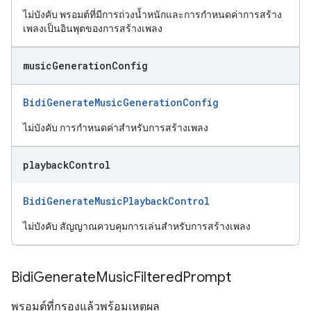
ไม่บังคับ พรอมต์ที่มีการถ่วงน้ำหนักและการกำหนดค่าการสร้าง
เพลงเป็นอินพุตของการสร้างเพลง
music
Generation
Config
BidiGenerateMusicGenerationConfig
ไม่บังคับ การกำหนดค่าสำหรับการสร้างเพลง
playback
Control
BidiGenerateMusicPlaybackControl
ไม่บังคับ สัญญาณควบคุมการเล่นสำหรับการสร้างเพลง
Bidi
Generate
Music
Filtered
Prompt
พรอมต์ที่กรองแล้วพร้อมเหตุผล