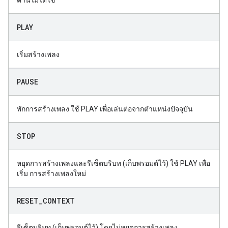
ค่านี้ไม่ได้ใช้
PLAY
เริ่มสร้างเพลง
PAUSE
พักการสร้างเพลง ใช้ PLAY เพื่อเล่นต่อจากตำแหน่งปัจจุบัน
STOP
หยุดการสร้างเพลงและรีเซ็ตบริบท (เก็บพรอมต์ไว้) ใช้ PLAY เพื่อ
เริ่ม การสร้างเพลงใหม่
RESET
_
CONTEXT
รีเซ็ตบริบท (เก็บพรอมต์ไว้) โดยไม่หยุดการสร้างเพลง