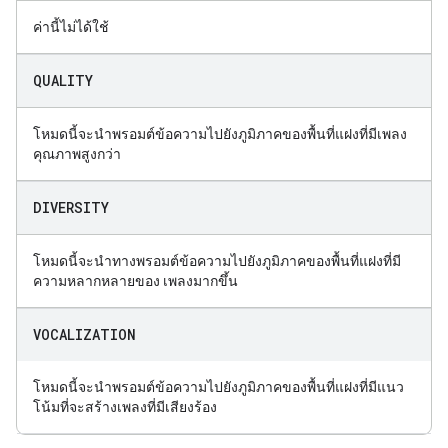
ค่านี้ไม่ได้ใช้
QUALITY
โหมดนี้จะนำพรอมต์ข้อความไปยังภูมิภาคของพื้นที่แฝงที่มีเพลง
คุณภาพสูงกว่า
DIVERSITY
โหมดนี้จะนำทางพรอมต์ข้อความไปยังภูมิภาคของพื้นที่แฝงที่มี
ความหลากหลายของ เพลงมากขึ้น
VOCALIZATION
โหมดนี้จะนำพรอมต์ข้อความไปยังภูมิภาคของพื้นที่แฝงที่มีแนว
โน้มที่จะสร้างเพลงที่มีเสียงร้อง