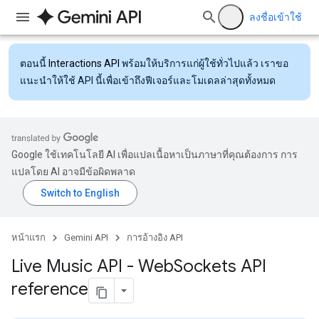
ลงชื่อเข้าใช้
ตอนนี้
Interactions API
พร้อมให้บริการแก่ผู้ใช้ทั่วไปแล้ว เราขอ
แนะนำให้ใช้ API นี้เพื่อเข้าถึงฟีเจอร์และโมเดลล่าสุดทั้งหมด
Google ใช้เทคโนโลยี AI เพื่อแปลเนื้อหาเป็นภาษาที่คุณต้องการ การ
แปลโดย AI อาจมีข้อผิดพลาด
หน้าแรก
Gemini API
การอ้างอิง API
Live Music API - Web
Sockets API
reference