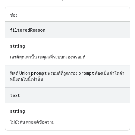
ช่อง
filtered
Reason
string
เอาต์พุตเท่านั้น เหตุผลที่ระบบกรองพรอมต์
prompt
prompt
ฟิลด์ Union
พรอมต์ที่ถูกกรอง
ต้องเป็นค่าใดค่า
หนึ่งต่อไปนี้เท่านั้น
text
string
ไม่บังคับ พรอมต์ข้อความ