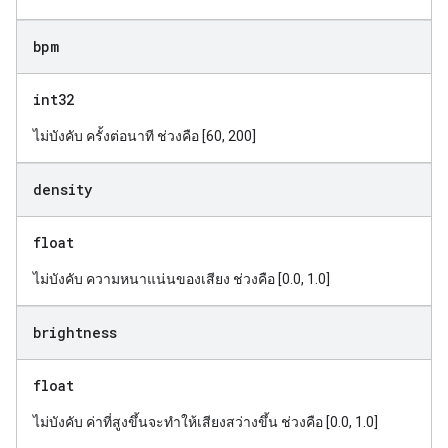
bpm
int32
ไม่บังคับ ครั้งต่อนาที ช่วงคือ [60, 200]
density
float
ไม่บังคับ ความหนาแน่นของเสียง ช่วงคือ [0.0, 1.0]
brightness
float
ไม่บังคับ ค่าที่สูงขึ้นจะทำให้เสียงสว่างขึ้น ช่วงคือ [0.0, 1.0]