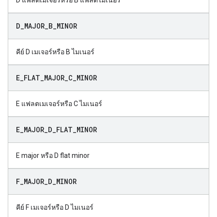
D แฟลตเมเจอร์หรือ B แฟลตไมเนอร์
D
_
MAJOR
_
B
_
MINOR
คีย์ D เมเจอร์หรือ B ไมเนอร์
E
_
FLAT
_
MAJOR
_
C
_
MINOR
E แฟลตเมเจอร์หรือ C ไมเนอร์
E
_
MAJOR
_
D
_
FLAT
_
MINOR
E major หรือ D flat minor
F
_
MAJOR
_
D
_
MINOR
คีย์ F เมเจอร์หรือ D ไมเนอร์