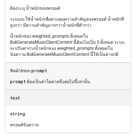
ต้องระบุ น้ำหนักของพรอมต์
ระบบจะใช้น้ำหนักเพื่อควบคุมความสำคัญของพรอมต์ น้ำหนักที่
สูงกว่า มีความสำคัญมากกว่าน้ำหนักที่ต่ำกว่า
น้ำหนักของ weighted_prompts ทั้งหมดใน
BidiGenerateMusicClientContent นี้ต้องไม่เป็น 0 ทั้งหมด ระบบ
จะปรับค่าถ่วงน้ำหนักของ weighted_prompts ทั้งหมดใน
ข้อความ BidiGenerateMusicClientContent นี้ให้เป็นค่าปกติ
prompt
ฟิลด์ Union
prompt
ต้องเป็นค่าใดค่าหนึ่งต่อไปนี้เท่านั้น
text
string
พรอมต์ข้อความ