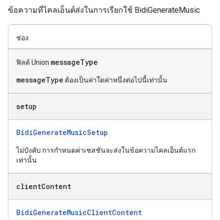
ข้อความที่ไคลเอ็นต์ส่งในการเรียกใช้ BidiGenerateMusic
ช่อง
messageType
ฟิลด์ Union
messageType
ต้องเป็นค่าใดค่าหนึ่งต่อไปนี้เท่านั้น
setup
BidiGenerateMusicSetup
ไม่บังคับ การกำหนดค่าเซสชันจะส่งในข้อความไคลเอ็นต์แรก
เท่านั้น
client
Content
BidiGenerateMusicClientContent