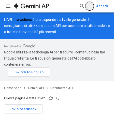
Accedi
L'API
Interactions
è ora disponibile a livello generale. Ti
consigliamo di utilizzare questa API per accedere a tutti i modelli e
a tutte le funzionalità più recenti.
Google utilizza la tecnologia AI per tradurre i contenuti nella tua
lingua preferita. Le traduzioni generate dall'AI potrebbero
contenere errori.
Home page
Gemini API
Riferimento API
Questa pagina è stata utile?
Invia feedback