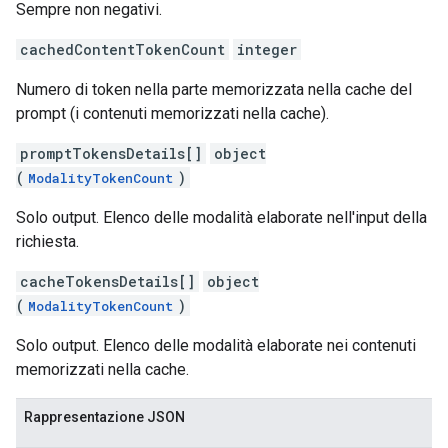
Sempre non negativi.
cachedContentTokenCount
integer
Numero di token nella parte memorizzata nella cache del
prompt (i contenuti memorizzati nella cache).
promptTokensDetails[]
object
(
)
ModalityTokenCount
Solo output. Elenco delle modalità elaborate nell'input della
richiesta.
cacheTokensDetails[]
object
(
)
ModalityTokenCount
Solo output. Elenco delle modalità elaborate nei contenuti
memorizzati nella cache.
Rappresentazione JSON