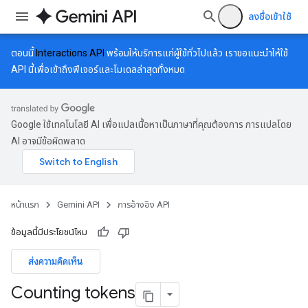
ลงชื่อเข้าใช้
ตอนนี้
Interactions API
พร้อมให้บริการแก่ผู้ใช้ทั่วไปแล้ว เราขอแนะนำให้ใช้
API นี้เพื่อเข้าถึงฟีเจอร์และโมเดลล่าสุดทั้งหมด
Google ใช้เทคโนโลยี AI เพื่อแปลเนื้อหาเป็นภาษาที่คุณต้องการ การแปลโดย
AI อาจมีข้อผิดพลาด
หน้าแรก
Gemini API
การอ้างอิง API
ข้อมูลนี้มีประโยชน์ไหม
ส่งความคิดเห็น
Counting tokens