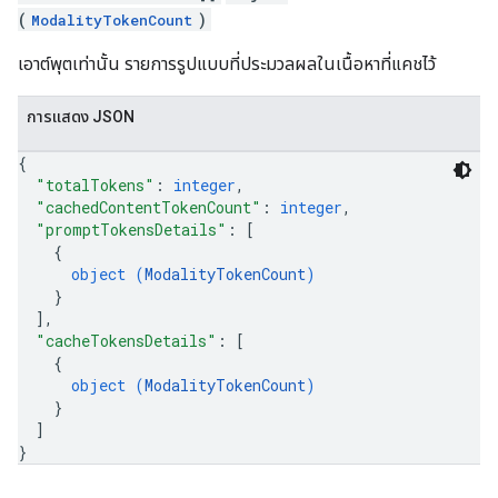
(
)
ModalityTokenCount
เอาต์พุตเท่านั้น รายการรูปแบบที่ประมวลผลในเนื้อหาที่แคชไว้
การแสดง JSON
{
"totalTokens"
: 
integer
,
"cachedContentTokenCount"
: 
integer
,
"promptTokensDetails"
: 
[
{
object (
ModalityTokenCount
)
}
]
,
"cacheTokensDetails"
: 
[
{
object (
ModalityTokenCount
)
}
]
}