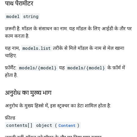
पाथ पैरामीटर
model
string
ज़रूरी है. मॉडल के संसाधन का नाम. यह मॉडल के लिए आईडी के तौर पर
काम करता है.
यह नाम,
models.list
तरीके से मिले मॉडल के नाम से मेल खाना
चाहिए.
फ़ॉर्मैट:
models/{model}
यह
models/{model}
के फ़ॉर्म में
होता है.
अनुरोध का मुख्य भाग
अनुरोध के मुख्य हिस्से में, इस स्ट्रक्चर का डेटा शामिल होता है:
फ़ील्ड
contents[]
object (
)
Content