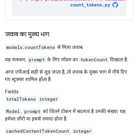
count_tokens.py
जवाब का मुख्य भाग
models.countTokens
से मिला जवाब.
यह फ़ंक्शन,
prompt
के लिए मॉडल का
tokenCount
दिखाता है.
अगर एपीआई सही से जुड़ जाता है, ताे जवाब के मुख्य भाग में नीचे दिए
गए स्ट्रक्चर शामिल होता है.
Fields
totalTokens
integer
Model
,
prompt
को जितने टोकन में बदलता है उनकी संख्या. यह
हमेशा ज़ीरो या इससे ज़्यादा होता है.
cachedContentTokenCount
integer