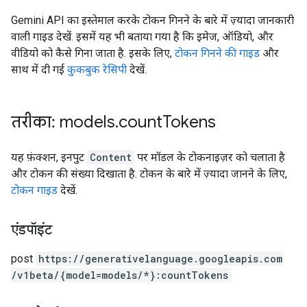
Gemini API का इस्तेमाल करके टोकन गिनने के बारे में ज़्यादा जानकारी
वाली गाइड देखें. इसमें यह भी बताया गया है कि इमेज, ऑडियो, और
वीडियो को कैसे गिना जाता है. इसके लिए,
टोकन गिनने की गाइड
और
साथ में दी गई
कुकबुक रेसिपी
देखें.
तरीका: models
.
count
Tokens
यह फ़ंक्शन, इनपुट
Content
पर मॉडल के टोकनाइज़र को चलाता है
और टोकन की संख्या दिखाता है. टोकन के बारे में ज़्यादा जानने के लिए,
टोकन गाइड
देखें.
एंडपॉइंट
post
https:
/
/generativelanguage.googleapis.com
/v1beta
/{model=models
/*}:countTokens