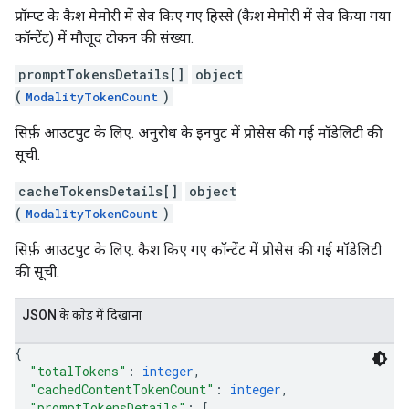
प्रॉम्प्ट के कैश मेमोरी में सेव किए गए हिस्से (कैश मेमोरी में सेव किया गया
कॉन्टेंट) में मौजूद टोकन की संख्या.
promptTokensDetails[]
object
(
)
ModalityTokenCount
सिर्फ़ आउटपुट के लिए. अनुरोध के इनपुट में प्रोसेस की गई मॉडेलिटी की
सूची.
cacheTokensDetails[]
object
(
)
ModalityTokenCount
सिर्फ़ आउटपुट के लिए. कैश किए गए कॉन्टेंट में प्रोसेस की गई मॉडेलिटी
की सूची.
JSON के काेड में दिखाना
{
"totalTokens"
: 
integer
,
"cachedContentTokenCount"
: 
integer
,
"promptTokensDetails"
: 
[