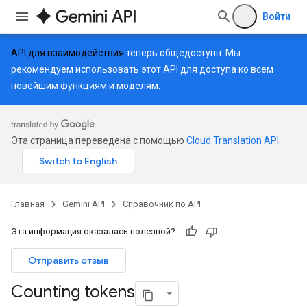
Войти
API для взаимодействия
теперь общедоступн. Мы
рекомендуем использовать этот API для доступа ко всем
новейшим функциям и моделям.
Эта страница переведена с помощью
Cloud Translation API
.
Главная
Gemini API
Справочник по API
Эта информация оказалась полезной?
Отправить отзыв
Counting tokens