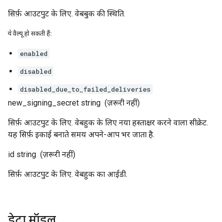
सिर्फ़ आउटपुट के लिए. वेबबुक की स्थिति.
ये वैल्यू हो सकती हैं:
enabled
disabled
disabled_due_to_failed_deliveries
new_signing_secret
string
(ज़रूरी नहीं)
सिर्फ़ आउटपुट के लिए. वेबहुक के लिए नया हस्ताक्षर करने वाला सीक्रेट.
यह सिर्फ़ इकाई बनाते समय अपने-आप भर जाता है.
id
string
(ज़रूरी नहीं)
सिर्फ़ आउटपुट के लिए. वेबहुक का आईडी.
डेटा मॉडल