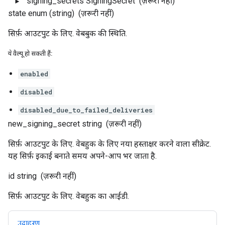
signing_secrets
SigningSecret
(ज़रूरी नहीं)
state
enum (string)
(ज़रूरी नहीं)
सिर्फ़ आउटपुट के लिए. वेबबुक की स्थिति.
ये वैल्यू हो सकती हैं:
enabled
disabled
disabled_due_to_failed_deliveries
new_signing_secret
string
(ज़रूरी नहीं)
सिर्फ़ आउटपुट के लिए. वेबहुक के लिए नया हस्ताक्षर करने वाला सीक्रेट.
यह सिर्फ़ इकाई बनाते समय अपने-आप भर जाता है.
id
string
(ज़रूरी नहीं)
सिर्फ़ आउटपुट के लिए. वेबहुक का आईडी.
उदाहरण