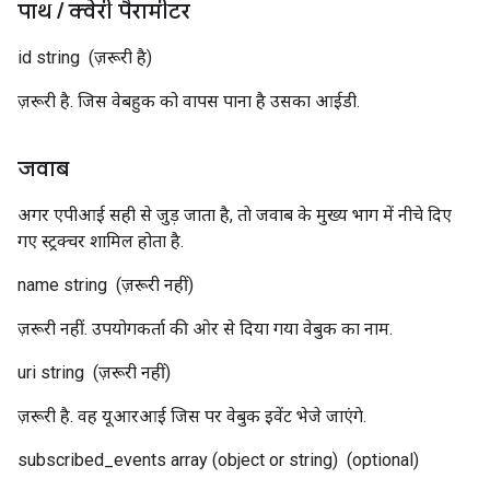
पाथ
/
क्वेरी पैरामीटर
id
string
(ज़रूरी है)
ज़रूरी है. जिस वेबहुक को वापस पाना है उसका आईडी.
जवाब
अगर एपीआई सही से जुड़ जाता है, ताे जवाब के मुख्य भाग में नीचे दिए
गए स्ट्रक्चर शामिल होता है.
name
string
(ज़रूरी नहीं)
ज़रूरी नहीं. उपयोगकर्ता की ओर से दिया गया वेबुक का नाम.
uri
string
(ज़रूरी नहीं)
ज़रूरी है. वह यूआरआई जिस पर वेबुक इवेंट भेजे जाएंगे.
subscribed_events
array (object or string)
(optional)