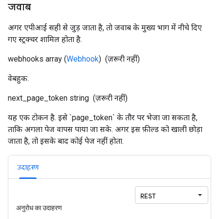
जवाब
अगर एपीआई सही से जुड़ जाता है, ताे जवाब के मुख्य भाग में नीचे दिए
गए स्ट्रक्चर शामिल होता है.
webhooks
array (
Webhook
)
(ज़रूरी नहीं)
वेबहुक.
next_page_token
string
(ज़रूरी नहीं)
यह एक टोकन है. इसे `page_token` के तौर पर भेजा जा सकता है,
ताकि अगला पेज वापस पाया जा सके. अगर इस फ़ील्ड को खाली छोड़ा
जाता है, तो इसके बाद कोई पेज नहीं होता.
उदाहरण