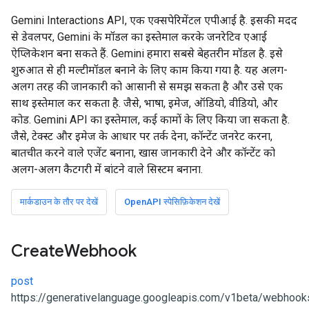
Gemini Interactions API, एक एक्सपेरिमेंटल एपीआई है. इसकी मदद
से डेवलपर, Gemini के मॉडल का इस्तेमाल करके जनरेटिव एआई
ऐप्लिकेशन बना सकते हैं. Gemini हमारा सबसे बेहतरीन मॉडल है. इसे
शुरुआत से ही मल्टीमॉडल बनाने के लिए काम किया गया है. यह अलग-
अलग तरह की जानकारी को आसानी से समझ सकता है और उसे एक
साथ इस्तेमाल कर सकता है. जैसे, भाषा, इमेज, ऑडियो, वीडियो, और
कोड. Gemini API का इस्तेमाल, कई कामों के लिए किया जा सकता है.
जैसे, टेक्स्ट और इमेज के आधार पर तर्क देना, कॉन्टेंट जनरेट करना,
बातचीत करने वाले एजेंट बनाना, खास जानकारी देने और कॉन्टेंट को
अलग-अलग कैटगरी में बांटने वाले सिस्टम बनाना.
मार्कडाउन के तौर पर देखें
OpenAPI स्पेसिफ़िकेशन देखें
Create
Webhook
post
https://generativelanguage.googleapis.com/v1beta/webhook