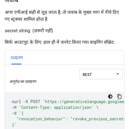
जवाब
अगर एपीआई सही से जुड़ जाता है, ताे जवाब के मुख्य भाग में नीचे दिए
गए स्ट्रक्चर शामिल होता है.
secret
string
(ज़रूरी नहीं)
सिर्फ़ आउटपुट के लिए. हाल ही में जनरेट किया गया साइनिंग सीक्रेट.
उदाहरण