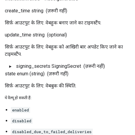
create_time
string
(ज़रूरी नहीं)
सिर्फ़ आउटपुट के लिए. वेबहुक बनाए जाने का टाइमस्टैंप.
update_time
string
(optional)
सिर्फ़ आउटपुट के लिए. वेबहुक को आखिरी बार अपडेट किए जाने का
टाइमस्टैंप.
signing_secrets
SigningSecret
(ज़रूरी नहीं)
state
enum (string)
(ज़रूरी नहीं)
सिर्फ़ आउटपुट के लिए. वेबबुक की स्थिति.
ये वैल्यू हो सकती हैं:
enabled
disabled
disabled_due_to_failed_deliveries