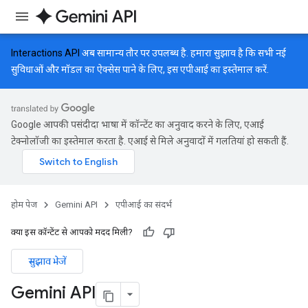
Interactions API
अब सामान्य तौर पर उपलब्ध है. हमारा सुझाव है कि सभी नई
सुविधाओं और मॉडल का ऐक्सेस पाने के लिए, इस एपीआई का इस्तेमाल करें.
Google आपकी पसंदीदा भाषा में कॉन्टेंट का अनुवाद करने के लिए, एआई
टेक्नोलॉजी का इस्तेमाल करता है. एआई से मिले अनुवादों में गलतियां हो सकती हैं.
होम पेज
Gemini API
एपीआई का संदर्भ
क्या इस कॉन्टेंट से आपको मदद मिली?
सुझाव भेजें
Gemini API