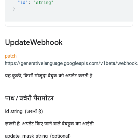
"id"
:
"string"
}
Update
Webhook
patch
https://generativelanguage.googleapis.com/v1beta/webhooks
यह कुकी, किसी मौजूदा वेबुक को अपडेट करती है.
पाथ
/
क्वेरी पैरामीटर
id
string
(ज़रूरी है)
ज़रूरी है. अपडेट किए जाने वाले वेबहुक का आईडी.
update_mask
string
(optional)