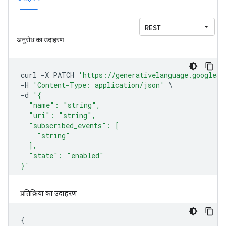
प्रतिक्रिया का उदाहरण
{