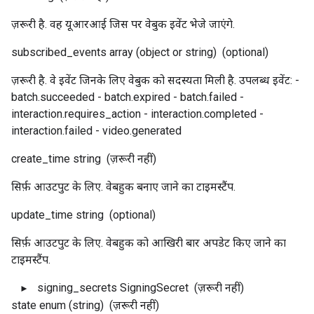
ज़रूरी है. वह यूआरआई जिस पर वेबुक इवेंट भेजे जाएंगे.
subscribed_events
array (object or string)
(optional)
ज़रूरी है. वे इवेंट जिनके लिए वेबुक को सदस्यता मिली है. उपलब्ध इवेंट: -
batch.succeeded - batch.expired - batch.failed -
interaction.requires_action - interaction.completed -
interaction.failed - video.generated
create_time
string
(ज़रूरी नहीं)
सिर्फ़ आउटपुट के लिए. वेबहुक बनाए जाने का टाइमस्टैंप.
update_time
string
(optional)
सिर्फ़ आउटपुट के लिए. वेबहुक को आखिरी बार अपडेट किए जाने का
टाइमस्टैंप.
signing_secrets
SigningSecret
(ज़रूरी नहीं)
state
enum (string)
(ज़रूरी नहीं)