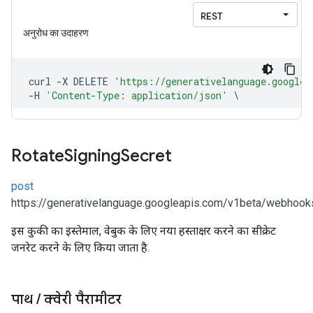
Rotate
Signing
Secret
post
https://generativelanguage.googleapis.com/v1beta/webhooks/
इस कुकी का इस्तेमाल, वेबुक के लिए नया हस्ताक्षर करने का सीक्रेट
जनरेट करने के लिए किया जाता है.
पाथ
/
क्वेरी पैरामीटर