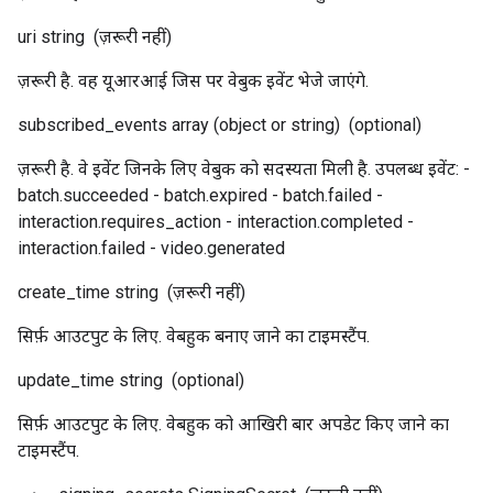
uri
string
(ज़रूरी नहीं)
ज़रूरी है. वह यूआरआई जिस पर वेबुक इवेंट भेजे जाएंगे.
subscribed_events
array (object or string)
(optional)
ज़रूरी है. वे इवेंट जिनके लिए वेबुक को सदस्यता मिली है. उपलब्ध इवेंट: -
batch.succeeded - batch.expired - batch.failed -
interaction.requires_action - interaction.completed -
interaction.failed - video.generated
create_time
string
(ज़रूरी नहीं)
सिर्फ़ आउटपुट के लिए. वेबहुक बनाए जाने का टाइमस्टैंप.
update_time
string
(optional)
सिर्फ़ आउटपुट के लिए. वेबहुक को आखिरी बार अपडेट किए जाने का
टाइमस्टैंप.