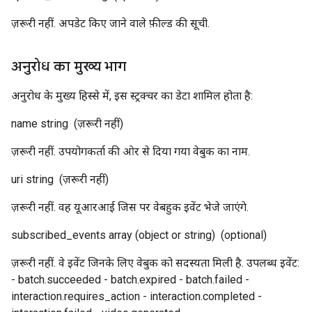
ज़रूरी नहीं. अपडेट किए जाने वाले फ़ील्ड की सूची.
अनुरोध का मुख्य भाग
अनुरोध के मुख्य हिस्से में, इस स्ट्रक्चर का डेटा शामिल होता है:
name
string
(ज़रूरी नहीं)
ज़रूरी नहीं. उपयोगकर्ता की ओर से दिया गया वेबुक का नाम.
uri
string
(ज़रूरी नहीं)
ज़रूरी नहीं. वह यूआरआई जिस पर वेबहुक इवेंट भेजे जाएंगे.
subscribed_events
array (object or string)
(optional)
ज़रूरी नहीं. वे इवेंट जिनके लिए वेबुक को सदस्यता मिली है. उपलब्ध इवेंट:
- batch.succeeded - batch.expired - batch.failed -
interaction.requires_action - interaction.completed -