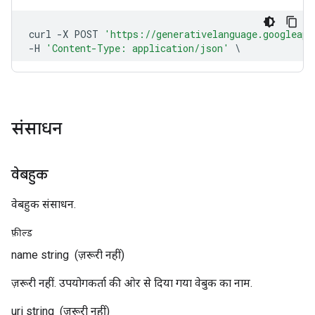
संसाधन
वेबहुक
वेबहुक संसाधन.
फ़ील्ड
name
string
(ज़रूरी नहीं)
ज़रूरी नहीं. उपयोगकर्ता की ओर से दिया गया वेबुक का नाम.
uri
string
(ज़रूरी नहीं)