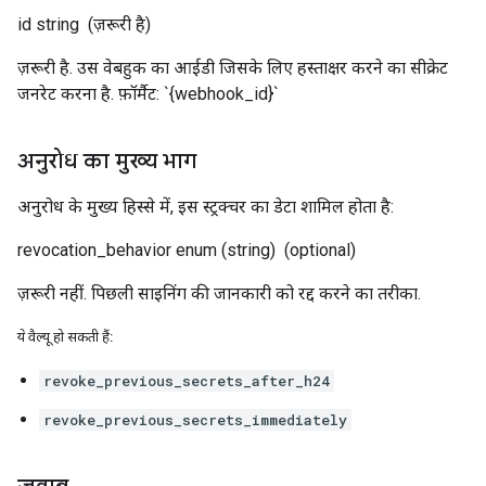
id
string
(ज़रूरी है)
ज़रूरी है. उस वेबहुक का आईडी जिसके लिए हस्ताक्षर करने का सीक्रेट
जनरेट करना है. फ़ॉर्मैट: `{webhook_id}`
अनुरोध का मुख्य भाग
अनुरोध के मुख्य हिस्से में, इस स्ट्रक्चर का डेटा शामिल होता है:
revocation_behavior
enum (string)
(optional)
ज़रूरी नहीं. पिछली साइनिंग की जानकारी को रद्द करने का तरीका.
ये वैल्यू हो सकती हैं:
revoke_previous_secrets_after_h24
revoke_previous_secrets_immediately