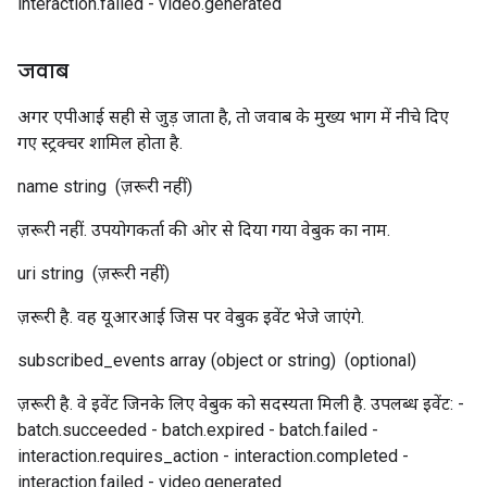
interaction.failed - video.generated
जवाब
अगर एपीआई सही से जुड़ जाता है, ताे जवाब के मुख्य भाग में नीचे दिए
गए स्ट्रक्चर शामिल होता है.
name
string
(ज़रूरी नहीं)
ज़रूरी नहीं. उपयोगकर्ता की ओर से दिया गया वेबुक का नाम.
uri
string
(ज़रूरी नहीं)
ज़रूरी है. वह यूआरआई जिस पर वेबुक इवेंट भेजे जाएंगे.
subscribed_events
array (object or string)
(optional)
ज़रूरी है. वे इवेंट जिनके लिए वेबुक को सदस्यता मिली है. उपलब्ध इवेंट: -
batch.succeeded - batch.expired - batch.failed -
interaction.requires_action - interaction.completed -
interaction.failed - video.generated