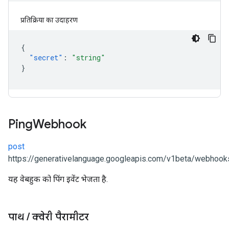
प्रतिक्रिया का उदाहरण
{
"secret"
:
"string"
}
Ping
Webhook
post
https://generativelanguage.googleapis.com/v1beta/webhooks
यह वेबहुक को पिंग इवेंट भेजता है.
पाथ
/
क्वेरी पैरामीटर