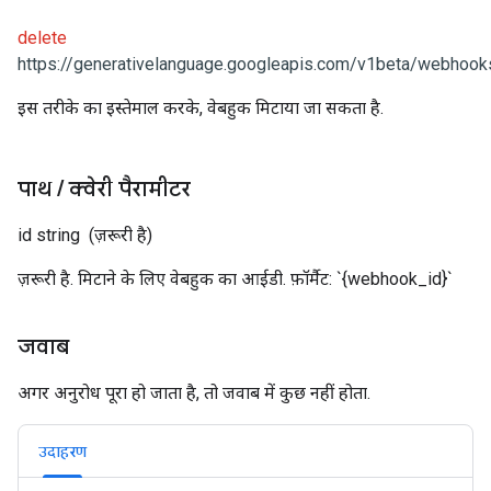
delete
https://generativelanguage.googleapis.com/v1beta/webhooks
इस तरीके का इस्तेमाल करके, वेबहुक मिटाया जा सकता है.
पाथ
/
क्वेरी पैरामीटर
id
string
(ज़रूरी है)
ज़रूरी है. मिटाने के लिए वेबहुक का आईडी. फ़ॉर्मैट: `{webhook_id}`
जवाब
अगर अनुरोध पूरा हो जाता है, तो जवाब में कुछ नहीं होता.
उदाहरण