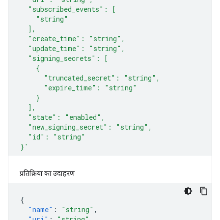
प्रतिक्रिया का उदाहरण
{
"name"
:
"string"
,
"uri"
:
"string"
,