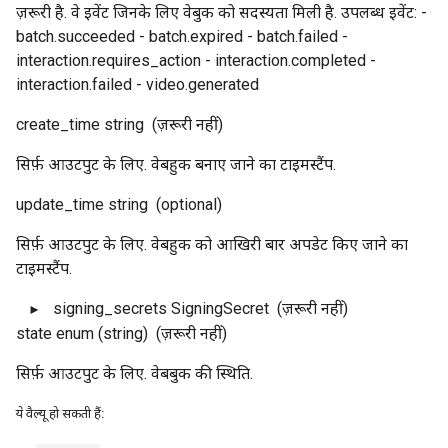
ज़रूरी है. वे इवेंट जिनके लिए वेबुक को सदस्यता मिली है. उपलब्ध इवेंट: -
batch.succeeded - batch.expired - batch.failed -
interaction.requires_action - interaction.completed -
interaction.failed - video.generated
create_time
string
(ज़रूरी नहीं)
सिर्फ़ आउटपुट के लिए. वेबहुक बनाए जाने का टाइमस्टैंप.
update_time
string
(optional)
सिर्फ़ आउटपुट के लिए. वेबहुक को आखिरी बार अपडेट किए जाने का
टाइमस्टैंप.
signing_secrets
SigningSecret
(ज़रूरी नहीं)
state
enum (string)
(ज़रूरी नहीं)
सिर्फ़ आउटपुट के लिए. वेबबुक की स्थिति.
ये वैल्यू हो सकती हैं: