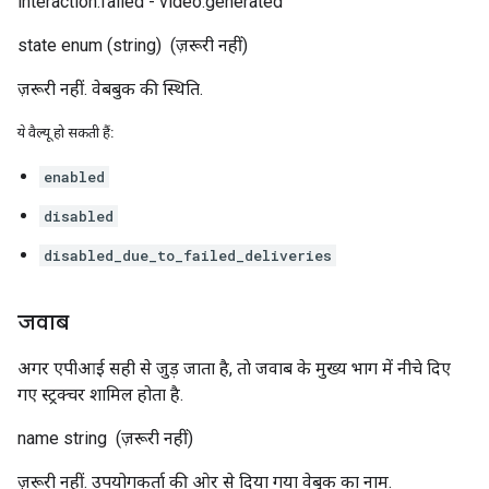
interaction.failed - video.generated
state
enum (string)
(ज़रूरी नहीं)
ज़रूरी नहीं. वेबबुक की स्थिति.
ये वैल्यू हो सकती हैं:
enabled
disabled
disabled_due_to_failed_deliveries
जवाब
अगर एपीआई सही से जुड़ जाता है, ताे जवाब के मुख्य भाग में नीचे दिए
गए स्ट्रक्चर शामिल होता है.
name
string
(ज़रूरी नहीं)
ज़रूरी नहीं. उपयोगकर्ता की ओर से दिया गया वेबुक का नाम.