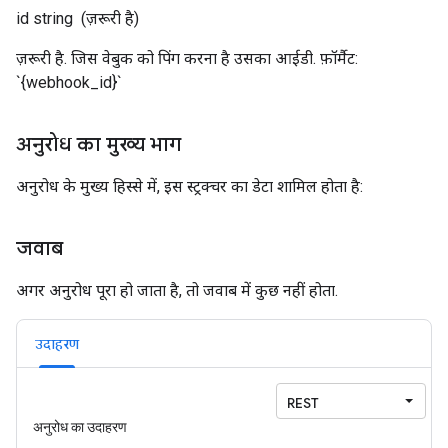
id
string
(ज़रूरी है)
ज़रूरी है. जिस वेबुक को पिंग करना है उसका आईडी. फ़ॉर्मैट:
`{webhook_id}`
अनुरोध का मुख्य भाग
अनुरोध के मुख्य हिस्से में, इस स्ट्रक्चर का डेटा शामिल होता है:
जवाब
अगर अनुरोध पूरा हो जाता है, तो जवाब में कुछ नहीं होता.
उदाहरण