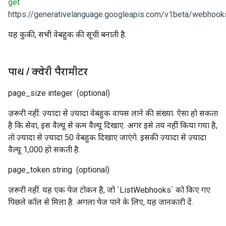
get
https://generativelanguage.googleapis.com/v1beta/webhook
यह कुकी, सभी वेबहुक की सूची बनाती है.
पाथ
/
क्वेरी पैरामीटर
page_size
integer
(optional)
ज़रूरी नहीं. ज़्यादा से ज़्यादा वेबहुक वापस लाने की संख्या. ऐसा हो सकता
है कि सेवा, इस वैल्यू से कम वैल्यू दिखाए. अगर इसे तय नहीं किया गया है,
तो ज़्यादा से ज़्यादा 50 वेबहुक दिखाए जाएंगे. इसकी ज़्यादा से ज़्यादा
वैल्यू 1,000 हो सकती है.
page_token
string
(optional)
ज़रूरी नहीं. यह एक पेज टोकन है, जो `ListWebhooks` को किए गए
पिछले कॉल से मिला है. अगला पेज पाने के लिए, यह जानकारी दें.