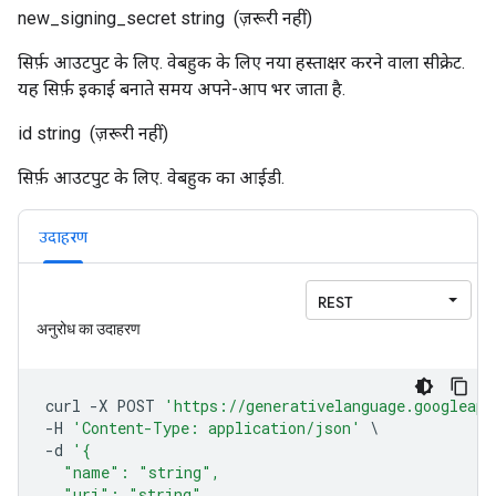
new_signing_secret
string
(ज़रूरी नहीं)
सिर्फ़ आउटपुट के लिए. वेबहुक के लिए नया हस्ताक्षर करने वाला सीक्रेट.
यह सिर्फ़ इकाई बनाते समय अपने-आप भर जाता है.
id
string
(ज़रूरी नहीं)
सिर्फ़ आउटपुट के लिए. वेबहुक का आईडी.
उदाहरण