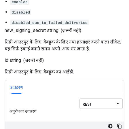
enabled
disabled
disabled_due_to_failed_deliveries
new_signing_secret
string
(ज़रूरी नहीं)
सिर्फ़ आउटपुट के लिए. वेबहुक के लिए नया हस्ताक्षर करने वाला सीक्रेट.
यह सिर्फ़ इकाई बनाते समय अपने-आप भर जाता है.
id
string
(ज़रूरी नहीं)
सिर्फ़ आउटपुट के लिए. वेबहुक का आईडी.
उदाहरण