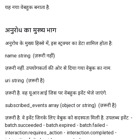
यह नया वेबहुक बनाता है.
अनुरोध का मुख्य भाग
अनुरोध के मुख्य हिस्से में, इस स्ट्रक्चर का डेटा शामिल होता है:
name
string
(ज़रूरी नहीं)
ज़रूरी नहीं. उपयोगकर्ता की ओर से दिया गया वेबुक का नाम.
uri
string
(ज़रूरी है)
ज़रूरी है. वह यूआरआई जिस पर वेबहुक इवेंट भेजे जाएंगे.
subscribed_events
array (object or string)
(ज़रूरी है)
ज़रूरी है. वे इवेंट जिनके लिए वेबुक को सदस्यता मिली है. उपलब्ध इवेंट: -
batch.succeeded - batch.expired - batch.failed -
interaction.requires_action - interaction.completed -