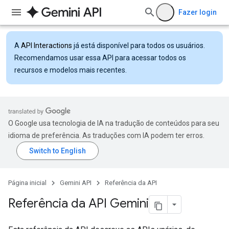
Fazer login
A
API Interactions
já está disponível para todos os usuários.
Recomendamos usar essa API para acessar todos os
recursos e modelos mais recentes.
O Google usa tecnologia de IA na tradução de conteúdos para seu
idioma de preferência. As traduções com IA podem ter erros.
Página inicial
Gemini API
Referência da API
Referência da API Gemini