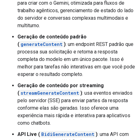
para criar com o Gemini, otimizada para fluxos de
trabalho agênticos, gerenciamento de estado do lado
do servidor e conversas complexas multimodais e
multiturno.
Geração de conteúdo padrão
(
generateContent
)
: um endpoint REST padrão que
processa sua solicitação e retorna a resposta
completa do modelo em um único pacote. Isso é
melhor para tarefas não interativas em que você pode
esperar o resultado completo.
Geração de conteúdo por streaming
(
streamGenerateContent
)
: usa eventos enviados
pelo servidor (SSE) para enviar partes da resposta
conforme elas são geradas. Isso oferece uma
experiência mais rápida e interativa para aplicativos
como chatbots.
API Live (
BidiGenerateContent
)
: uma API com