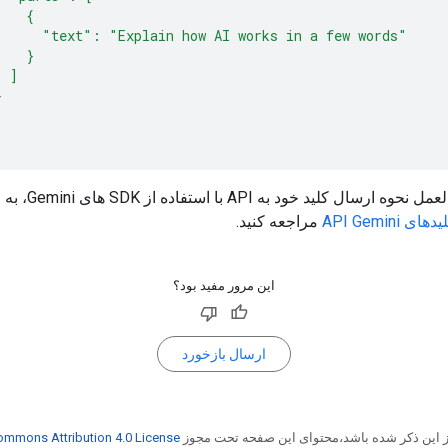
    {
      "text": "Explain how AI works in a few words"
    }
  ]
}
ال کلید خود به API با استفاده از SDK های Gemini، به راهنمای
 API Gemini
مراجعه کنید.
این مرور مفید بود؟
ارسال بازخورد
از این ذکر شده باشد،‌محتوای این صفحه تحت مجوز
ommons Attribution 4.0 License