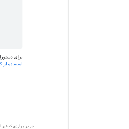
برای دستورالعمل نحوه ارس
استفاده از کلیدهای
جز در مواردی که غیر 