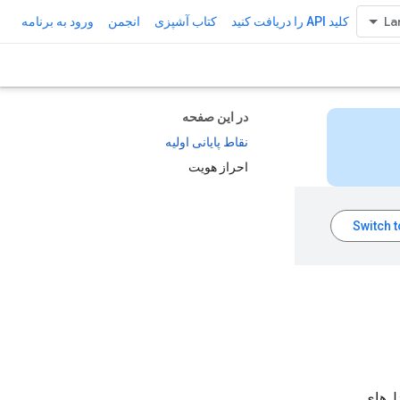
کلید API را دریافت کنید
کتاب آشپزی
انجمن
ورود به برنامه
در این صفحه
نقاط پایانی اولیه
احراز هویت
مدل‌های