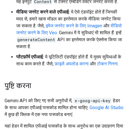
यह इनपुट
Content
से टेक्स्ट एम्बेडिंग वेक्टर जनरेट करता है.
मीडिया जनरेट करने वाले एपीआई:
ये ऐसे एंडपॉइंट होते हैं जिनकी
मदद से, हमारे खास मॉडल का इस्तेमाल करके मीडिया जनरेट किया
जा सकता है. जैसे,
इमेज जनरेट करने के लिए Imagen
और
वीडियो
जनरेट करने के लिए Veo
. Gemini में ये सुविधाएं भी शामिल हैं. इन्हें
generateContent
API का इस्तेमाल करके ऐक्सेस किया जा
सकता है.
प्लैटफ़ॉर्म एपीआई:
ये यूटिलिटी एंडपॉइंट होते हैं. ये मुख्य सुविधाओं के
साथ काम करते हैं. जैसे,
फ़ाइलें अपलोड करना
और
टोकन गिनना
.
पुष्टि करना
Gemini API को किए गए सभी अनुरोधों में,
x-goog-api-key
हेडर
के साथ आपका एपीआई पासकोड शामिल होना चाहिए.
Google AI Studio
में कुछ ही क्लिक में एक नया पासकोड बनाएं.
यहां हेडर में शामिल एपीआई पासकोड के साथ अनुरोध का एक उदाहरण दिया