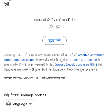
देखें.
क्या इस कॉन्टेंट से आपको मदद मिली?
सुझाव भेजें
जब तक कुछ अलग से न बताया जाए, तब तक इस पेज की सामग्री को
Creative Commons
Attribution 4.0 License
के तहत और कोड के नमूनों को
Apache 2.0 License
के
तहत लाइसेंस मिला है. ज़्यादा जानकारी के लिए,
Google Developers साइट नीतियां
देखें.
Oracle और/या इससे जुड़ी हुई कंपनियों का, Java एक रजिस्टर किया हुआ ट्रेडमार्क है.
आखिरी बार 2026-06-22 (UTC) को अपडेट किया गया.
शर्तें
निजता
Manage cookies