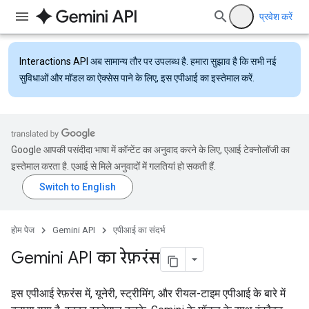
प्रवेश करें
Interactions API
अब सामान्य तौर पर उपलब्ध है. हमारा सुझाव है कि सभी नई
सुविधाओं और मॉडल का ऐक्सेस पाने के लिए, इस एपीआई का इस्तेमाल करें.
Google आपकी पसंदीदा भाषा में कॉन्टेंट का अनुवाद करने के लिए, एआई टेक्नोलॉजी का
इस्तेमाल करता है. एआई से मिले अनुवादों में गलतियां हो सकती हैं.
होम पेज
Gemini API
एपीआई का संदर्भ
Gemini API का रेफ़रंस
इस एपीआई रेफ़रंस में, यूनेरी, स्ट्रीमिंग, और रीयल-टाइम एपीआई के बारे में