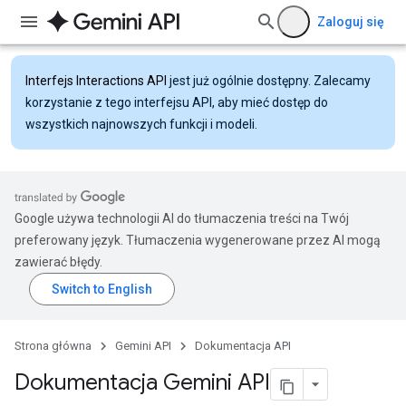
Zaloguj się
Interfejs Interactions API
jest już ogólnie dostępny. Zalecamy
korzystanie z tego interfejsu API, aby mieć dostęp do
wszystkich najnowszych funkcji i modeli.
Google używa technologii AI do tłumaczenia treści na Twój
preferowany język. Tłumaczenia wygenerowane przez AI mogą
zawierać błędy.
Strona główna
Gemini API
Dokumentacja API
Dokumentacja Gemini API