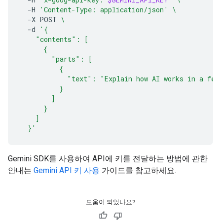
-H
'Content-Type: application/json'
\
-X
POST
\
-d
'{
    "contents": [
      {
        "parts": [
          {
            "text": "Explain how AI works in a few
          }
        ]
      }
    ]
  }'
Gemini SDK를 사용하여 API에 키를 전달하는 방법에 관한
안내는
Gemini API 키 사용
가이드를 참고하세요.
도움이 되었나요?