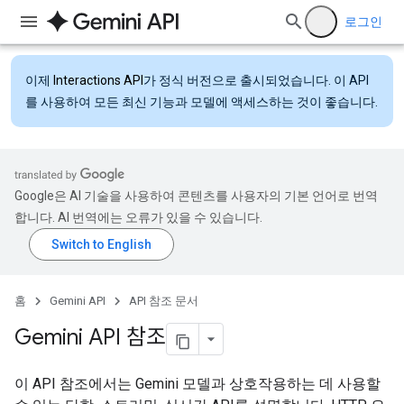
로그인
이제
Interactions API
가 정식 버전으로 출시되었습니다. 이 API
를 사용하여 모든 최신 기능과 모델에 액세스하는 것이 좋습니다.
Google은 AI 기술을 사용하여 콘텐츠를 사용자의 기본 언어로 번역
합니다. AI 번역에는 오류가 있을 수 있습니다.
홈
Gemini API
API 참조 문서
Gemini API 참조
이 API 참조에서는 Gemini 모델과 상호작용하는 데 사용할