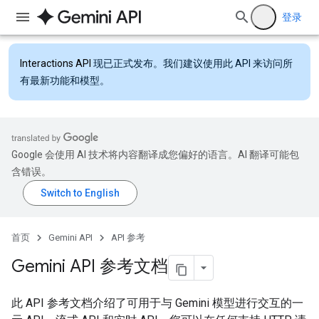
登录
Interactions API
现已正式发布。我们建议使用此 API 来访问所
有最新功能和模型。
Google 会使用 AI 技术将内容翻译成您偏好的语言。AI 翻译可能包
含错误。
首页
Gemini API
API 参考
Gemini API 参考文档
此 API 参考文档介绍了可用于与 Gemini 模型进行交互的一