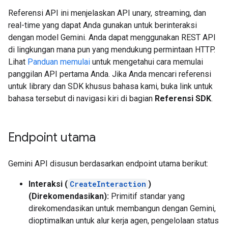
Referensi API ini menjelaskan API unary, streaming, dan
real-time yang dapat Anda gunakan untuk berinteraksi
dengan model Gemini. Anda dapat menggunakan REST API
di lingkungan mana pun yang mendukung permintaan HTTP.
Lihat
Panduan memulai
untuk mengetahui cara memulai
panggilan API pertama Anda. Jika Anda mencari referensi
untuk library dan SDK khusus bahasa kami, buka link untuk
bahasa tersebut di navigasi kiri di bagian
Referensi SDK
.
Endpoint utama
Gemini API disusun berdasarkan endpoint utama berikut:
Interaksi (
CreateInteraction
)
(Direkomendasikan):
Primitif standar yang
direkomendasikan untuk membangun dengan Gemini,
dioptimalkan untuk alur kerja agen, pengelolaan status