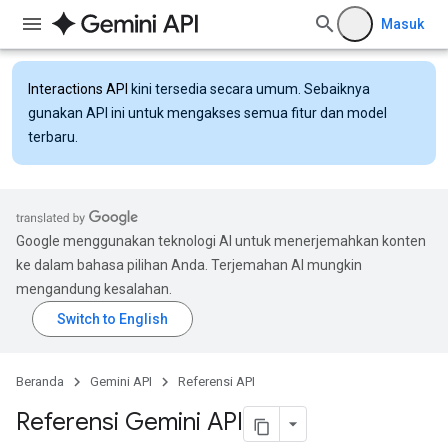
Masuk
Interactions API
kini tersedia secara umum. Sebaiknya
gunakan API ini untuk mengakses semua fitur dan model
terbaru.
Google menggunakan teknologi AI untuk menerjemahkan konten
ke dalam bahasa pilihan Anda. Terjemahan AI mungkin
mengandung kesalahan.
Beranda
Gemini API
Referensi API
Referensi Gemini API