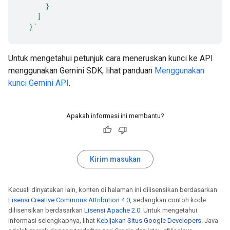
      }
    ]
  }'
Untuk mengetahui petunjuk cara meneruskan kunci ke API
menggunakan Gemini SDK, lihat panduan
Menggunakan
kunci Gemini API
.
Apakah informasi ini membantu?
Kirim masukan
Kecuali dinyatakan lain, konten di halaman ini dilisensikan berdasarkan
Lisensi Creative Commons Attribution 4.0
, sedangkan contoh kode
dilisensikan berdasarkan
Lisensi Apache 2.0
. Untuk mengetahui
informasi selengkapnya, lihat
Kebijakan Situs Google Developers
. Java