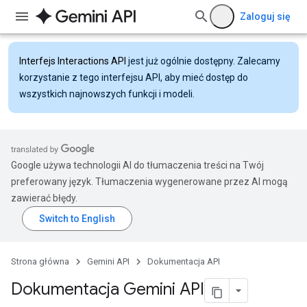
Zaloguj się
Interfejs Interactions API
jest już ogólnie dostępny. Zalecamy
korzystanie z tego interfejsu API, aby mieć dostęp do
wszystkich najnowszych funkcji i modeli.
Google używa technologii AI do tłumaczenia treści na Twój
preferowany język. Tłumaczenia wygenerowane przez AI mogą
zawierać błędy.
Strona główna
Gemini API
Dokumentacja API
Dokumentacja Gemini API