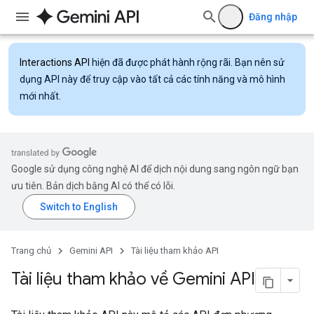
Đăng nhập
Interactions API
hiện đã được phát hành rộng rãi. Bạn nên sử
dụng API này để truy cập vào tất cả các tính năng và mô hình
mới nhất.
Google sử dụng công nghệ AI để dịch nội dung sang ngôn ngữ bạn
ưu tiên. Bản dịch bằng AI có thể có lỗi.
Trang chủ
Gemini API
Tài liệu tham khảo API
Tài liệu tham khảo về Gemini API