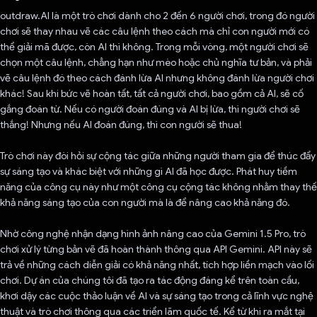
outdraw.AI là một trò chơi dành cho 2 đến 6 người chơi, trong đó người
chơi sẽ thay nhau vẽ các câu lệnh theo cách mà chỉ con người mới có
thể giải mã được, còn AI thì không. Trong mỗi vòng, một người chơi sẽ
chọn một câu lệnh, chẳng hạn như mèo hoặc chủ nghĩa tư bản, và phải
vẽ câu lệnh đó theo cách đánh lừa AI nhưng không đánh lừa người chơi
khác! Sau khi bức vẽ hoàn tất, tất cả người chơi, bao gồm cả AI, sẽ cố
gắng đoán từ. Nếu có người đoán đúng và AI bị lừa, thì người chơi sẽ
thắng! Nhưng nếu AI đoán đúng, thì con người sẽ thua!
Trò chơi này đòi hỏi sự cộng tác giữa những người tham gia để thúc đẩy
sự sáng tạo và khác biệt với những gì AI đã học được. Phát huy tiềm
năng của công cụ này như một công cụ cộng tác không nhằm thay thế
khả năng sáng tạo của con người mà là để nâng cao khả năng đó.
Nhờ công nghệ nhận dạng hình ảnh nâng cao của Gemini 1.5 Pro, trò
chơi xử lý từng bản vẽ đã hoàn thành thông qua API Gemini. API này sẽ
trả về những cách diễn giải có khả năng nhất, tích hợp liền mạch vào lối
chơi. Dự án của chúng tôi đã tạo ra tác động đáng kể trên toàn cầu,
khơi dậy các cuộc thảo luận về AI và sự sáng tạo trong cả lĩnh vực nghệ
thuật và trò chơi thông qua các triển lãm quốc tế. Kể từ khi ra mắt tại