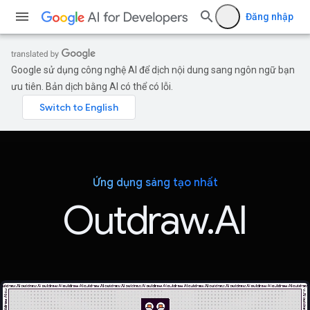
Đăng nhập
Google sử dụng công nghệ AI để dịch nội dung sang ngôn ngữ bạn
ưu tiên. Bản dịch bằng AI có thể có lỗi.
Ứng dụng sáng tạo nhất
Outdraw.AI