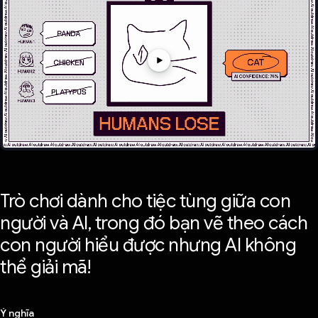
Trò chơi dành cho tiệc tùng giữa con
người và AI, trong đó bạn vẽ theo cách
con người hiểu được nhưng AI không
thể giải mã!
Ý nghĩa