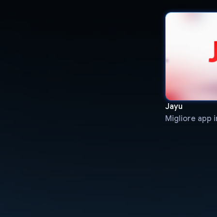
Jayu
Migliore app i