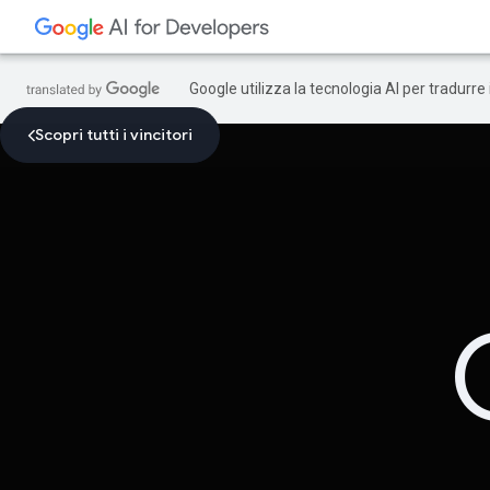
Google utilizza la tecnologia AI per tradurre
Scopri tutti i vincitori