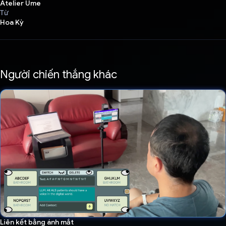
Atelier Ume
Từ
Hoa Kỳ
Người chiến thắng khác
Liên kết bằng ánh mắt