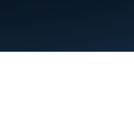
Điều khoản
Quyền riêng tư
Manage cookies