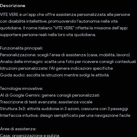
Descrizione
VITE VERE è un'app che offre assistenza personalizzata alle persone
con disabilità intellettive, promuovendo l'autonomia nella vita
quotidiana. Il nome italiano "VITE VERE" riflette la missione dell'app:
supportare persone reali nella loro vita quotidiana.
Funzionalità principali:
Personalizzazione: scegli l'area di assistenza (casa, mobilità, lavoro)
Analisi delle immagini: scatta una foto per ricevere consigli contestuali
Istruzioni personalizzate: l'AI genera indicazioni specifiche
Guida audio: ascolta le istruzioni mentre svolgi le attività
Tecnologie innovative:
AI di Google Gemini: genera consigli personalizzati
Trascrizione di testi avanzata: assistenza vocale
Struttura 3x3: attività suddivise in 3 azioni, ciascuna con 3 passaggi
Interfaccia intuitiva: design semplificato per una navigazione facile
Aree di assistenza:
Casa: organizzazione e pulizia