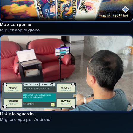
Mela con penna
Miglior app di gioco
Link allo sguardo
Migliore app per Android