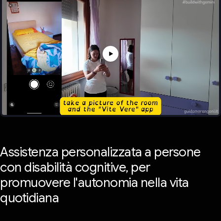
Assistenza personalizzata a persone
con disabilità cognitive, per
promuovere l'autonomia nella vita
quotidiana