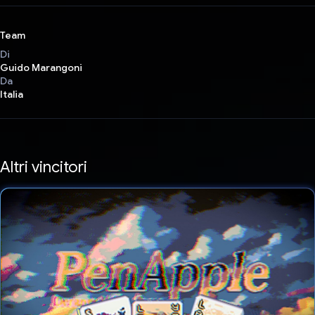
Team
Di
Guido Marangoni
Da
Italia
Altri vincitori