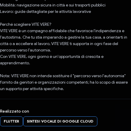
Mobilità: navigazione sicura in città e sui trasporti pubblici
Lavoro: guide dettagliate per le attività lavorative
Perché scegliere VITE VERE?
VITE VERE è un compagno affidabile che favorisce l'indipendenza e
l'autostima. Che tu stia imparando a gestire la tua casa, a orientarti in
città o a eccellere al lavoro, VITE VERE ti supporta in ogni fase del
percorso verso l'autonomia.
Con VITE VERE, ogni giorno è un'opportunità di crescita e
apprendimento.
Nota: VITE VERE non intende sostituire il "percorso verso l'autonomia"
fornito da genitori e organizzazioni competenti; ha lo scopo di essere
un supporto per attività specifiche.
Realizzato con
FLUTTER
SINTESI VOCALE DI GOOGLE CLOUD