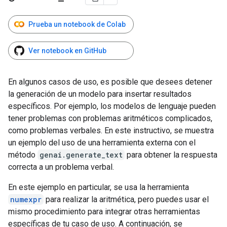
Prueba un notebook de Colab
Ver notebook en GitHub
En algunos casos de uso, es posible que desees detener
la generación de un modelo para insertar resultados
específicos. Por ejemplo, los modelos de lenguaje pueden
tener problemas con problemas aritméticos complicados,
como problemas verbales. En este instructivo, se muestra
un ejemplo del uso de una herramienta externa con el
método
genai.generate_text
para obtener la respuesta
correcta a un problema verbal.
En este ejemplo en particular, se usa la herramienta
numexpr
para realizar la aritmética, pero puedes usar el
mismo procedimiento para integrar otras herramientas
específicas de tu caso de uso. A continuación, se