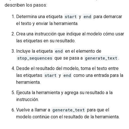
describen los pasos:
Determina una etiqueta
start
y
end
para demarcar
el texto y enviar la herramienta.
Crea una instrucción que indique al modelo cómo usar
las etiquetas en su resultado.
Incluye la etiqueta
end
en el elemento de
stop_sequences
que se pasa a
generate_text
.
Desde el resultado del modelo, toma el texto entre
las etiquetas
start
y
end
como una entrada para la
herramienta.
Ejecuta la herramienta y agrega su resultado a la
instrucción.
Vuelve a llamar a
generate_text
para que el
modelo continúe con el resultado de la herramienta.