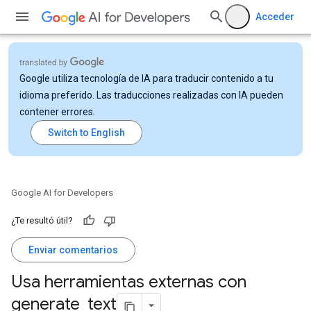
Acceder
Google utiliza tecnología de IA para traducir contenido a tu
idioma preferido. Las traducciones realizadas con IA pueden
contener errores.
Google AI for Developers
¿Te resultó útil?
Enviar comentarios
Usa herramientas externas con
generate
_
text