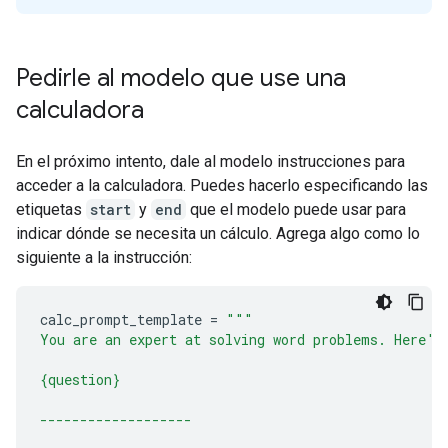
Pedirle al modelo que use una
calculadora
En el próximo intento, dale al modelo instrucciones para
acceder a la calculadora. Puedes hacerlo especificando las
etiquetas
start
y
end
que el modelo puede usar para
indicar dónde se necesita un cálculo. Agrega algo como lo
siguiente a la instrucción:
calc_prompt_template
=
"""
You are an expert at solving word problems. Here's
{question}
-------------------