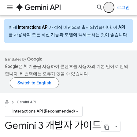
로그인
이제
Interactions API
가 정식 버전으로 출시되었습니다. 이 API
를 사용하여 모든 최신 기능과 모델에 액세스하는 것이 좋습니다.
Google은 AI 기술을 사용하여 콘텐츠를 사용자의 기본 언어로 번역
합니다. AI 번역에는 오류가 있을 수 있습니다.
홈
Gemini API
Interactions API (Recommended)
Gemini 3 개발자 가이드