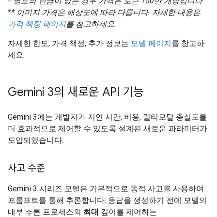
* 별도의 언급이 없는 경우 가격은 토큰 100만 개당입니다.
** 이미지 가격은 해상도에 따라 다릅니다. 자세한 내용은
가격 책정 페이지
를 참고하세요.
자세한 한도, 가격 책정, 추가 정보는
모델 페이지
를 참고하
세요.
Gemini 3의 새로운 API 기능
Gemini 3에는 개발자가 지연 시간, 비용, 멀티모달 충실도를
더 효과적으로 제어할 수 있도록 설계된 새로운 파라미터가
도입되었습니다.
사고 수준
Gemini 3 시리즈 모델은 기본적으로 동적 사고를 사용하여
프롬프트를 통해 추론합니다. 응답을 생성하기 전에 모델의
내부 추론 프로세스의
최대
깊이를 제어하는