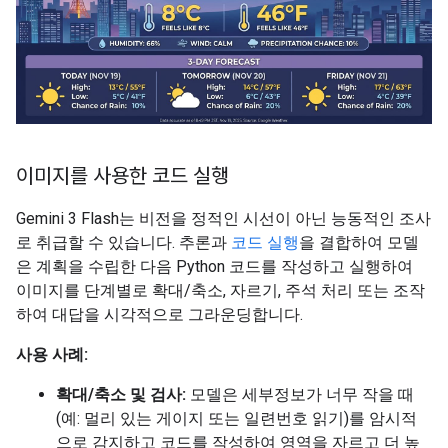
이미지를 사용한 코드 실행
Gemini 3 Flash는 비전을 정적인 시선이 아닌 능동적인 조사
로 취급할 수 있습니다. 추론과
코드 실행
을 결합하여 모델
은 계획을 수립한 다음 Python 코드를 작성하고 실행하여
이미지를 단계별로 확대/축소, 자르기, 주석 처리 또는 조작
하여 대답을 시각적으로 그라운딩합니다.
사용 사례:
확대/축소 및 검사:
모델은 세부정보가 너무 작을 때
(예: 멀리 있는 게이지 또는 일련번호 읽기)를 암시적
으로 감지하고 코드를 작성하여 영역을 자르고 더 높