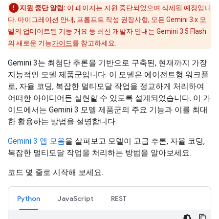
지원 중단 알림:
이 페이지는 지원 중단되었으며 삭제될 예정입니
다. 마이그레이션 안내, 프롬프트 작성 권장사항, 모든 Gemini 3.x 모
델의 업데이트된 기능 개요 등 최신 개발자 안내는 Gemini 3.5 Flash
의 새로운 기능
가이드
를 참고하세요.
Gemini 3는 최첨단 추론을 기반으로 구축된, 현재까지 가장
지능적인 모델 제품군입니다. 이 모델은 에이전트형 워크플
로, 자율 코딩, 복잡한 멀티모달 작업을 정교하게 처리하여
어떠한 아이디어든 실현할 수 있도록 설계되었습니다. 이 가
이드에서는 Gemini 3 모델 제품군의 주요 기능과 이를 최대
한 활용하는 방법을 설명합니다.
Gemini 3 앱 모음
을 살펴보고 모델이 고급 추론, 자율 코딩,
복잡한 멀티모달 작업을 처리하는 방법을 알아보세요.
코드 몇 줄로 시작해 보세요.
Python
JavaScript
REST