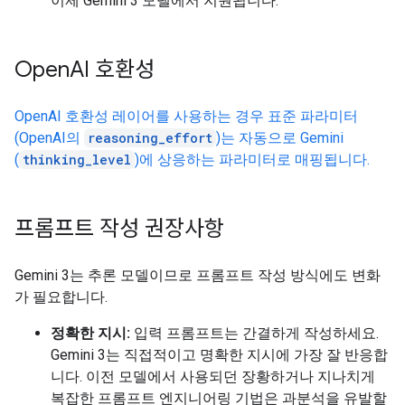
이제 Gemini 3 모델에서 지원됩니다.
Open
AI 호환성
OpenAI 호환성 레이어를 사용하는 경우 표준 파라미터
(OpenAI의
reasoning_effort
)는 자동으로 Gemini
(
thinking_level
)에 상응하는 파라미터로 매핑됩니다.
프롬프트 작성 권장사항
Gemini 3는 추론 모델이므로 프롬프트 작성 방식에도 변화
가 필요합니다.
정확한 지시:
입력 프롬프트는 간결하게 작성하세요.
Gemini 3는 직접적이고 명확한 지시에 가장 잘 반응합
니다. 이전 모델에서 사용되던 장황하거나 지나치게
복잡한 프롬프트 엔지니어링 기법은 과분석을 유발할