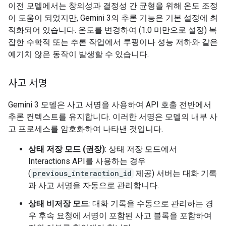
이전 모델에서는 창의성과 결정성 간 균형을 위해 온도 조정
이 도움이 되었지만, Gemini 3의 추론 기능은 기본 설정에 최
적화되어 있습니다. 온도를 변경하여 (1.0 미만으로 설정) 복
잡한 수학적 또는 추론 작업에서 루핑이나 성능 저하와 같은
예기치 않은 동작이 발생할 수 있습니다.
사고 서명
Gemini 3 모델은 사고 서명을 사용하여 API 호출 전반에서
추론 컨텍스트를 유지합니다. 이러한 서명은 모델의 내부 사
고 프로세스를 암호화하여 나타낸 것입니다.
상태 저장 모드 (권장)
: 상태 저장 모드에서
Interactions API를 사용하는 경우
(
previous_interaction_id
제공) 서버는 대화 기록
과 사고 서명을 자동으로 관리합니다.
상태 비저장 모드
: 대화 기록을 수동으로 관리하는 경
우 후속 요청에 서명이 포함된 사고 블록을 포함하여