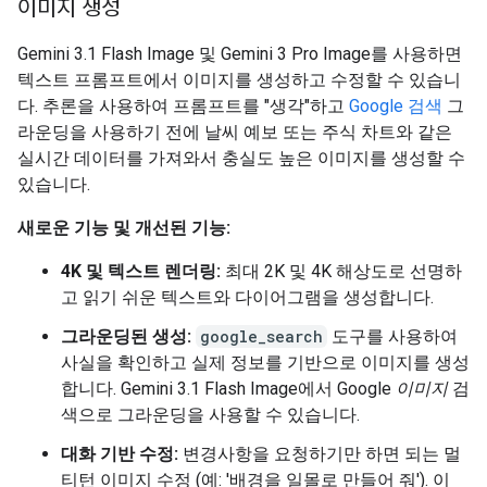
이미지 생성
Gemini 3.1 Flash Image 및 Gemini 3 Pro Image를 사용하면
텍스트 프롬프트에서 이미지를 생성하고 수정할 수 있습니
다. 추론을 사용하여 프롬프트를 "생각"하고
Google 검색
그
라운딩을 사용하기 전에 날씨 예보 또는 주식 차트와 같은
실시간 데이터를 가져와서 충실도 높은 이미지를 생성할 수
있습니다.
새로운 기능 및 개선된 기능:
4K 및 텍스트 렌더링:
최대 2K 및 4K 해상도로 선명하
고 읽기 쉬운 텍스트와 다이어그램을 생성합니다.
그라운딩된 생성:
google_search
도구를 사용하여
사실을 확인하고 실제 정보를 기반으로 이미지를 생성
합니다. Gemini 3.1 Flash Image에서 Google
이미지
검
색으로 그라운딩을 사용할 수 있습니다.
대화 기반 수정:
변경사항을 요청하기만 하면 되는 멀
티턴 이미지 수정 (예: '배경을 일몰로 만들어 줘'). 이