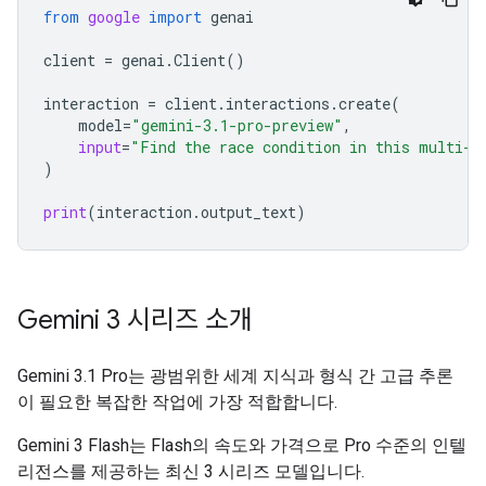
from
google
import
genai
client
=
genai
.
Client
()
interaction
=
client
.
interactions
.
create
(
model
=
"gemini-3.1-pro-preview"
,
input
=
"Find the race condition in this multi-t
)
print
(
interaction
.
output_text
)
Gemini 3 시리즈 소개
Gemini 3.1 Pro는 광범위한 세계 지식과 형식 간 고급 추론
이 필요한 복잡한 작업에 가장 적합합니다.
Gemini 3 Flash는 Flash의 속도와 가격으로 Pro 수준의 인텔
리전스를 제공하는 최신 3 시리즈 모델입니다.