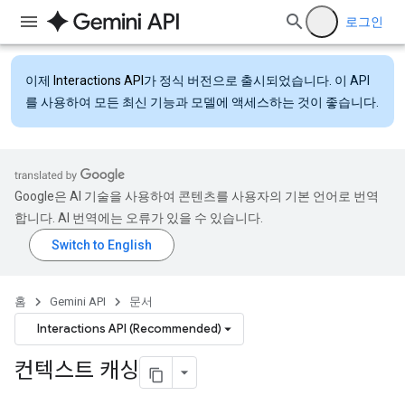
로그인
이제
Interactions API
가 정식 버전으로 출시되었습니다. 이 API
를 사용하여 모든 최신 기능과 모델에 액세스하는 것이 좋습니다.
Google은 AI 기술을 사용하여 콘텐츠를 사용자의 기본 언어로 번역
합니다. AI 번역에는 오류가 있을 수 있습니다.
홈
Gemini API
문서
Interactions API (Recommended)
컨텍스트 캐싱