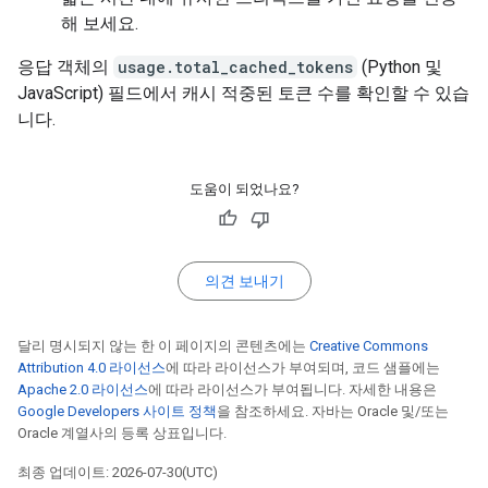
해 보세요.
응답 객체의
usage.total_cached_tokens
(Python 및
JavaScript) 필드에서 캐시 적중된 토큰 수를 확인할 수 있습
니다.
도움이 되었나요?
의견 보내기
달리 명시되지 않는 한 이 페이지의 콘텐츠에는
Creative Commons
Attribution 4.0 라이선스
에 따라 라이선스가 부여되며, 코드 샘플에는
Apache 2.0 라이선스
에 따라 라이선스가 부여됩니다. 자세한 내용은
Google Developers 사이트 정책
을 참조하세요. 자바는 Oracle 및/또는
Oracle 계열사의 등록 상표입니다.
최종 업데이트: 2026-07-30(UTC)