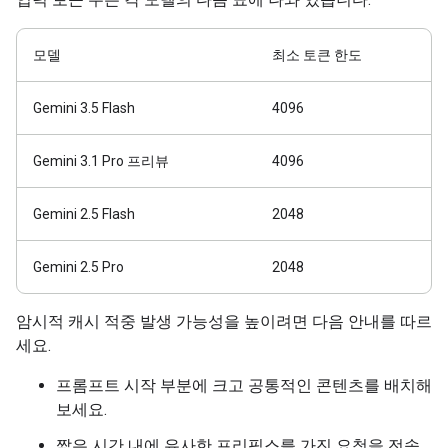
모델
최소 토큰 한도
Gemini 3.5 Flash
4096
Gemini 3.1 Pro 프리뷰
4096
Gemini 2.5 Flash
2048
Gemini 2.5 Pro
2048
암시적 캐시 적중 발생 가능성을 높이려면 다음 안내를 따르
세요.
프롬프트 시작 부분에 크고 공통적인 콘텐츠를 배치해
보세요.
짧은 시간 내에 유사한 프리픽스를 가진 요청을 전송