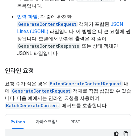
목록입니다.
입력 파일
:
각 줄에 완전한
GenerateContentRequest
객체가 포함된
JSON
Lines (JSONL)
파일입니다. 이 방법은 더 큰 요청에 권
장됩니다. 모델에서 반환된
출력
은 각 줄이
GenerateContentResponse
또는 상태 객체인
JSONL 파일입니다.
인라인 요청
요청 수가 적은 경우
BatchGenerateContentRequest
내
에
GenerateContentRequest
객체를 직접 삽입할 수 있습
니다. 다음 예에서는 인라인 요청을 사용하여
BatchGenerateContent
메서드를 호출합니다.
Python
자바스크립트
REST