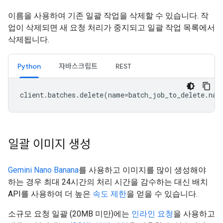
이름을 사용하여 기존 일괄 작업을 삭제할 수 있습니다. 작
업이 삭제되면 새 요청 처리가 중지되고 일괄 작업 목록에서
삭제됩니다.
Python
자바스크립트
REST
client
.
batches
.
delete
(
name
=
batch_job_to_delete
.
nam
일괄 이미지 생성
Gemini Nano Banana
를 사용하고 이미지를 많이 생성해야
하는 경우 최대 24시간의 처리 시간을 감수하는 대신 배치
API를 사용하여 더 높은
속도 제한
을 얻을 수 있습니다.
소규모 요청 일괄 (20MB 미만)에는
인라인 요청
을 사용하고