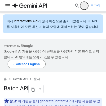
로그인
이제
Interactions API
가 정식 버전으로 출시되었습니다. 이 API
를 사용하여 모든 최신 기능과 모델에 액세스하는 것이 좋습니다.
Google은 AI 기술을 사용하여 콘텐츠를 사용자의 기본 언어로 번역
합니다. AI 번역에는 오류가 있을 수 있습니다.
홈
Gemini API
문서
Batch API
참고:
이 기능은 현재 generateContent API에서만 사용할 수 있