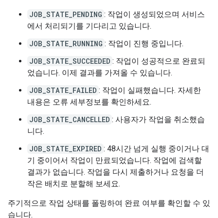
JOB_STATE_PENDING
: 작업이 생성되었으며 서비스
에서 처리되기를 기다리고 있습니다.
JOB_STATE_RUNNING
: 작업이 진행 중입니다.
JOB_STATE_SUCCEEDED
: 작업이 성공적으로 완료되
었습니다. 이제 결과를 가져올 수 있습니다.
JOB_STATE_FAILED
: 작업이 실패했습니다. 자세한
내용은 오류 세부정보를 확인하세요.
JOB_STATE_CANCELLED
: 사용자가 작업을 취소했습
니다.
JOB_STATE_EXPIRED
: 48시간 넘게 실행 중이거나 대
기 중이어서 작업이 만료되었습니다. 작업에 검색할
결과가 없습니다. 작업을 다시 제출하거나 요청을 더
작은 배치로 분할해 보세요.
주기적으로 작업 상태를 폴링하여 완료 여부를 확인할 수 있
습니다.