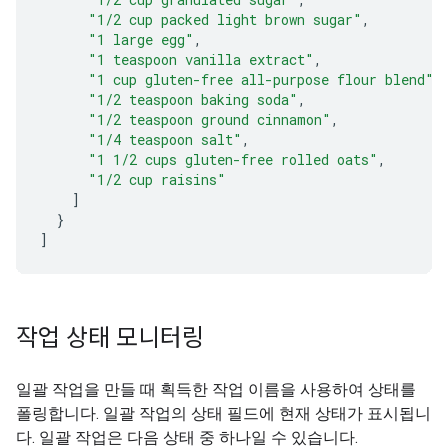
"1/2 cup packed light brown sugar"
,
"1 large egg"
,
"1 teaspoon vanilla extract"
,
"1 cup gluten-free all-purpose flour blend"
,
"1/2 teaspoon baking soda"
,
"1/2 teaspoon ground cinnamon"
,
"1/4 teaspoon salt"
,
"1 1/2 cups gluten-free rolled oats"
,
"1/2 cup raisins"
]
}
]
작업 상태 모니터링
일괄 작업을 만들 때 획득한 작업 이름을 사용하여 상태를
폴링합니다. 일괄 작업의 상태 필드에 현재 상태가 표시됩니
다. 일괄 작업은 다음 상태 중 하나일 수 있습니다.