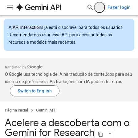
Fazer login
A
API Interactions
já está disponível para todos os usuários.
Recomendamos usar essa API para acessar todos os
recursos e modelos mais recentes.
O Google usa tecnologia de IA na tradução de conteúdos para seu
idioma de preferência. As traduções com IA podem ter erros.
Página inicial
Gemini API
Acelere a descoberta com o
Gemini for Research