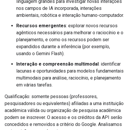
linguagem grandes para investigar novas interações
nos campos de IA incorporada, interações
ambientais, robótica e interação humano-computador.
Recursos emergentes
: explorar novos recursos
agênticos necessários para melhorar o raciocínio e o
planejamento, e como os recursos podem ser
expandidos durante a inferência (por exemplo,
usando o Gemini Flash).
Interação e compreensão multimodal
: identificar
lacunas e oportunidades para modelos fundamentais
multimodais para análise, raciocínio, e planejamento
em várias tarefas.
Qualificação: somente pessoas (professores,
pesquisadores ou equivalentes) afiliadas a uma instituição
acadêmica válida ou organização de pesquisa acadêmica
podem se inscrever. O acesso e os créditos da API serão
concedidos e removidos a critério do Google. Analisamos