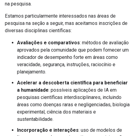
na pesquisa.
Estamos particularmente interessados nas áreas de
pesquisa na seção a seguir, mas aceitamos inscrições de
diversas disciplinas científicas:
Avaliações e comparativos
: métodos de avaliação
aprovados pela comunidade que podem fornecer um
indicador de desempenho forte em áreas como
veracidade, segurança, instruções, raciocínio e
planejamento.
Acelerar a descoberta científica para beneficiar
a humanidade
: possíveis aplicações de IA em
pesquisas científicas interdisciplinares, incluindo
áreas como doenças raras e negligenciadas, biologia
experimental, ciência dos materiais e
sustentabilidade.
Incorporação e interações
: uso de modelos de