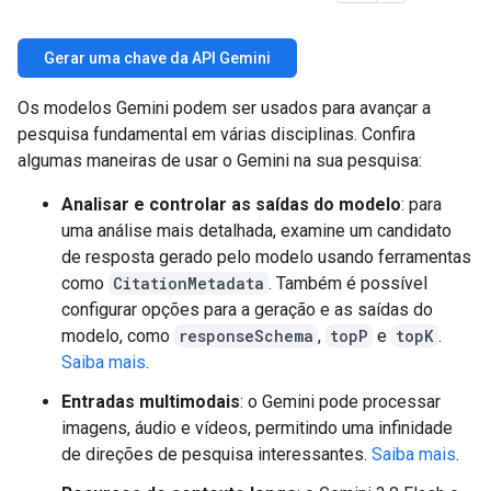
Gerar uma chave da API Gemini
Os modelos Gemini podem ser usados para avançar a
pesquisa fundamental em várias disciplinas. Confira
algumas maneiras de usar o Gemini na sua pesquisa:
Analisar e controlar as saídas do modelo
: para
uma análise mais detalhada, examine um candidato
de resposta gerado pelo modelo usando ferramentas
como
CitationMetadata
. Também é possível
configurar opções para a geração e as saídas do
modelo, como
responseSchema
,
topP
e
topK
.
Saiba mais
.
Entradas multimodais
: o Gemini pode processar
imagens, áudio e vídeos, permitindo uma infinidade
de direções de pesquisa interessantes.
Saiba mais
.