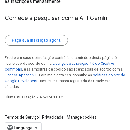
as inscrições mensalmente.
Comece a pesquisar com a API Gemini
Faça sua inscrição agora
Exceto em caso de indicação contrária, o conteúdo desta página é
licenciado de acordo com a
Licença de atribuição 4.0 do Creative
Commons
, e as amostras de código são licenciadas de acordo com a
Licença Apache 2.0
. Para mais detalhes, consulte as
políticas do site do
Google Developers
. Java é uma marca registrada da Oracle e/ou
afiliadas.
Última atualização 2026-07-01 UTC.
Termos de Serviço
Privacidade
Manage cookies