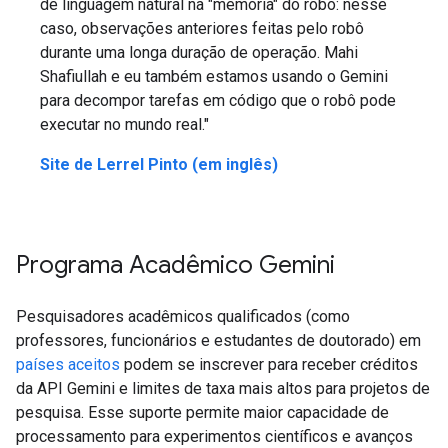
de linguagem natural na "memória" do robô: nesse
caso, observações anteriores feitas pelo robô
durante uma longa duração de operação. Mahi
Shafiullah e eu também estamos usando o Gemini
para decompor tarefas em código que o robô pode
executar no mundo real."
Site de Lerrel Pinto (em inglês)
Programa Acadêmico Gemini
Pesquisadores acadêmicos qualificados (como
professores, funcionários e estudantes de doutorado) em
países aceitos
podem se inscrever para receber créditos
da API Gemini e limites de taxa mais altos para projetos de
pesquisa. Esse suporte permite maior capacidade de
processamento para experimentos científicos e avanços