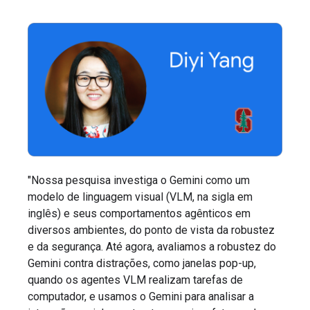
"Nossa pesquisa investiga o Gemini como um
modelo de linguagem visual (VLM, na sigla em
inglês) e seus comportamentos agênticos em
diversos ambientes, do ponto de vista da robustez
e da segurança. Até agora, avaliamos a robustez do
Gemini contra distrações, como janelas pop-up,
quando os agentes VLM realizam tarefas de
computador, e usamos o Gemini para analisar a