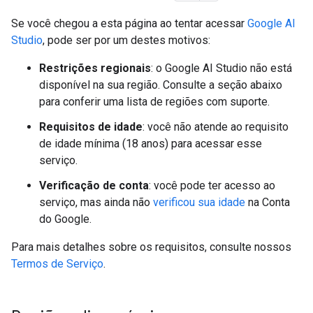
Se você chegou a esta página ao tentar acessar
Google AI
Studio
, pode ser por um destes motivos:
Restrições regionais
: o Google AI Studio não está
disponível na sua região. Consulte a seção abaixo
para conferir uma lista de regiões com suporte.
Requisitos de idade
: você não atende ao requisito
de idade mínima (18 anos) para acessar esse
serviço.
Verificação de conta
: você pode ter acesso ao
serviço, mas ainda não
verificou sua idade
na Conta
do Google.
Para mais detalhes sobre os requisitos, consulte nossos
Termos de Serviço
.