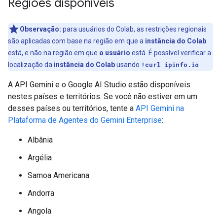
Regiões disponíveis
Observação:
para usuários do Colab, as restrições regionais
são aplicadas com base na região em que a
instância do Colab
está, e não na região em que
o usuário
está. É possível verificar a
localização da
instância do Colab
usando
!curl ipinfo.io
A API Gemini e o Google AI Studio estão disponíveis
nestes países e territórios. Se você não estiver em um
desses países ou territórios, tente a
API Gemini na
Plataforma de Agentes do Gemini Enterprise
:
Albânia
Argélia
Samoa Americana
Andorra
Angola