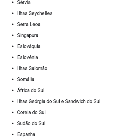
Sérvia
Ilhas Seychelles
Serra Leoa
Singapura
Eslováquia
Eslovênia
Ilhas Salomão
Somália
África do Sul
Ilhas Geórgia do Sul e Sandwich do Sul
Coreia do Sul
Sudão do Sul
Espanha