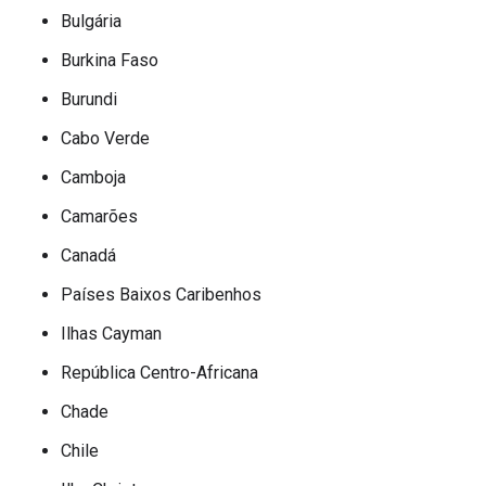
Bulgária
Burkina Faso
Burundi
Cabo Verde
Camboja
Camarões
Canadá
Países Baixos Caribenhos
Ilhas Cayman
República Centro-Africana
Chade
Chile