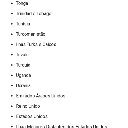
Tonga
Trinidad e Tobago
Tunísia
Turcomenistão
Ilhas Turks e Caicos
Tuvalu
Turquia
Uganda
Ucrânia
Emirados Árabes Unidos
Reino Unido
Estados Unidos
Ilhas Menores Distantes dos Estados Unidos