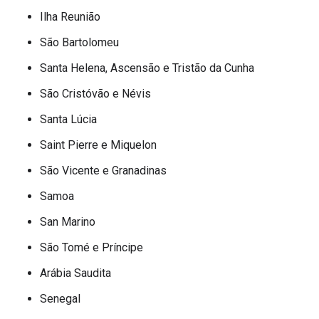
Ilha Reunião
São Bartolomeu
Santa Helena, Ascensão e Tristão da Cunha
São Cristóvão e Névis
Santa Lúcia
Saint Pierre e Miquelon
São Vicente e Granadinas
Samoa
San Marino
São Tomé e Príncipe
Arábia Saudita
Senegal