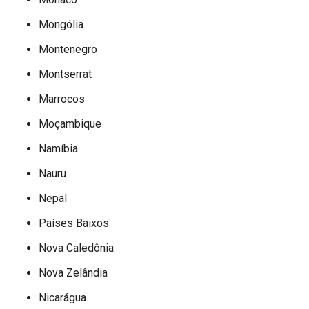
Mongólia
Montenegro
Montserrat
Marrocos
Moçambique
Namíbia
Nauru
Nepal
Países Baixos
Nova Caledônia
Nova Zelândia
Nicarágua