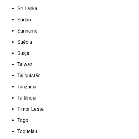
Sri Lanka
Sudão
Suriname
Suécia
Suíça
Taiwan
Tajiquistão
Tanzânia
Tailândia
Timor Leste
Togo
Toquelau