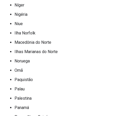
Níger
Nigéria
Niue
Ilha Norfolk
Macedônia do Norte
Ilhas Marianas do Norte
Noruega
Omã
Paquistão
Palau
Palestina
Panamá