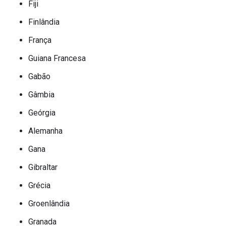
Fiji
Finlândia
França
Guiana Francesa
Gabão
Gâmbia
Geórgia
Alemanha
Gana
Gibraltar
Grécia
Groenlândia
Granada