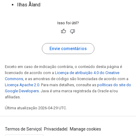
Ilhas Åland
Isso foi útil?
Envie comentários
Exceto em caso de indicação contrária, o conteúdo desta página é
licenciado de acordo com a
Licença de atribuição 4.0 do Creative
Commons
, e as amostras de código são licenciadas de acordo com a
Licença Apache 2.0
. Para mais detalhes, consulte as
políticas do site do
Google Developers
. Java é uma marca registrada da Oracle e/ou
afiliadas.
Última atualização 2026-04-29 UTC.
Termos de Serviço
Privacidade
Manage cookies