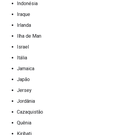
Indonésia
Iraque
Irlanda
Ilha de Man
Israel
Itália
Jamaica
Japão
Jersey
Jordânia
Cazaquistão
Quênia
Kiribati