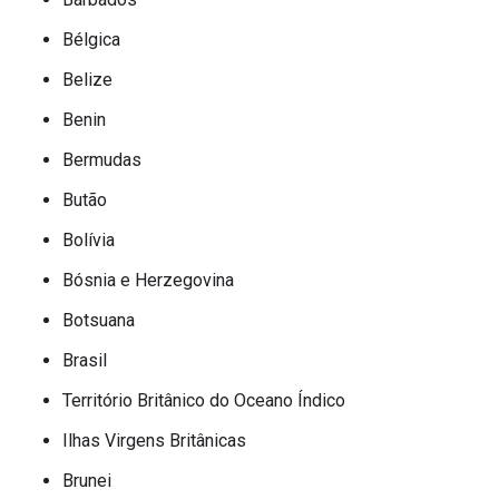
Bélgica
Belize
Benin
Bermudas
Butão
Bolívia
Bósnia e Herzegovina
Botsuana
Brasil
Território Britânico do Oceano Índico
Ilhas Virgens Britânicas
Brunei