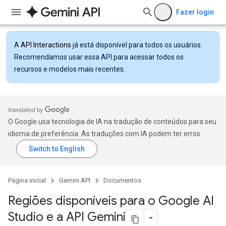
Fazer login
A
API Interactions
já está disponível para todos os usuários.
Recomendamos usar essa API para acessar todos os
recursos e modelos mais recentes.
O Google usa tecnologia de IA na tradução de conteúdos para seu
idioma de preferência. As traduções com IA podem ter erros.
Página inicial
Gemini API
Documentos
Regiões disponíveis para o Google AI
Studio e a API Gemini