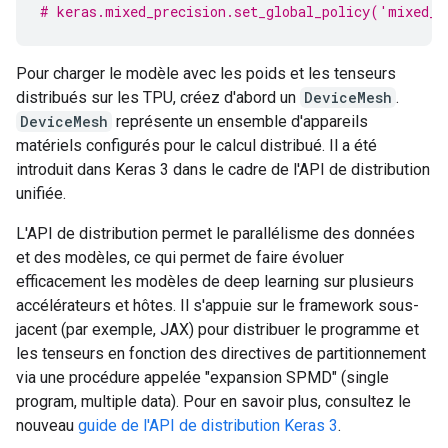
# keras.mixed_precision.set_global_policy('mixed_b
Pour charger le modèle avec les poids et les tenseurs
distribués sur les TPU, créez d'abord un
DeviceMesh
.
DeviceMesh
représente un ensemble d'appareils
matériels configurés pour le calcul distribué. Il a été
introduit dans Keras 3 dans le cadre de l'API de distribution
unifiée.
L'API de distribution permet le parallélisme des données
et des modèles, ce qui permet de faire évoluer
efficacement les modèles de deep learning sur plusieurs
accélérateurs et hôtes. Il s'appuie sur le framework sous-
jacent (par exemple, JAX) pour distribuer le programme et
les tenseurs en fonction des directives de partitionnement
via une procédure appelée "expansion SPMD" (single
program, multiple data). Pour en savoir plus, consultez le
nouveau
guide de l'API de distribution Keras 3
.