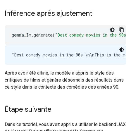
Inférence après ajustement
gemma_lm
.
generate
(
"Best comedy movies in the 90s "
Après avoir été affiné, le modèle a appris le style des
critiques de films et génère désormais des résultats dans
ce style dans le contexte des comédies des années 90.
Étape suivante
Dans ce tutoriel, vous avez appris à utiliser le backend JAX