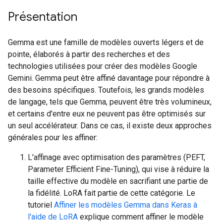
Présentation
Gemma est une famille de modèles ouverts légers et de
pointe, élaborés à partir des recherches et des
technologies utilisées pour créer des modèles Google
Gemini. Gemma peut être affiné davantage pour répondre à
des besoins spécifiques. Toutefois, les grands modèles
de langage, tels que Gemma, peuvent être très volumineux,
et certains d'entre eux ne peuvent pas être optimisés sur
un seul accélérateur. Dans ce cas, il existe deux approches
générales pour les affiner:
L'affinage avec optimisation des paramètres (PEFT,
Parameter Efficient Fine-Tuning), qui vise à réduire la
taille effective du modèle en sacrifiant une partie de
la fidélité. LoRA fait partie de cette catégorie. Le
tutoriel
Affiner les modèles Gemma dans Keras à
l'aide de LoRA
explique comment affiner le modèle