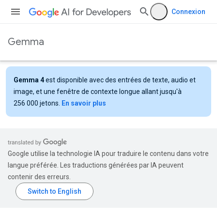
Connexion
Gemma
Gemma 4
est disponible avec des entrées de texte, audio et
image, et une fenêtre de contexte longue allant jusqu'à
256 000 jetons.
En savoir plus
Google utilise la technologie IA pour traduire le contenu dans votre
langue préférée. Les traductions générées par IA peuvent
contenir des erreurs.