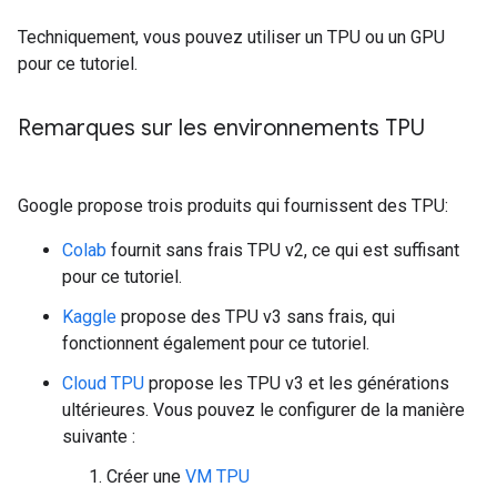
Techniquement, vous pouvez utiliser un TPU ou un GPU
pour ce tutoriel.
Remarques sur les environnements TPU
Google propose trois produits qui fournissent des TPU:
Colab
fournit sans frais TPU v2, ce qui est suffisant
pour ce tutoriel.
Kaggle
propose des TPU v3 sans frais, qui
fonctionnent également pour ce tutoriel.
Cloud TPU
propose les TPU v3 et les générations
ultérieures. Vous pouvez le configurer de la manière
suivante :
Créer une
VM TPU