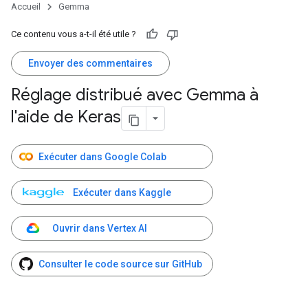
Accueil
Gemma
Ce contenu vous a-t-il été utile ?
Envoyer des commentaires
Réglage distribué avec Gemma à
l'aide de Keras
Exécuter dans Google Colab
Exécuter dans Kaggle
Ouvrir dans Vertex AI
Consulter le code source sur GitHub