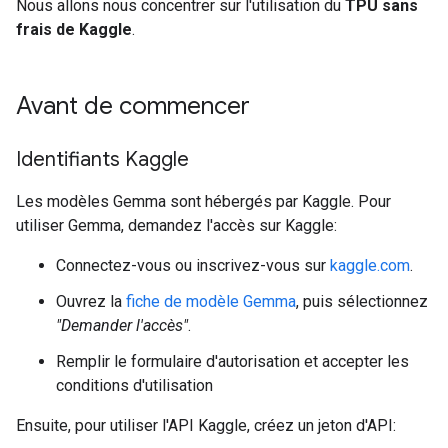
Nous allons nous concentrer sur l'utilisation du
TPU sans
frais de Kaggle
.
Avant de commencer
Identifiants Kaggle
Les modèles Gemma sont hébergés par Kaggle. Pour
utiliser Gemma, demandez l'accès sur Kaggle:
Connectez-vous ou inscrivez-vous sur
kaggle.com
.
Ouvrez la
fiche de modèle Gemma
, puis sélectionnez
"Demander l'accès"
.
Remplir le formulaire d'autorisation et accepter les
conditions d'utilisation
Ensuite, pour utiliser l'API Kaggle, créez un jeton d'API: