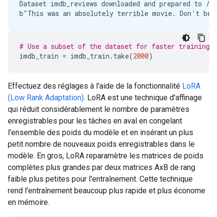
Dataset imdb_reviews downloaded and prepared to /ro
# Use a subset of the dataset for faster training.
imdb_train
=
imdb_train
.
take
(
2000
)
Effectuez des réglages à l'aide de la fonctionnalité
LoRA
(Low Rank Adaptation)
. LoRA est une technique d'affinage
qui réduit considérablement le nombre de paramètres
enregistrables pour les tâches en aval en congelant
l'ensemble des poids du modèle et en insérant un plus
petit nombre de nouveaux poids enregistrables dans le
modèle. En gros, LoRA reparamètre les matrices de poids
complètes plus grandes par deux matrices AxB de rang
faible plus petites pour l'entraînement. Cette technique
rend l'entraînement beaucoup plus rapide et plus économe
en mémoire.