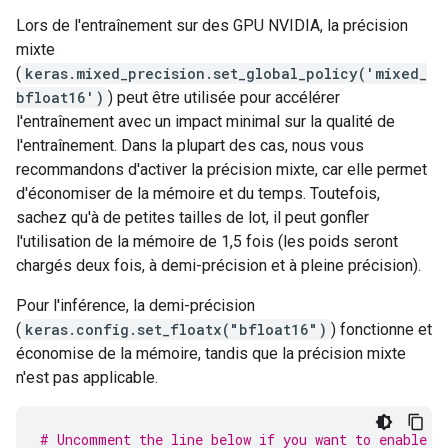
Lors de l'entraînement sur des GPU NVIDIA, la précision
mixte
(
keras.mixed_precision.set_global_policy('mixed_
bfloat16')
) peut être utilisée pour accélérer
l'entraînement avec un impact minimal sur la qualité de
l'entraînement. Dans la plupart des cas, nous vous
recommandons d'activer la précision mixte, car elle permet
d'économiser de la mémoire et du temps. Toutefois,
sachez qu'à de petites tailles de lot, il peut gonfler
l'utilisation de la mémoire de 1,5 fois (les poids seront
chargés deux fois, à demi-précision et à pleine précision).
Pour l'inférence, la demi-précision
(
keras.config.set_floatx("bfloat16")
) fonctionne et
économise de la mémoire, tandis que la précision mixte
n'est pas applicable.
# Uncomment the line below if you want to enable m