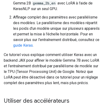
Gemma 2B
gemma_2b_en
avec LoRA à l'aide de
KerasNLP sur un seul GPU.
Affinage complet des paramètres avec parallélisme
des modèles. Le parallélisme des modèles répartit
les poids d'un modèle unique sur plusieurs appareils
et permet la mise à l'échelle horizontale. Pour en
savoir plus sur l'entraînement distribué, consultez ce
guide Keras
.
Ce tutoriel vous explique comment utiliser Keras avec un
backend JAX pour affiner le modèle Gemma 7B avec LoRA
et l'entraînement distribué par parallélisme de modèle sur
le TPU (Tensor Processing Unit) de Google. Notez que
LoRA peut être désactivé dans ce tutoriel pour un réglage
complet des paramètres plus lent, mais plus précis.
Utiliser des accélérateurs