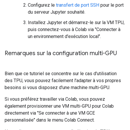
Configurez le
transfert de port SSH
pour le port
du serveur Jupyter souhaité.
Installez Jupyter et démarrez-le sur la VM TPU,
puis connectez-vous à Colab via "Connecter à
un environnement d'exécution local".
Remarques sur la configuration multi-GPU
Bien que ce tutoriel se concentre sur le cas d'utilisation
des TPU, vous pouvez facilement l'adapter à vos propres
besoins si vous disposez d'une machine multi-GPU.
Si vous préférez travailler via Colab, vous pouvez
également provisionner une VM multi-GPU pour Colab
directement via "Se connecter à une VM GCE
personnalisée" dans le menu Colab Connect.