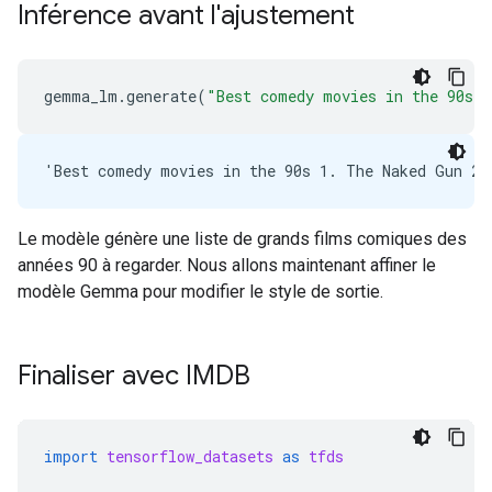
Inférence avant l'ajustement
gemma_lm
.
generate
(
"Best comedy movies in the 90s "
Le modèle génère une liste de grands films comiques des
années 90 à regarder. Nous allons maintenant affiner le
modèle Gemma pour modifier le style de sortie.
Finaliser avec IMDB
import
tensorflow_datasets
as
tfds