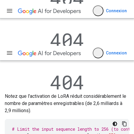
Notez que l'activation de LoRA réduit considérablement le
nombre de paramètres enregistrables (de 2,6 milliards à
2,9 millions).
# Limit the input sequence length to 256 (to contr