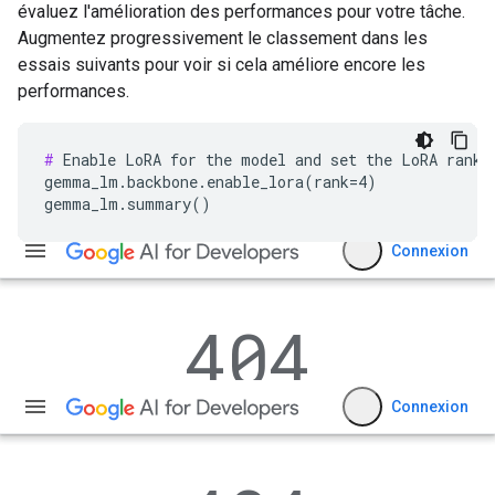
évaluez l'amélioration des performances pour votre tâche.
Augmentez progressivement le classement dans les
essais suivants pour voir si cela améliore encore les
performances.
#
 Enable LoRA for the model and set the LoRA rank t
gemma_lm.backbone.enable_lora(rank=4)
