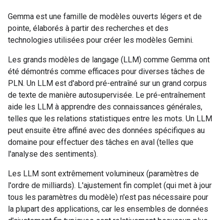
Gemma est une famille de modèles ouverts légers et de
pointe, élaborés à partir des recherches et des
technologies utilisées pour créer les modèles Gemini.
Les grands modèles de langage (LLM) comme Gemma ont
été démontrés comme efficaces pour diverses tâches de
PLN. Un LLM est d'abord pré-entraîné sur un grand corpus
de texte de manière autosupervisée. Le pré-entraînement
aide les LLM à apprendre des connaissances générales,
telles que les relations statistiques entre les mots. Un LLM
peut ensuite être affiné avec des données spécifiques au
domaine pour effectuer des tâches en aval (telles que
l'analyse des sentiments).
Les LLM sont extrêmement volumineux (paramètres de
l'ordre de milliards). L'ajustement fin complet (qui met à jour
tous les paramètres du modèle) n'est pas nécessaire pour
la plupart des applications, car les ensembles de données