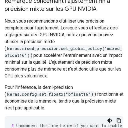
Remarque concernant l'ajustement fin à
précision mixte sur les GPU NVIDIA
Nous vous recommandons d'utiliser une précision
complète pour l'ajustement. Lorsque vous effectuez des
réglages sur des GPU NVIDIA, notez que vous pouvez
utiliser la précision mixte
(
keras.mixed_precision.set_global_policy('mixed_
bfloat16')
) pour accélérer l'entraînement avec un impact
minimal sur la qualité. L'ajustement de précision mixte
consomme plus de mémoire et n'est donc utile que sur les
GPU plus volumineux.
Pour l'inférence, la demi-précision
(
keras.config.set_floatx("bfloat16")
) fonctionne et
économise de la mémoire, tandis que la précision mixte
n'est pas applicable.
#