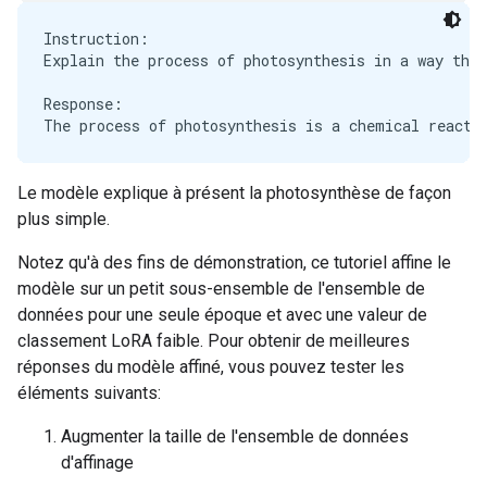
Instruction:

Explain the process of photosynthesis in a way that
Response:

Le modèle explique à présent la photosynthèse de façon
plus simple.
Notez qu'à des fins de démonstration, ce tutoriel affine le
modèle sur un petit sous-ensemble de l'ensemble de
données pour une seule époque et avec une valeur de
classement LoRA faible. Pour obtenir de meilleures
réponses du modèle affiné, vous pouvez tester les
éléments suivants:
Augmenter la taille de l'ensemble de données
d'affinage