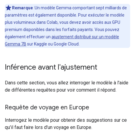
Remarque
:Un modèle Gemma comportant sept milliards de
paramètres est également disponible. Pour exécuter le modèle
plus volumineux dans Colab, vous devez avoir accès aux GPU
premium disponibles dans les forfaits payants. Vous pouvez
également effectuer un
ajustement distribué sur un modèle
Gemma 7B
sur Kaggle ou Google Cloud.
Inférence avant l'ajustement
Dans cette section, vous allez interroger le modèle à l'aide
de différentes requêtes pour voir comment il répond.
Requête de voyage en Europe
Interrogez le modèle pour obtenir des suggestions sur ce
qu'il faut faire lors d'un voyage en Europe.