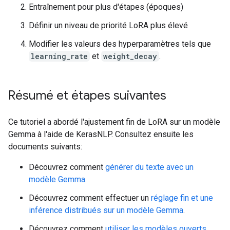
Entraînement pour plus d'étapes (époques)
Définir un niveau de priorité LoRA plus élevé
Modifier les valeurs des hyperparamètres tels que
learning_rate
et
weight_decay
.
Résumé et étapes suivantes
Ce tutoriel a abordé l'ajustement fin de LoRA sur un modèle
Gemma à l'aide de KerasNLP. Consultez ensuite les
documents suivants:
Découvrez comment
générer du texte avec un
modèle Gemma
.
Découvrez comment effectuer un
réglage fin et une
inférence distribués sur un modèle Gemma
.
Découvrez comment
utiliser les modèles ouverts