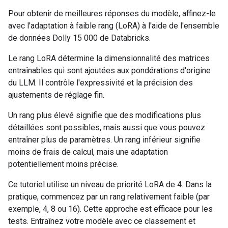
Pour obtenir de meilleures réponses du modèle, affinez-le
avec l'adaptation à faible rang (LoRA) à l'aide de l'ensemble
de données Dolly 15 000 de Databricks.
Le rang LoRA détermine la dimensionnalité des matrices
entraînables qui sont ajoutées aux pondérations d'origine
du LLM. Il contrôle l'expressivité et la précision des
ajustements de réglage fin.
Un rang plus élevé signifie que des modifications plus
détaillées sont possibles, mais aussi que vous pouvez
entraîner plus de paramètres. Un rang inférieur signifie
moins de frais de calcul, mais une adaptation
potentiellement moins précise.
Ce tutoriel utilise un niveau de priorité LoRA de 4. Dans la
pratique, commencez par un rang relativement faible (par
exemple, 4, 8 ou 16). Cette approche est efficace pour les
tests. Entraînez votre modèle avec ce classement et