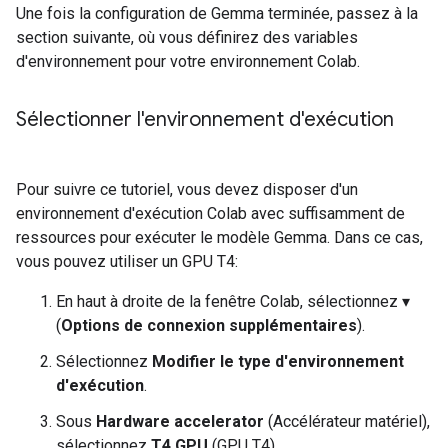
Une fois la configuration de Gemma terminée, passez à la
section suivante, où vous définirez des variables
d'environnement pour votre environnement Colab.
Sélectionner l'environnement d'exécution
Pour suivre ce tutoriel, vous devez disposer d'un
environnement d'exécution Colab avec suffisamment de
ressources pour exécuter le modèle Gemma. Dans ce cas,
vous pouvez utiliser un GPU T4:
En haut à droite de la fenêtre Colab, sélectionnez ▾
(
Options de connexion supplémentaires
).
Sélectionnez
Modifier le type d'environnement
d'exécution
.
Sous
Hardware accelerator
(Accélérateur matériel),
sélectionnez
T4 GPU
(GPU T4).