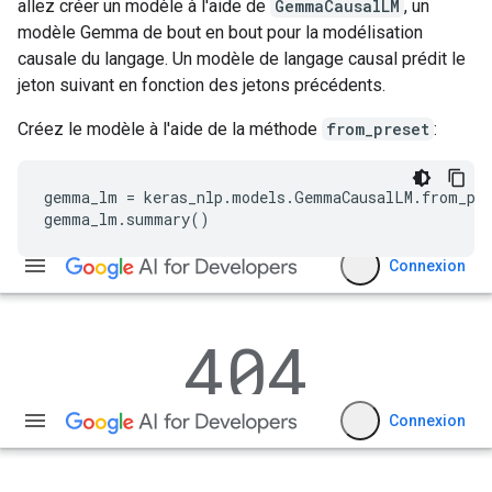
allez créer un modèle à l'aide de
GemmaCausalLM
, un
modèle Gemma de bout en bout pour la modélisation
causale du langage. Un modèle de langage causal prédit le
jeton suivant en fonction des jetons précédents.
Créez le modèle à l'aide de la méthode
from_preset
:
gemma_lm = keras_nlp.models.GemmaCausalLM.from_pre