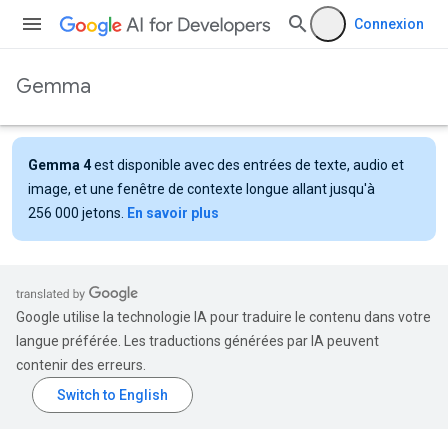
Connexion
Gemma
Gemma 4
est disponible avec des entrées de texte, audio et
image, et une fenêtre de contexte longue allant jusqu'à
256 000 jetons.
En savoir plus
Google utilise la technologie IA pour traduire le contenu dans votre
langue préférée. Les traductions générées par IA peuvent
contenir des erreurs.