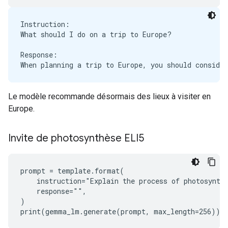
Instruction:

What should I do on a trip to Europe?

Response:

Le modèle recommande désormais des lieux à visiter en
Europe.
Invite de photosynthèse ELI5
prompt = template.format(

    instruction="Explain the process of photosynthe
    response="",

)
