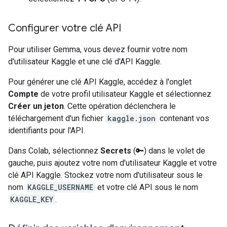
Configurer votre clé API
Pour utiliser Gemma, vous devez fournir votre nom
d'utilisateur Kaggle et une clé d'API Kaggle.
Pour générer une clé API Kaggle, accédez à l'onglet
Compte
de votre profil utilisateur Kaggle et sélectionnez
Créer un jeton
. Cette opération déclenchera le
téléchargement d'un fichier
kaggle.json
contenant vos
identifiants pour l'API.
Dans Colab, sélectionnez
Secrets
(🔑) dans le volet de
gauche, puis ajoutez votre nom d'utilisateur Kaggle et votre
clé API Kaggle. Stockez votre nom d'utilisateur sous le
nom
KAGGLE_USERNAME
et votre clé API sous le nom
KAGGLE_KEY
.