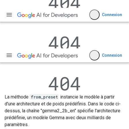
La méthode
from_preset
instancie le modèle à partir
d'une architecture et de poids prédéfinis. Dans le code ci-
dessus, la chaîne "gemma2_2b_en" spécifie l'architecture
prédéfinie, un modèle Gemma avec deux milliards de
paramètres.