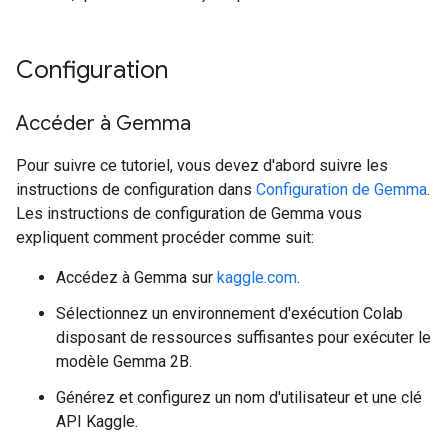
Configuration
Accéder à Gemma
Pour suivre ce tutoriel, vous devez d'abord suivre les
instructions de configuration dans
Configuration de Gemma
.
Les instructions de configuration de Gemma vous
expliquent comment procéder comme suit:
Accédez à Gemma sur
kaggle.com
.
Sélectionnez un environnement d'exécution Colab
disposant de ressources suffisantes pour exécuter le
modèle Gemma 2B.
Générez et configurez un nom d'utilisateur et une clé
API Kaggle.