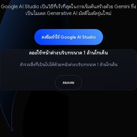
Google AI Studio เป็นวิธีที่เร็วที่สุดในการเริ่มต้นสร้างด้วย Gemini ซึ่ง
เป็นโมเดล Generative AI มัลติโมดัลรุ่นใหม่
ลงชื่อเข้าใช้ Google AI Studio
ลองใช้หน้าต่างบริบทขนาด 1 ล้านโทเค็น
สำรวจสิ่งที่เป็นไปได้ด้วยหน้าต่างบริบทขนาด 1 ล้านโทเค็น
ลองเลย