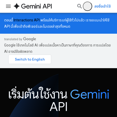
ลงชื่อเข้าใช้
ตอนนี้
Interactions API
พร้อมให้บริการแก่ผู้ใช้ทั่วไปแล้ว เราขอแนะนำให้ใช้
API นี้เพื่อเข้าถึงฟีเจอร์และโมเดลล่าสุดทั้งหมด
Google ใช้เทคโนโลยี AI เพื่อแปลเนื้อหาเป็นภาษาที่คุณต้องการ การแปลโดย
AI อาจมีข้อผิดพลาด
เริ่มต้นใช้งาน
Gemini
API