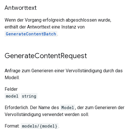
Antworttext
Wenn der Vorgang erfolgreich abgeschlossen wurde,
enthält der Antworttext eine Instanz von
GenerateContentBatch
.
Generate
Content
Request
Anfrage zum Generieren einer Vervollständigung durch das
Modell.
Felder
model
string
Erforderlich. Der Name des
Model
, der zum Generieren der
Vervollständigung verwendet werden soll.
Format:
models/{model}
.