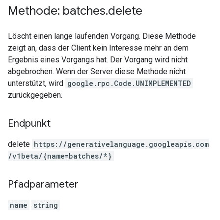
Methode: batches
.
delete
Löscht einen lange laufenden Vorgang. Diese Methode
zeigt an, dass der Client kein Interesse mehr an dem
Ergebnis eines Vorgangs hat. Der Vorgang wird nicht
abgebrochen. Wenn der Server diese Methode nicht
unterstützt, wird
google.rpc.Code.UNIMPLEMENTED
zurückgegeben.
Endpunkt
delete
https:
/
/generativelanguage.googleapis.com
/v1beta
/{name=batches
/*}
Pfadparameter
name
string