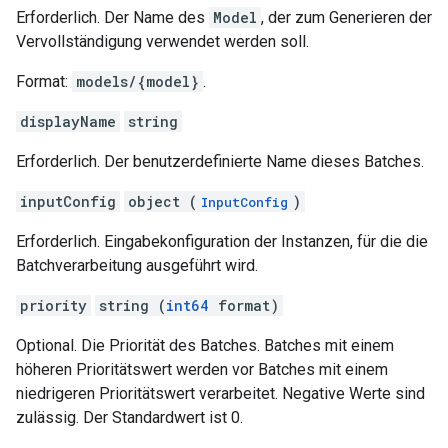
Erforderlich. Der Name des
Model
, der zum Generieren der
Vervollständigung verwendet werden soll.
Format:
models/{model}
.
displayName
string
Erforderlich. Der benutzerdefinierte Name dieses Batches.
inputConfig
object (
)
InputConfig
Erforderlich. Eingabekonfiguration der Instanzen, für die die
Batchverarbeitung ausgeführt wird.
priority
string (
int64
format)
Optional. Die Priorität des Batches. Batches mit einem
höheren Prioritätswert werden vor Batches mit einem
niedrigeren Prioritätswert verarbeitet. Negative Werte sind
zulässig. Der Standardwert ist 0.