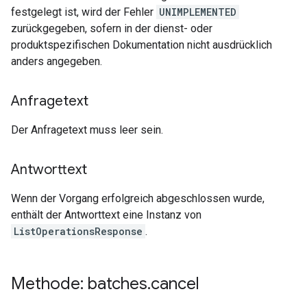
festgelegt ist, wird der Fehler
UNIMPLEMENTED
zurückgegeben, sofern in der dienst- oder
produktspezifischen Dokumentation nicht ausdrücklich
anders angegeben.
Anfragetext
Der Anfragetext muss leer sein.
Antworttext
Wenn der Vorgang erfolgreich abgeschlossen wurde,
enthält der Antworttext eine Instanz von
ListOperationsResponse
.
Methode: batches
.
cancel