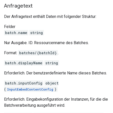
Anfragetext
Der Anfragetext enthält Daten mit folgender Struktur:
Felder
batch.name
string
Nur Ausgabe. ID. Ressourcenname des Batches.
Format:
batches/{batchId}
.
batch.displayName
string
Erforderlich. Der benutzerdefinierte Name dieses Batches.
batch.inputConfig
object
(
)
InputEmbedContentConfig
Erforderlich. Eingabekonfiguration der Instanzen, für die die
Batchverarbeitung ausgeführt wird.