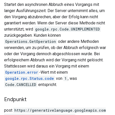
Startet den asynchronen Abbruch eines Vorgangs mit
langer Ausführungszeit. Der Server unternimmt alles, um
den Vorgang abzubrechen, aber der Erfolg kann nicht
garantiert werden. Wenn der Server diese Methode nicht
unterstützt, wird
google.rpc.Code.UNIMPLEMENTED
zurückgegeben. Kunden können
Operations.GetOperation
oder andere Methoden
verwenden, um zu prüfen, ob der Abbruch erfolgreich war
oder der Vorgang dennoch abgeschlossen wurde. Bei
erfolgreichem Abbruch wird der Vorgang nicht gelöscht.
Stattdessen wird daraus ein Vorgang mit einem
Operation.error
-Wert mit einem
google.rpc.Status.code
von
1
, was
Code.CANCELLED
entspricht.
Endpunkt
post
https:
/
/generativelanguage.googleapis.com