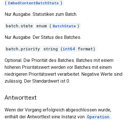
(
)
EmbedContentBatchStats
Nur Ausgabe. Statistiken zum Batch.
batch.state
enum (
)
BatchState
Nur Ausgabe. Der Status des Batches.
batch.priority
string (
int64
format)
Optional. Die Priorität des Batches. Batches mit einem
höheren Prioritätswert werden vor Batches mit einem
niedrigeren Prioritätswert verarbeitet. Negative Werte sind
zulässig. Der Standardwert ist 0.
Antworttext
Wenn der Vorgang erfolgreich abgeschlossen wurde,
enthält der Antworttext eine Instanz von
Operation
.