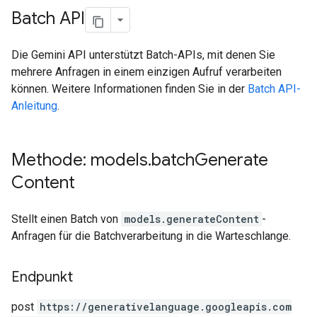
Batch API
Die Gemini API unterstützt Batch-APIs, mit denen Sie
mehrere Anfragen in einem einzigen Aufruf verarbeiten
können. Weitere Informationen finden Sie in der
Batch API-
Anleitung
.
Methode: models
.
batch
Generate
Content
Stellt einen Batch von
models.generateContent
-
Anfragen für die Batchverarbeitung in die Warteschlange.
Endpunkt
post
https:
/
/generativelanguage.googleapis.com