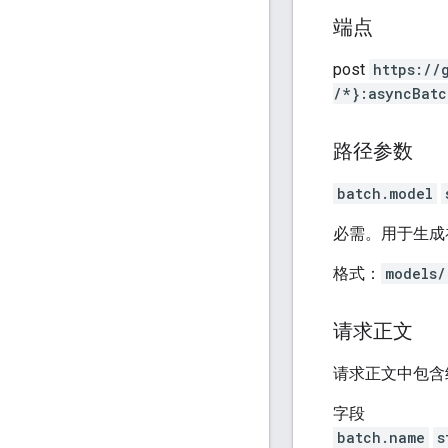
端点
post
https:
/
/
/*}:asyncBatc
路径参数
batch.model
必需。用于生成
格式：
models/
请求正文
请求正文中包含
字段
batch.name
s