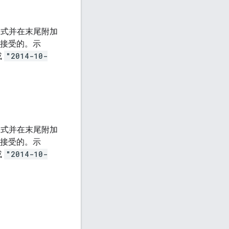
区格式并在末尾附加
以接受的。示
或
"2014-10-
区格式并在末尾附加
以接受的。示
或
"2014-10-