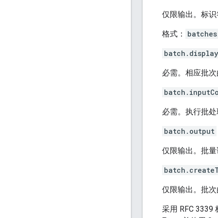
仅限输出。标识
格式：
batches
batch.displa
必需。相应批次
batch.inputC
必需。执行批处
batch.output
仅限输出。批量
batch.create
仅限输出。批次
采用 RFC 3