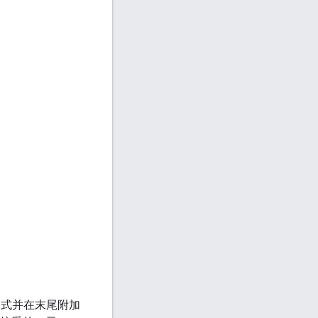
区格式并在末尾附加