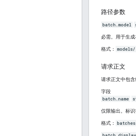
路径参数
batch.model
必需。用于生成
格式：
models/
请求正文
请求正文中包含
字段
batch.name
s
仅限输出。标识
格式：
batches
batch.displa