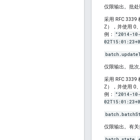
仅限输出。批处
采用 RFC 3
Z），并使用 0
例：
"2014-10
02T15:01:23+
batch.update
仅限输出。批次
采用 RFC 3
Z），并使用 0
例：
"2014-10
02T15:01:23+
batch.batchS
仅限输出。有关
batch.state